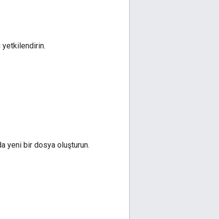
 yetkilendirin.
da yeni bir dosya oluşturun.