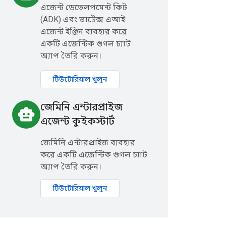
এজেন্ট ডেভেলপমেন্ট কিট
(ADK) এবং ভার্টেক্স এআই
এজেন্ট ইঞ্জিন ব্যবহার করে
একটি এজেন্টিক গুগল চ্যাট
অ্যাপ তৈরি করুন।
টিউটোরিয়াল খুলুন
জেমিনি এন্টারপ্রাইজ
smart_toy
এজেন্ট কুইকস্টার্ট
জেমিনি এন্টারপ্রাইজ ব্যবহার
করে একটি এজেন্টিক গুগল চ্যাট
অ্যাপ তৈরি করুন।
টিউটোরিয়াল খুলুন