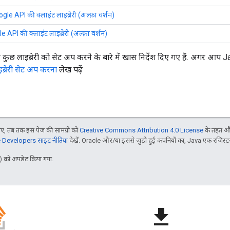
le API की क्लाइंट लाइब्रेरी (अल्फ़ा वर्शन)
API की क्लाइंट लाइब्रेरी (अल्फ़ा वर्शन)
 से कुछ लाइब्रेरी को सेट अप करने के बारे में खास निर्देश दिए गए हैं. अगर 
इब्रेरी सेट अप करना
लेख पढ़ें
, तब तक इस पेज की सामग्री को
Creative Commons Attribution 4.0 License
के तहत और
Developers साइट नीतियां
देखें. Oracle और/या इससे जुड़ी हुई कंपनियों का, Java एक रजिस्टर क
 को अपडेट किया गया.
file_download