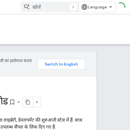
/
ॉजी का इस्तेमाल करता
ोड
bookmark_border
लाइब्रेरी, डेवलपमेंट की शुरुआती स्टेज में हैं. साथ
िए उपलब्ध सैंपल के लिंक दिए गए हैं.