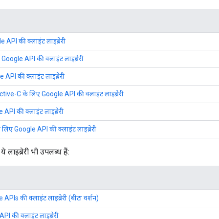
API की क्लाइंट लाइब्रेरी
Google API की क्लाइंट लाइब्रेरी
API की क्लाइंट लाइब्रेरी
ive-C के लिए Google API की क्लाइंट लाइब्रेरी
API की क्लाइंट लाइब्रेरी
लिए Google API की क्लाइंट लाइब्रेरी
े लाइब्रेरी भी उपलब्ध हैं:
APIs की क्लाइंट लाइब्रेरी (बीटा वर्शन)
I की क्लाइंट लाइब्रेरी