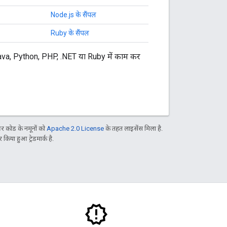
Node.js के सैंपल
Ruby के सैंपल
आप Java, Python, PHP, .NET या Ruby में काम कर
 कोड के नमूनों को
Apache 2.0 License
के तहत लाइसेंस मिला है.
िया हुआ ट्रेडमार्क है.