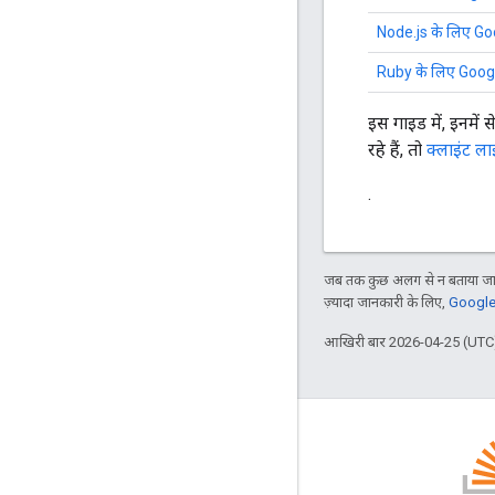
Node.js के लिए Goog
Ruby के लिए Google 
इस गाइड में, इनमें
रहे हैं, तो
क्लाइंट ला
.
जब तक कुछ अलग से न बताया जाए
ज़्यादा जानकारी के लिए,
Google 
आखिरी बार 2026-04-25 (UTC)