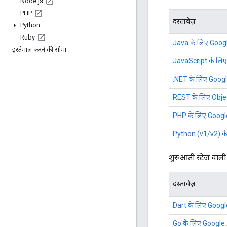
Node
.
js
PHP
दस्तावेज़
Python
Ruby
Java के लिए Google 
इस्तेमाल करने की सीमा
JavaScript के लिए 
.NET के लिए Google 
REST के लिए Object
PHP के लिए Google 
Python (v1/v2) के 
शुरुआती स्टेज वाली य
दस्तावेज़
Dart के लिए Google 
Go के लिए Google AP