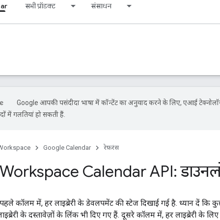
ar
सभी प्रॉडक्ट
संसाधन
Google आपकी पसंदीदा भाषा में कॉन्टेंट का अनुवाद करने के लिए, एआई टेक्नोल
ों में गलतियां हो सकती हैं.
Workspace
Google Calendar
रेफ़रंस
Workspace Calendar API: डाउनल
हले कॉलम में, हर लाइब्रेरी के डेवलपमेंट की स्टेज दिखाई गई है. ध्यान दें कि कुछ 
इब्रेरी के दस्तावेज़ों के लिंक भी दिए गए हैं. दूसरे कॉलम में, हर लाइब्रेरी के ल