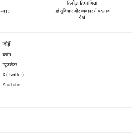
रिलीज़ टिप्पणियां
्लाइंट
नई सुविधाएं और व्यवहार में बदलाव
देखें
जोड़ें
ब्लॉग
न्यूज़लेटर
X (Twitter)
YouTube