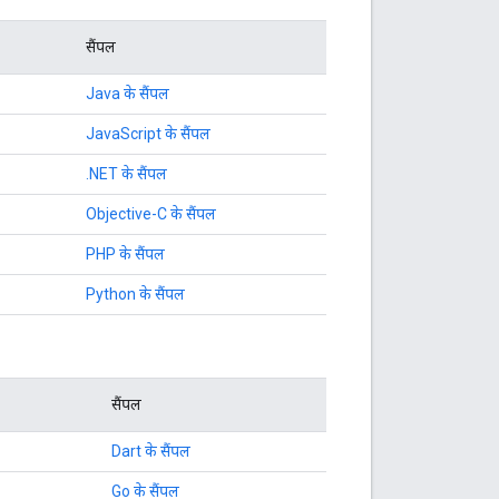
सैंपल
Java के सैंपल
JavaScript के सैंपल
.NET के सैंपल
Objective-C के सैंपल
PHP के सैंपल
Python के सैंपल
सैंपल
Dart के सैंपल
Go के सैंपल