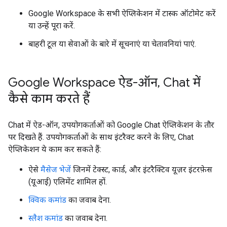
Google Workspace के सभी ऐप्लिकेशन में टास्क ऑटोमेट करें
या उन्हें पूरा करें.
बाहरी टूल या सेवाओं के बारे में सूचनाएं या चेतावनियां पाएं.
Google Workspace ऐड-ऑन
,
Chat में
कैसे काम करते हैं
Chat में ऐड-ऑन, उपयोगकर्ताओं को Google Chat ऐप्लिकेशन के तौर
पर दिखते हैं. उपयोगकर्ताओं के साथ इंटरैक्ट करने के लिए, Chat
ऐप्लिकेशन ये काम कर सकते हैं:
ऐसे
मैसेज भेजें
जिनमें टेक्स्ट, कार्ड, और इंटरैक्टिव यूज़र इंटरफ़ेस
(यूआई) एलिमेंट शामिल हों.
क्विक कमांड
का जवाब देना.
स्लैश कमांड
का जवाब देना.