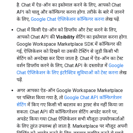
है. Chat में ऐड-ऑन का इस्तेमाल करने के लिए, आपको Chat
API को चालू और कॉन्फ़िगर करना होगा. तरीके के बारे में जानने
के लिए,
Google Chat ऐप्लिकेशन कॉन्फ़िगर करना
लेख पढ़ें.
Chat में किसी ऐड-ऑन को डिप्लॉय और टेस्ट करने के लिए,
आपको Chat API की
Visibility
सेटिंग का इस्तेमाल करना होगा.
Google Workspace Marketplace SDK में कॉन्फ़िगर की
गई, ऐप्लिकेशन को दिखने या उसकी टेस्टिंग से जुड़ी किसी भी
सेटिंग को अनदेखा कर दिया जाता है. Chat में ऐड-ऑन का टेस्ट
वर्शन डिप्लॉय करने के लिए, Chat API के दस्तावेज़ में
Google
Chat ऐप्लिकेशन के लिए इंटरैक्टिव सुविधाओं को टेस्ट करना
लेख
पढ़ें.
अगर आपका ऐड-ऑन Google Workspace Marketplace
पर पब्लिश किया गया है, तो
Google Chat API कॉन्फ़िगरेशन
सेटिंग
में किए गए किसी भी बदलाव का ड्राफ़्ट सेव नहीं किया जा
सकता. Chat API की कॉन्फ़िगरेशन सेटिंग अपडेट करने पर,
अपडेट किया गया Chat ऐप्लिकेशन सभी मौजूदा उपयोगकर्ताओं
के लिए तुरंत उपलब्ध हो जाता है. Marketplace पर मौजूद अपनी