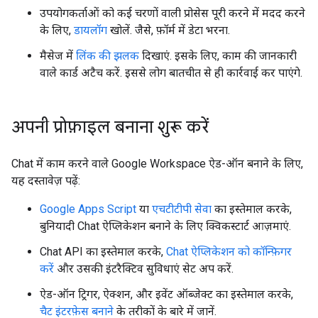
उपयोगकर्ताओं को कई चरणों वाली प्रोसेस पूरी करने में मदद करने
के लिए,
डायलॉग
खोलें. जैसे, फ़ॉर्म में डेटा भरना.
मैसेज में
लिंक की झलक
दिखाएं. इसके लिए, काम की जानकारी
वाले कार्ड अटैच करें. इससे लोग बातचीत से ही कार्रवाई कर पाएंगे.
अपनी प्रोफ़ाइल बनाना शुरू करें
Chat में काम करने वाले Google Workspace ऐड-ऑन बनाने के लिए,
यह दस्तावेज़ पढ़ें:
Google Apps Script
या
एचटीटीपी सेवा
का इस्तेमाल करके,
बुनियादी Chat ऐप्लिकेशन बनाने के लिए क्विकस्टार्ट आज़माएं.
Chat API का इस्तेमाल करके,
Chat ऐप्लिकेशन को कॉन्फ़िगर
करें
और उसकी इंटरैक्टिव सुविधाएं सेट अप करें.
ऐड-ऑन ट्रिगर, ऐक्शन, और इवेंट ऑब्जेक्ट का इस्तेमाल करके,
चैट इंटरफ़ेस बनाने
के तरीकों के बारे में जानें.