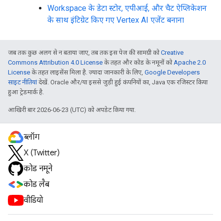
Workspace के डेटा स्टोर, एपीआई, और चैट ऐप्लिकेशन
के साथ इंटिग्रेट किए गए Vertex AI एजेंट बनाना
जब तक कुछ अलग से न बताया जाए, तब तक इस पेज की सामग्री को
Creative
Commons Attribution 4.0 License
के तहत और कोड के नमूनों को
Apache 2.0
License
के तहत लाइसेंस मिला है. ज़्यादा जानकारी के लिए,
Google Developers
साइट नीतियां
देखें. Oracle और/या इससे जुड़ी हुई कंपनियों का, Java एक रजिस्टर किया
हुआ ट्रेडमार्क है.
आखिरी बार 2026-06-23 (UTC) को अपडेट किया गया.
ब्लॉग
X (Twitter)
कोड नमूने
कोड लैब
वीडियो