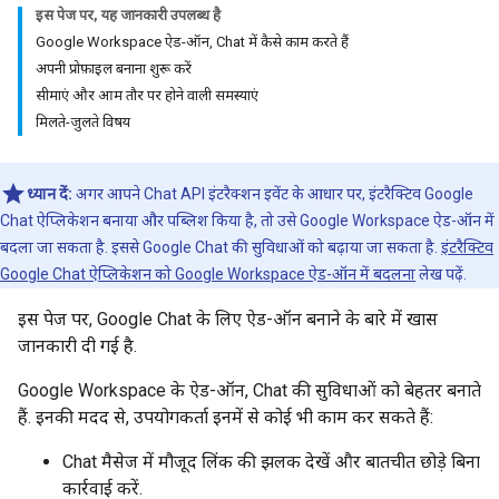
इस पेज पर, यह जानकारी उपलब्ध है
Google Workspace ऐड-ऑन, Chat में कैसे काम करते हैं
अपनी प्रोफ़ाइल बनाना शुरू करें
सीमाएं और आम तौर पर होने वाली समस्याएं
मिलते-जुलते विषय
ध्यान दें:
अगर आपने Chat API इंटरैक्शन इवेंट के आधार पर, इंटरैक्टिव Google
Chat ऐप्लिकेशन बनाया और पब्लिश किया है, तो उसे Google Workspace ऐड-ऑन में
बदला जा सकता है. इससे Google Chat की सुविधाओं को बढ़ाया जा सकता है.
इंटरैक्टिव
Google Chat ऐप्लिकेशन को Google Workspace ऐड-ऑन में बदलना
लेख पढ़ें.
इस पेज पर, Google Chat के लिए ऐड-ऑन बनाने के बारे में खास
जानकारी दी गई है.
Google Workspace के ऐड-ऑन, Chat की सुविधाओं को बेहतर बनाते
हैं. इनकी मदद से, उपयोगकर्ता इनमें से कोई भी काम कर सकते हैं:
Chat मैसेज में मौजूद लिंक की झलक देखें और बातचीत छोड़े बिना
कार्रवाई करें.