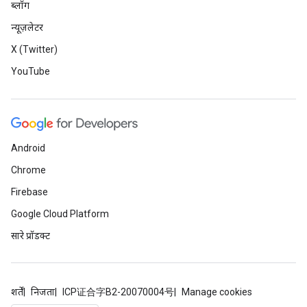
ब्लॉग
न्यूज़लेटर
X (Twitter)
YouTube
Android
Chrome
Firebase
Google Cloud Platform
सारे प्रॉडक्ट
शर्तें
निजता
ICP证合字B2-20070004号
Manage cookies