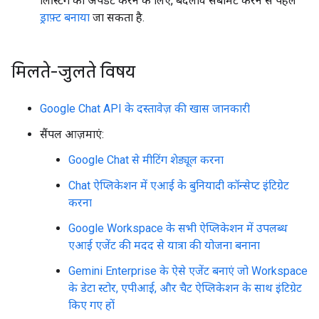
लिस्टिंग को अपडेट करने के लिए, बदलाव सबमिट करने से पहले
ड्राफ़्ट बनाया
जा सकता है.
मिलते-जुलते विषय
Google Chat API के दस्तावेज़ की खास जानकारी
सैंपल आज़माएं:
Google Chat से मीटिंग शेड्यूल करना
Chat ऐप्लिकेशन में एआई के बुनियादी कॉन्सेप्ट इंटिग्रेट
करना
Google Workspace के सभी ऐप्लिकेशन में उपलब्ध
एआई एजेंट की मदद से यात्रा की योजना बनाना
Gemini Enterprise के ऐसे एजेंट बनाएं जो Workspace
के डेटा स्टोर, एपीआई, और चैट ऐप्लिकेशन के साथ इंटिग्रेट
किए गए हों