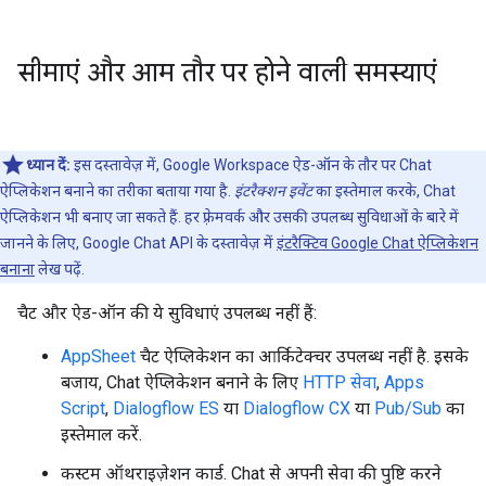
सीमाएं और आम तौर पर होने वाली समस्याएं
ध्यान दें:
इस दस्तावेज़ में, Google Workspace ऐड-ऑन के तौर पर Chat
ऐप्लिकेशन बनाने का तरीका बताया गया है.
इंटरैक्शन इवेंट
का इस्तेमाल करके, Chat
ऐप्लिकेशन भी बनाए जा सकते हैं. हर फ़्रेमवर्क और उसकी उपलब्ध सुविधाओं के बारे में
जानने के लिए, Google Chat API के दस्तावेज़ में
इंटरैक्टिव Google Chat ऐप्लिकेशन
बनाना
लेख पढ़ें.
चैट और ऐड-ऑन की ये सुविधाएं उपलब्ध नहीं हैं:
AppSheet
चैट ऐप्लिकेशन का आर्किटेक्चर उपलब्ध नहीं है. इसके
बजाय, Chat ऐप्लिकेशन बनाने के लिए
HTTP सेवा
,
Apps
Script
,
Dialogflow ES
या
Dialogflow CX
या
Pub/Sub
का
इस्तेमाल करें.
कस्टम ऑथराइज़ेशन कार्ड. Chat से अपनी सेवा की पुष्टि करने