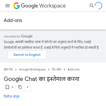
Workspace
Add-ons
Google आपकी पसंदीदा भाषा में कॉन्टेंट का अनुवाद करने के लिए, एआई
टेक्नोलॉजी का इस्तेमाल करता है. एआई से मिले अनुवादों में गलतियां हो सकती हैं.
होम पेज
Google Workspace
ऐड-ऑन
Add-ons
Google Chat का इस्तेमाल करना
bookmark_border
रिलीज़ नोट्स