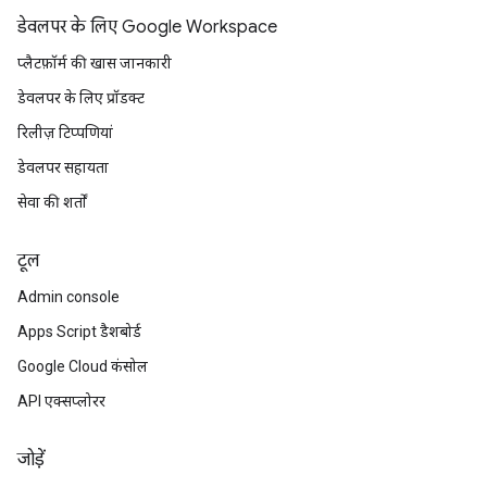
डेवलपर के लिए Google Workspace
प्लैटफ़ॉर्म की खास जानकारी
डेवलपर के लिए प्रॉडक्ट
रिलीज़ टिप्पणियां
डेवलपर सहायता
सेवा की शर्तों
टूल
Admin console
Apps Script डैशबोर्ड
Google Cloud कंसोल
API एक्सप्लोरर
जोड़ें