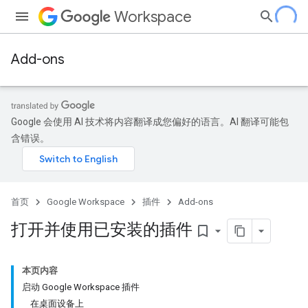
Workspace
Add-ons
Google 会使用 AI 技术将内容翻译成您偏好的语言。AI 翻译可能包
含错误。
首页
Google Workspace
插件
Add-ons
打开并使用已安装的插件
bookmark_border
本页内容
启动 Google Workspace 插件
在桌面设备上