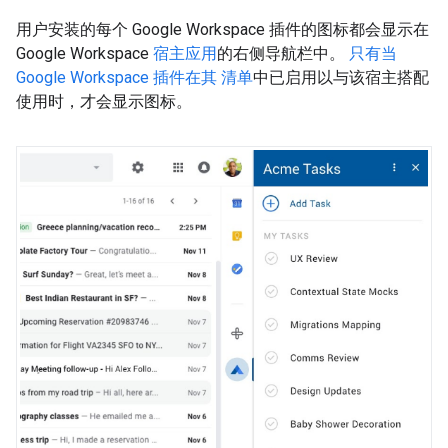
用户安装的每个 Google Workspace 插件的图标都会显示在
Google Workspace
宿主应用
的右侧导航栏中。
只有当
Google Workspace 插件在其 清单
中已启用以与该宿主搭配
使用时，才会显示图标。