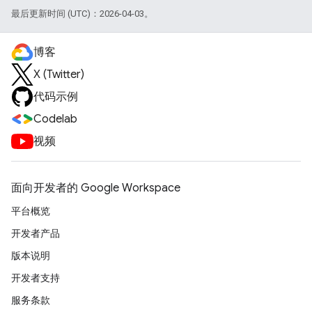
最后更新时间 (UTC)：2026-04-03。
博客
X (Twitter)
代码示例
Codelab
视频
面向开发者的 Google Workspace
平台概览
开发者产品
版本说明
开发者支持
服务条款