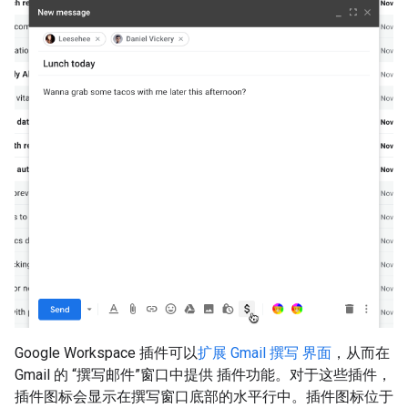
Google Workspace 插件可以
扩展 Gmail 撰写 界面
，从而在
Gmail 的 “撰写邮件”窗口中提供 插件功能。对于这些插件，
插件图标会显示在撰写窗口底部的水平行中。插件图标位于