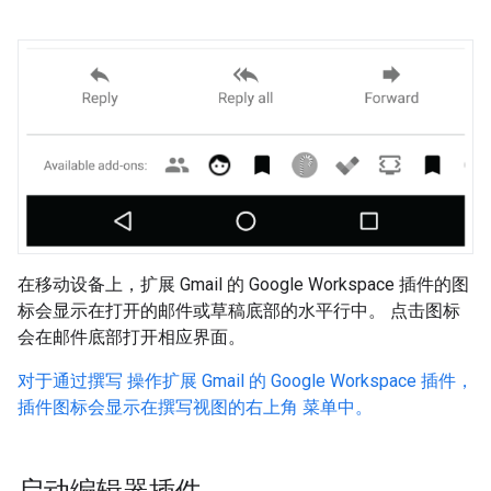
在移动设备上，扩展 Gmail 的 Google Workspace 插件的图
标会显示在打开的邮件或草稿底部的水平行中。 点击图标
会在邮件底部打开相应界面。
对于通过撰写 操作扩展 Gmail 的 Google Workspace 插件，
插件图标会显示在撰写视图的右上角 菜单中。
启动编辑器插件