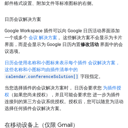
邮件格式设置、附加文件等标准图标的右侧。
日历会议解决方案
Google Workspace 插件可以向 Google 日历活动界面添加
一个或多个
会议 解决方案
。这些解决方案不会显示为卡片
界面，而是会显示为 Google 日历内置
修改活动
界面中的会
议选项。
日历会使用名称和小图标来表示每个插件 会议解决方案，
这些名称和小图标均由插件清单中的
calendar.conferenceSolution[]
字段指定。
当您选择插件的会议解决方案时， 日历会要求您
为插件授
权
（如果您尚未授权），并且可能会要求您 进一步为插件
连接到的第三方会议系统授权。授权后，您可以随意为活动
选择任何插件会议解决方案。
在移动设备上（仅限 Gmail）