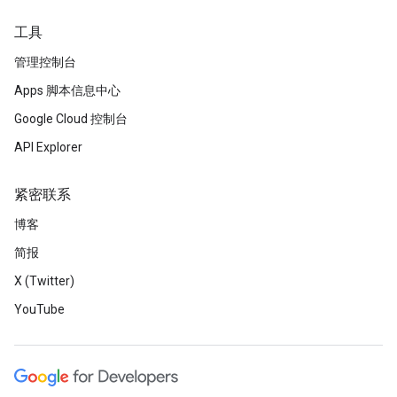
工具
管理控制台
Apps 脚本信息中心
Google Cloud 控制台
API Explorer
紧密联系
博客
简报
X (Twitter)
YouTube