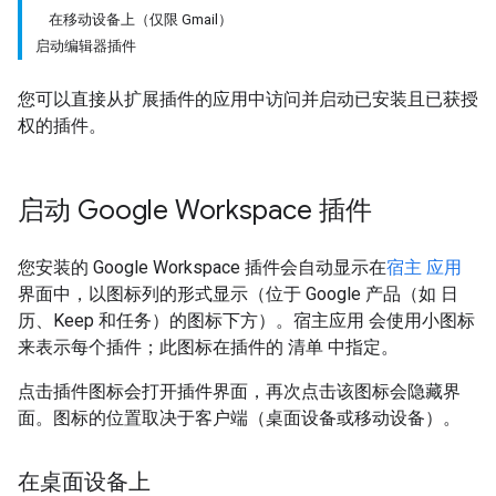
在移动设备上（仅限 Gmail）
启动编辑器插件
您可以直接从扩展插件的应用中访问并启动已安装且已获授
权的插件。
启动 Google Workspace 插件
您安装的 Google Workspace 插件会自动显示在
宿主 应用
界面中，以图标列的形式显示（位于 Google 产品（如 日
历、Keep 和任务）的图标下方）。宿主应用 会使用小图标
来表示每个插件；此图标在插件的 清单
中指定。
点击插件图标会打开插件界面，再次点击该图标会隐藏界
面。图标的位置取决于客户端（桌面设备或移动设备）。
在桌面设备上