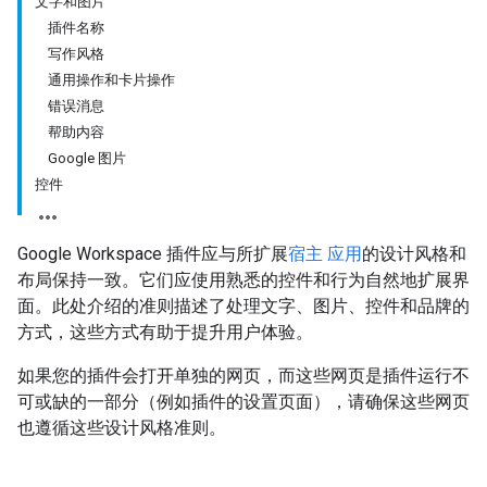
文字和图片
插件名称
写作风格
通用操作和卡片操作
错误消息
帮助内容
Google 图片
控件
Google Workspace 插件应与所扩展
宿主 应用
的设计风格和
布局保持一致。它们应使用熟悉的控件和行为自然地扩展界
面。此处介绍的准则描述了处理文字、图片、控件和品牌的
方式，这些方式有助于提升用户体验。
如果您的插件会打开单独的网页，而这些网页是插件运行不
可或缺的一部分（例如插件的设置页面），请确保这些网页
也遵循这些设计风格准则。