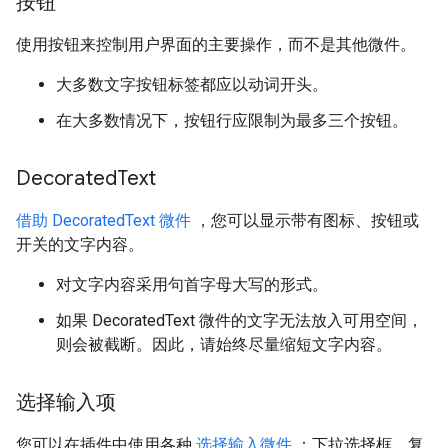
按钮
使用按钮来控制用户界面的主要操作，而不是其他微件。
大多数文字按钮标签都应以动词开头。
在大多数情况下，按钮行应限制为最多三个按钮。
Decorated
Text
借助 DecoratedText 微件
，您可以显示带有图标、按钮或
开关的文字内容。
对文字内容采用句首字母大写的形式。
如果 DecoratedText 微件的文字无法放入可用空间，
则会被截断。因此，请始终尽量缩短文字内容。
选择输入项
您可以在插件中使用各种
选择输入微件
：下拉选择框、复