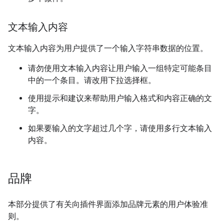
文本输入内容
文本输入内容为用户提供了一个输入字符串数据的位置。
请勿使用文本输入内容让用户输入一组特定可能条目
中的一个条目。请改用下拉选择框。
使用提示和建议来帮助用户输入格式和内容正确的文
字。
如果要输入的文字超过几个字，请使用多行文本输入
内容。
品牌
本部分提供了有关向插件界面添加品牌元素的用户体验准
则。