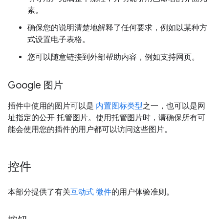
素。
确保您的说明清楚地解释了任何要求，例如以某种方
式设置电子表格。
您可以随意链接到外部帮助内容，例如支持网页。
Google 图片
插件中使用的图片可以是
内置图标类型
之一，也可以是网
址指定的公开 托管图片。使用托管图片时，请确保所有可
能会使用您的插件的用户都可以访问这些图片。
控件
本部分提供了有关
互动式 微件
的用户体验准则。