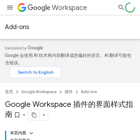
Workspace
Add-ons
Google 会使用 AI 技术将内容翻译成您偏好的语言。AI 翻译可能包
含错误。
首页
Google Workspace
插件
Add-ons
Google Workspace 插件的界面样式指
南
bookmark_border
本页内容