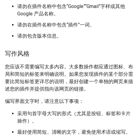
请勿在插件名称中包含“Google”“Gmail”字样或其他
Google 产品名称。
请勿在插件名称中包含“插件”一词。
请勿包含版本信息。
写作风格
您应该不需要编写太多内容。大多数操作都应通过图标、布
局和简短的标签来明确说明。如果您发现插件的某个部分需
要比简短标签更详尽的说明，最好创建一个单独的网页来描
述您的插件并提供指向该网页的链接。
编写界面文字时，请注意以下事项：
采用句首字母大写的形式（尤其是按钮、标签和卡片
操作）。
最好使用简短、清晰的文字，避免使用术语或缩写。