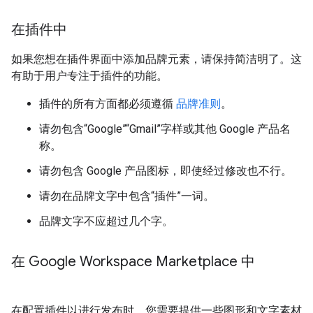
在插件中
如果您想在插件界面中添加品牌元素，请保持简洁明了。这
有助于用户专注于插件的功能。
插件的所有方面都必须遵循
品牌准则
。
请勿包含“Google”“Gmail”字样或其他 Google 产品名
称。
请勿包含 Google 产品图标，即使经过修改也不行。
请勿在品牌文字中包含“插件”一词。
品牌文字不应超过几个字。
在 Google Workspace Marketplace 中
在配置插件以进行发布时，您需要提供一些图形和文字素材