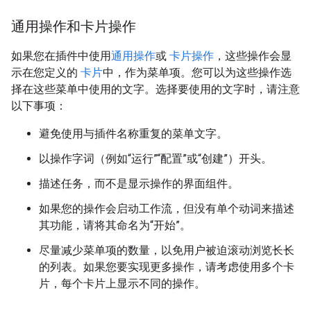
通用操作和卡片操作
如果您在插件中使用
通用操作
或
卡片操作
，这些操作会显
示在您定义的
卡片
中，作为菜单项。您可以为这些操作选
择在这些菜单中使用的文字。选择要使用的文字时，请注意
以下事项：
避免使用与插件名称重复的菜单文字。
以操作字词（例如“运行”“配置”或“创建”）开头。
描述任务，而不是显示操作的界面组件。
如果您的操作会启动工作流，但没有单个动词来描述
其功能，请将其命名为“开始”。
尽量减少菜单项的数量，以免用户被迫滚动浏览长长
的列表。如果您要实现更多操作，请考虑使用多个卡
片，每个卡片上显示不同的操作。