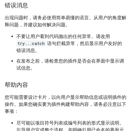
错误消息
出现问题时，请务必使用简单易懂的语言。从用户的角度解
释问题，并建议如何解决问题。
不要让用户看到代码抛出的任何异常。请改用
try...catch
语句拦截异常，然后显示用户友好的
错误消息。
在发布之前，请检查您的插件是否会在界面中显示调
试信息。
帮助内容
您可能需要设计卡片，以向用户显示帮助信息或说明插件的
操作。如果您确实要为插件构建帮助内容，请务必注意以下
事项：
尽可能以项目符号列表或编号列表的形式显示说明。
引导用户完成整个流程，并明确引用已命名的界面元