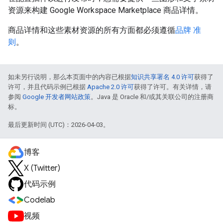
资源来构建 Google Workspace Marketplace 商品详情。
商品详情和这些素材资源的所有方面都必须遵循
品牌 准
则
。
如未另行说明，那么本页面中的内容已根据
知识共享署名 4.0 许可
获得了
许可，并且代码示例已根据
Apache 2.0 许可
获得了许可。有关详情，请
参阅
Google 开发者网站政策
。Java 是 Oracle 和/或其关联公司的注册商
标。
最后更新时间 (UTC)：2026-04-03。
博客
X (Twitter)
代码示例
Codelab
视频