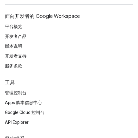
面向开发者的 Google Workspace
平台概览
开发者产品
版本说明
开发者支持
服务条款
工具
管理控制台
Apps 脚本信息中心
Google Cloud 控制台
API Explorer