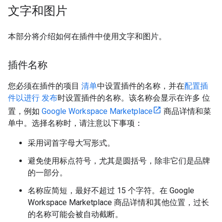
文字和图片
本部分将介绍如何在插件中使用文字和图片。
插件名称
您必须在插件的项目
清单
中设置插件的名称，并在
配置插
件以进行 发布
时设置插件的名称。该名称会显示在许多 位
置，例如
Google Workspace Marketplace
商品详情和菜
单中。选择名称时，请注意以下事项：
采用词首字母大写形式。
避免使用标点符号，尤其是圆括号，除非它们是品牌
的一部分。
名称应简短，最好不超过 15 个字符。在 Google
Workspace Marketplace 商品详情和其他位置，过长
的名称可能会被自动截断。