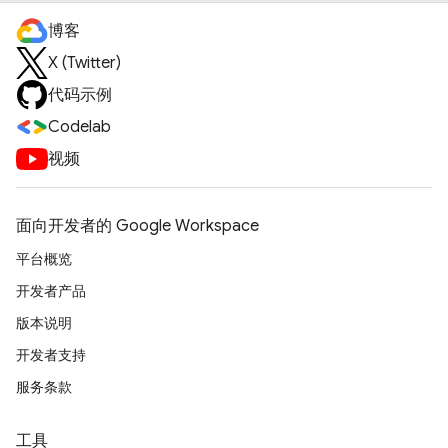
博客
X (Twitter)
代码示例
Codelab
视频
面向开发者的 Google Workspace
平台概览
开发者产品
版本说明
开发者支持
服务条款
工具