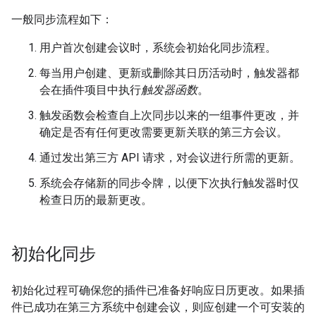
一般同步流程如下：
用户首次创建会议时，系统会初始化同步流程。
每当用户创建、更新或删除其日历活动时，触发器都
会在插件项目中执行
触发器函数
。
触发函数会检查自上次同步以来的一组事件更改，并
确定是否有任何更改需要更新关联的第三方会议。
通过发出第三方 API 请求，对会议进行所需的更新。
系统会存储新的同步令牌，以便下次执行触发器时仅
检查日历的最新更改。
初始化同步
初始化过程可确保您的插件已准备好响应日历更改。如果插
件已成功在第三方系统中创建会议，则应创建一个可安装的