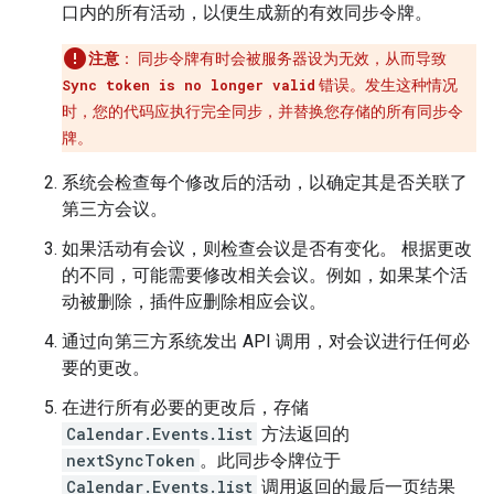
口内的所有活动，以便生成新的有效同步令牌。
注意
：
同步令牌有时会被服务器设为无效，从而导致
Sync token is no longer valid
错误。发生这种情况
时，您的代码应执行完全同步，并替换您存储的所有同步令
牌。
系统会检查每个修改后的活动，以确定其是否关联了
第三方会议。
如果活动有会议，则检查会议是否有变化。 根据更改
的不同，可能需要修改相关会议。例如，如果某个活
动被删除，插件应删除相应会议。
通过向第三方系统发出 API 调用，对会议进行任何必
要的更改。
在进行所有必要的更改后，存储
Calendar.Events.list
方法返回的
nextSyncToken
。此同步令牌位于
Calendar.Events.list
调用返回的最后一页结果