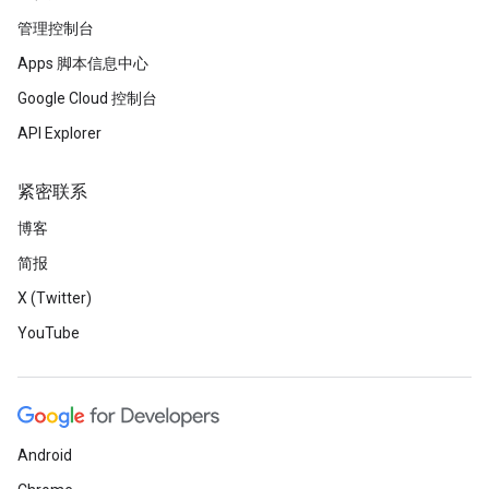
管理控制台
Apps 脚本信息中心
Google Cloud 控制台
API Explorer
紧密联系
博客
简报
X (Twitter)
YouTube
Android