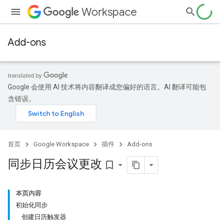
Workspace
Add-ons
Google 会使用 AI 技术将内容翻译成您偏好的语言。AI 翻译可能包
含错误。
首页
Google Workspace
插件
Add-ons
同步日历会议更改
bookmark_border
本页内容
初始化同步
创建日历触发器