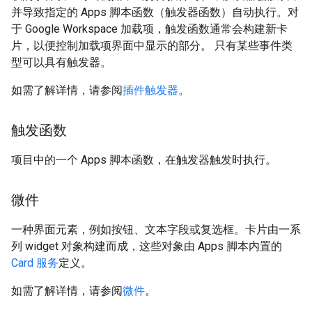
并导致指定的 Apps 脚本函数（触发器函数）自动执行。对
于 Google Workspace 加载项，触发函数通常会构建新卡
片，以便控制加载项界面中显示的部分。 只有某些事件类
型可以具有触发器。
如需了解详情，请参阅
插件触发器
。
触发函数
项目中的一个 Apps 脚本函数，在触发器触发时执行。
微件
一种界面元素，例如按钮、文本字段或复选框。卡片由一系
列 widget 对象构建而成，这些对象由 Apps 脚本内置的
Card 服务
定义。
如需了解详情，请参阅
微件
。