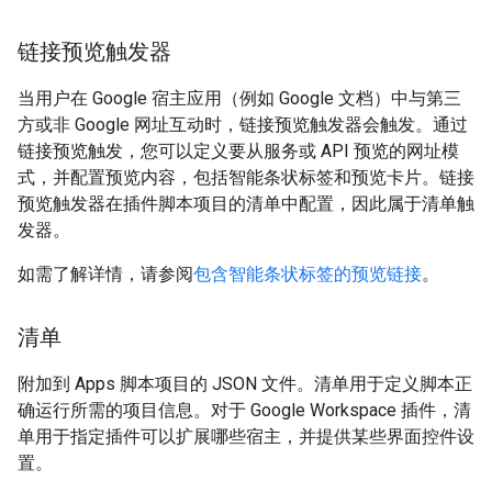
链接预览触发器
当用户在 Google 宿主应用（例如 Google 文档）中与第三
方或非 Google 网址互动时，链接预览触发器会触发。通过
链接预览触发，您可以定义要从服务或 API 预览的网址模
式，并配置预览内容，包括智能条状标签和预览卡片。链接
预览触发器在插件脚本项目的清单中配置，因此属于清单触
发器。
如需了解详情，请参阅
包含智能条状标签的预览链接
。
清单
附加到 Apps 脚本项目的 JSON 文件。清单用于定义脚本正
确运行所需的项目信息。对于 Google Workspace 插件，清
单用于指定插件可以扩展哪些宿主，并提供某些界面控件设
置。