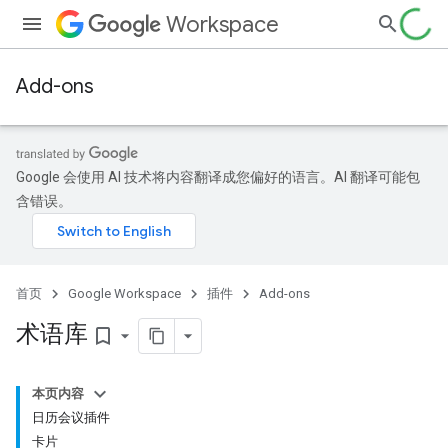
Workspace
Add-ons
Google 会使用 AI 技术将内容翻译成您偏好的语言。AI 翻译可能包
含错误。
首页
Google Workspace
插件
Add-ons
术语库
bookmark_border
本页内容
日历会议插件
卡片