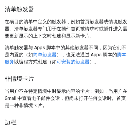
清单触发器
在项目的清单中定义的触发器，例如首页触发器或情境触发
器。清单触发器专门用于在插件首页被请求时或插件进入需
要更新显示的上下文时创建和显示新卡片。
清单触发器与 Apps 脚本中的其他触发器不同，因为它们不
是内置的（如
简单触发器
），也无法通过 Apps 脚本的
脚本
服务
以编程方式创建（如
可安装的触发器
）。
非情境卡片
当用户不在特定情境中时显示内容的卡片；例如，当用户在
Gmail 中查看电子邮件会话，但尚未打开任何会话时。首页
是一种非情境卡片。
边栏