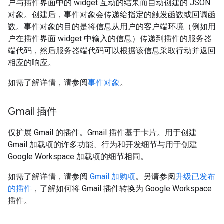
户与插件界面中的 widget 互动的结果而自动创建的 JSON
对象。创建后，事件对象会传递给指定的触发函数或回调函
数。事件对象的目的是将信息从用户的客户端环境（例如用
户在插件界面 widget 中输入的信息）传递到插件的服务器
端代码，然后服务器端代码可以根据该信息采取行动并返回
相应的响应。
如需了解详情，请参阅
事件对象
。
Gmail 插件
仅扩展 Gmail 的插件。Gmail 插件基于卡片。用于创建
Gmail 加载项的许多功能、行为和开发细节与用于创建
Google Workspace 加载项的细节相同。
如需了解详情，请参阅
Gmail 加购项
。另请参阅
升级已发布
的插件
，了解如何将 Gmail 插件转换为 Google Workspace
插件。