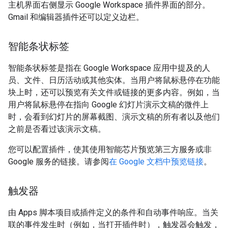
主机界面右侧显示 Google Workspace 插件界面的部分。
Gmail 和编辑器插件还可以定义边栏。
智能条状标签
智能条状标签是指在 Google Workspace 应用中提及的人
员、文件、日历活动或其他实体。当用户将鼠标悬停在功能
块上时，还可以预览有关文件或链接的更多内容。例如，当
用户将鼠标悬停在指向 Google 幻灯片演示文稿的微件上
时，会看到幻灯片的屏幕截图、演示文稿的所有者以及他们
之前是否看过该演示文稿。
您可以配置插件，使其使用智能芯片预览第三方服务或非
Google 服务的链接。请参阅
在 Google 文档中预览链接
。
触发器
由 Apps 脚本项目或插件定义的条件和自动事件响应。当关
联的事件发生时（例如，当打开插件时），触发器会触发，