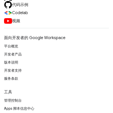
代码示例
Codelab
视频
面向开发者的 Google Workspace
平台概览
开发者产品
版本说明
开发者支持
服务条款
工具
管理控制台
Apps 脚本信息中心