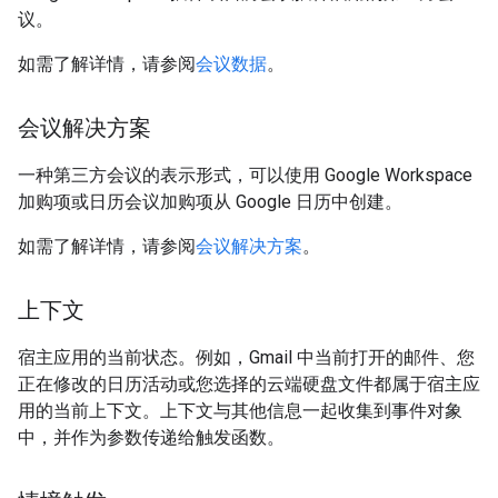
议。
如需了解详情，请参阅
会议数据
。
会议解决方案
一种第三方会议的表示形式，可以使用 Google Workspace
加购项或日历会议加购项从 Google 日历中创建。
如需了解详情，请参阅
会议解决方案
。
上下文
宿主应用的当前状态。例如，Gmail 中当前打开的邮件、您
正在修改的日历活动或您选择的云端硬盘文件都属于宿主应
用的当前上下文。上下文与其他信息一起收集到事件对象
中，并作为参数传递给触发函数。