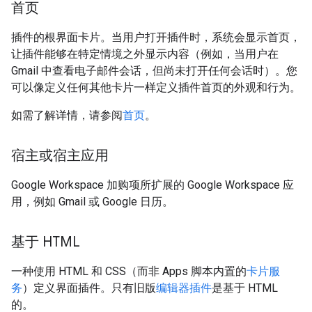
首页
插件的根界面卡片。当用户打开插件时，系统会显示首页，
让插件能够在特定情境之外显示内容（例如，当用户在
Gmail 中查看电子邮件会话，但尚未打开任何会话时）。您
可以像定义任何其他卡片一样定义插件首页的外观和行为。
如需了解详情，请参阅
首页
。
宿主或宿主应用
Google Workspace 加购项所扩展的 Google Workspace 应
用，例如 Gmail 或 Google 日历。
基于 HTML
一种使用 HTML 和 CSS（而非 Apps 脚本内置的
卡片服
务
）定义界面插件。只有旧版
编辑器插件
是基于 HTML
的。