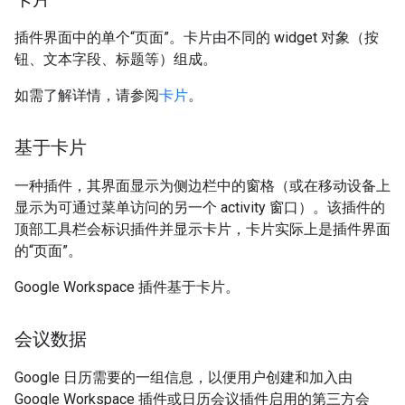
插件界面中的单个“页面”。卡片由不同的 widget 对象（按
钮、文本字段、标题等）组成。
如需了解详情，请参阅
卡片
。
基于卡片
一种插件，其界面显示为侧边栏中的窗格（或在移动设备上
显示为可通过菜单访问的另一个 activity 窗口）。该插件的
顶部工具栏会标识插件并显示卡片，卡片实际上是插件界面
的“页面”。
Google Workspace 插件基于卡片。
会议数据
Google 日历需要的一组信息，以便用户创建和加入由
Google Workspace 插件或日历会议插件启用的第三方会