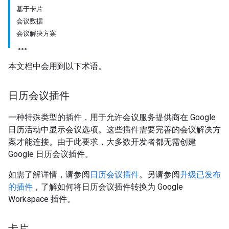
基于卡片
会议数据
会议解决方案
本文档中会用到以下术语。
日历会议插件
一种特殊类型的插件，用于允许会议服务提供商在 Google
日历活动中显示会议选项。这些插件需要完善的会议解决方
案才能连接。由于此要求，大多数开发者都无需创建
Google 日历会议插件。
如需了解详情，请参阅
日历会议插件
。另请参阅
升级已发布
的插件
，了解如何将日历会议插件转换为 Google
Workspace 插件。
卡片