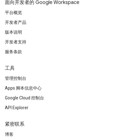
面向开发者的 Google Workspace
平台概览
开发者产品
版本说明
开发者支持
服务条款
工具
管理控制台
Apps 脚本信息中心
Google Cloud 控制台
API Explorer
紧密联系
博客