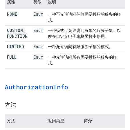
属性
类型
说明
NONE
Enum
一种不允许访问任何需要授权的服务的模
式。
CUSTOM
_
Enum
一种模式，允许访问有限的服务子集，以
FUNCTION
便在自定义电子表格函数中使用。
LIMITED
Enum
一种允许访问有限服务子集的模式。
FULL
Enum
一种允许访问所有需要授权的服务的模
式。
Authorization
Info
方法
方法
返回类型
简介