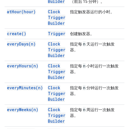
Builder
（前后 15 分钟）。
at
Hour(
hour)
Clock
指定触发器运行的小时。
Trigger
Builder
create(
)
Trigger
创建触发器。
every
Days(
n)
Clock
n
指定每
天运行一次触发
Trigger
器。
Builder
every
Hours(
n)
Clock
n
指定每
小时运行一次触发
Trigger
器。
Builder
every
Minutes(
n)
Clock
n
指定每
分钟运行一次触发
Trigger
器。
Builder
every
Weeks(
n)
Clock
n
指定每
周运行一次触发
Trigger
器。
Builder