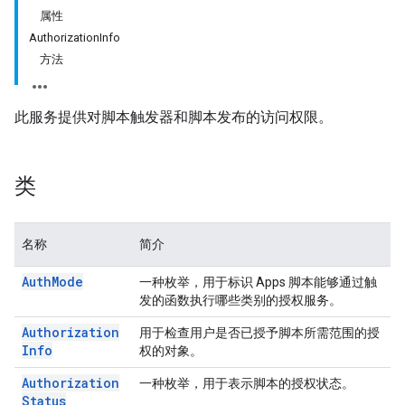
属性
AuthorizationInfo
方法
此服务提供对脚本触发器和脚本发布的访问权限。
类
名称
简介
Auth
Mode
一种枚举，用于标识 Apps 脚本能够通过触
发的函数执行哪些类别的授权服务。
Authorization
用于检查用户是否已授予脚本所需范围的授
Info
权的对象。
Authorization
一种枚举，用于表示脚本的授权状态。
Status