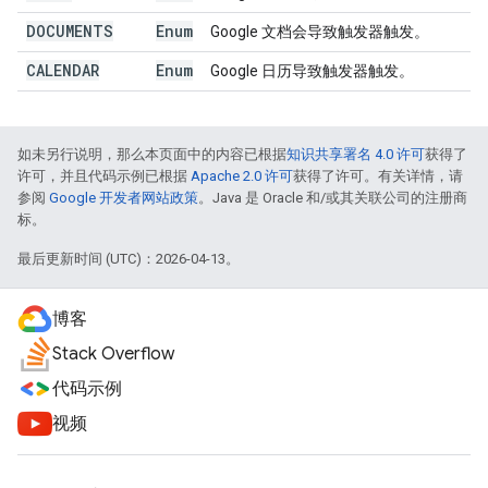
DOCUMENTS
Enum
Google 文档会导致触发器触发。
CALENDAR
Enum
Google 日历导致触发器触发。
如未另行说明，那么本页面中的内容已根据
知识共享署名 4.0 许可
获得了
许可，并且代码示例已根据
Apache 2.0 许可
获得了许可。有关详情，请
参阅
Google 开发者网站政策
。Java 是 Oracle 和/或其关联公司的注册商
标。
最后更新时间 (UTC)：2026-04-13。
博客
Stack Overflow
代码示例
视频