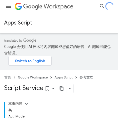
Workspace
Apps Script
Google 会使用 AI 技术将内容翻译成您偏好的语言。AI 翻译可能包
含错误。
首页
Google Workspace
Apps Script
参考文档
Script Service
bookmark_border
本页内容
类
AuthMode