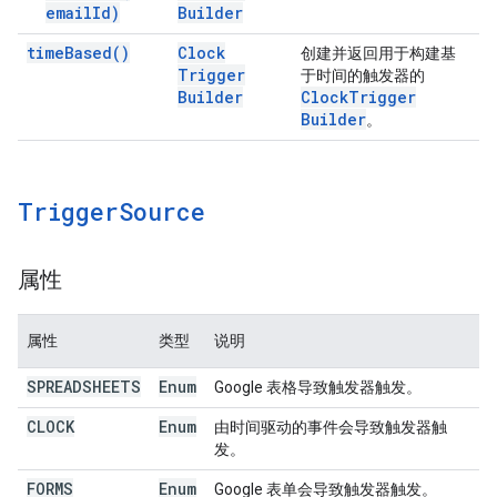
email
Id)
Builder
time
Based(
)
Clock
创建并返回用于构建基
Trigger
于时间的触发器的
Builder
Clock
Trigger
Builder
。
Trigger
Source
属性
属性
类型
说明
SPREADSHEETS
Enum
Google 表格导致触发器触发。
CLOCK
Enum
由时间驱动的事件会导致触发器触
发。
FORMS
Enum
Google 表单会导致触发器触发。