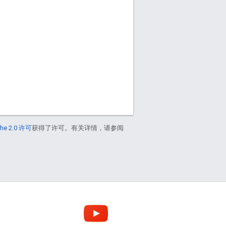
he 2.0 许可
获得了许可。有关详情，请参阅