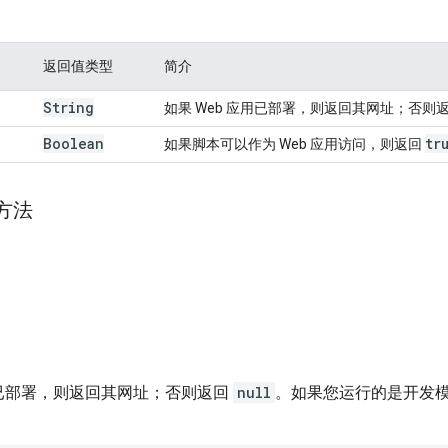
返回值类型
简介
String
如果 Web 应用已部署，则返回其网址；否则
Boolean
tr
如果脚本可以作为 Web 应用访问，则返回
方法
应用已部署，则返回其网址；否则返回
null
。如果您运行的是开发模