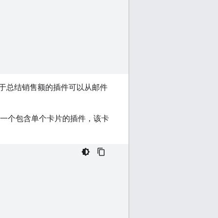
于总结销售额的插件可以从邮件
一个包含单个卡片的插件，该卡