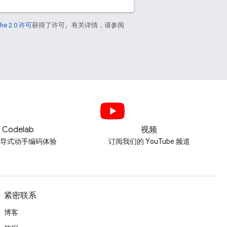
he 2.0 许可
获得了许可。有关详情，请参阅
Codelab
视频
引导式动手编码体验
订阅我们的 YouTube 频道
紧密联系
博客