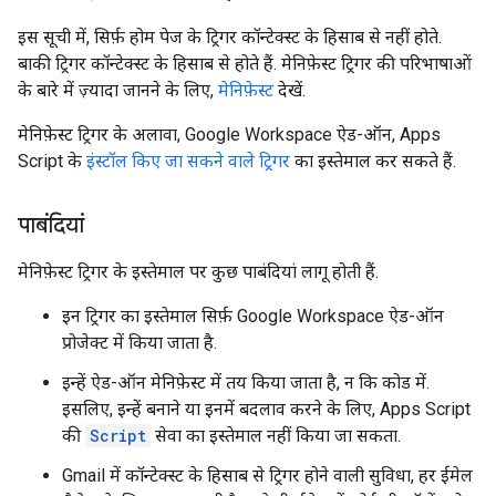
इस सूची में, सिर्फ़ होम पेज के ट्रिगर कॉन्टेक्स्ट के हिसाब से नहीं होते.
बाकी ट्रिगर कॉन्टेक्स्ट के हिसाब से होते हैं. मेनिफ़ेस्ट ट्रिगर की परिभाषाओं
के बारे में ज़्यादा जानने के लिए,
मेनिफ़ेस्ट
देखें.
मेनिफ़ेस्ट ट्रिगर के अलावा, Google Workspace ऐड-ऑन, Apps
Script के
इंस्टॉल किए जा सकने वाले ट्रिगर
का इस्तेमाल कर सकते हैं.
पाबंदियां
मेनिफ़ेस्ट ट्रिगर के इस्तेमाल पर कुछ पाबंदियां लागू होती हैं.
इन ट्रिगर का इस्तेमाल सिर्फ़ Google Workspace ऐड-ऑन
प्रोजेक्ट में किया जाता है.
इन्हें ऐड-ऑन मेनिफ़ेस्ट में तय किया जाता है, न कि कोड में.
इसलिए, इन्हें बनाने या इनमें बदलाव करने के लिए, Apps Script
की
Script
सेवा का इस्तेमाल नहीं किया जा सकता.
Gmail में कॉन्टेक्स्ट के हिसाब से ट्रिगर होने वाली सुविधा, हर ईमेल