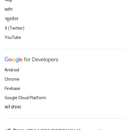
जोड़ें
ब्लॉग
न्यूज़लेटर
X (Twitter)
YouTube
Android
Chrome
Firebase
Google Cloud Platform
सारे प्रॉडक्ट