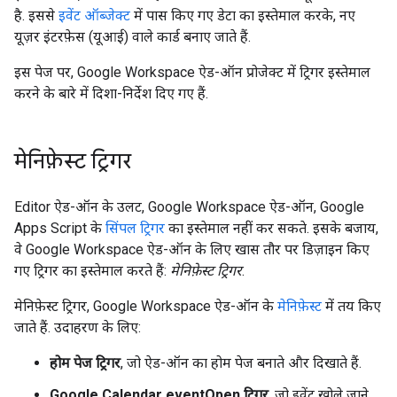
है. इससे
इवेंट ऑब्जेक्ट
में पास किए गए डेटा का इस्तेमाल करके, नए
यूज़र इंटरफ़ेस (यूआई) वाले कार्ड बनाए जाते हैं.
इस पेज पर, Google Workspace ऐड-ऑन प्रोजेक्ट में ट्रिगर इस्तेमाल
करने के बारे में दिशा-निर्देश दिए गए हैं.
मेनिफ़ेस्ट ट्रिगर
Editor ऐड-ऑन के उलट, Google Workspace ऐड-ऑन, Google
Apps Script के
सिंपल ट्रिगर
का इस्तेमाल नहीं कर सकते. इसके बजाय,
वे Google Workspace ऐड-ऑन के लिए खास तौर पर डिज़ाइन किए
गए ट्रिगर का इस्तेमाल करते हैं:
मेनिफ़ेस्ट ट्रिगर
.
मेनिफ़ेस्ट ट्रिगर, Google Workspace ऐड-ऑन के
मेनिफ़ेस्ट
में तय किए
जाते हैं. उदाहरण के लिए:
होम पेज ट्रिगर
, जो ऐड-ऑन का होम पेज बनाते और दिखाते हैं.
Google Calendar eventOpen ट्रिगर
, जो इवेंट खोले जाने