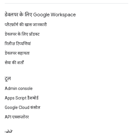
डेवलपर के लिए Google Workspace
प्लैटफ़ॉर्म की खास जानकारी
डेवलपर के लिए प्रॉडक्ट
रिलीज़ टिप्पणियां
डेवलपर सहायता
सेवा की शर्तों
टूल
Admin console
Apps Script डैशबोर्ड
Google Cloud कंसोल
API एक्सप्लोरर