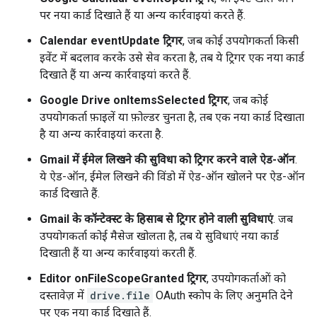
पर नया कार्ड दिखाते हैं या अन्य कार्रवाइयां करते हैं.
Calendar eventUpdate ट्रिगर
, जब कोई उपयोगकर्ता किसी
इवेंट में बदलाव करके उसे सेव करता है, तब ये ट्रिगर एक नया कार्ड
दिखाते हैं या अन्य कार्रवाइयां करते हैं.
Google Drive onItemsSelected ट्रिगर
, जब कोई
उपयोगकर्ता फ़ाइलें या फ़ोल्डर चुनता है, तब एक नया कार्ड दिखाता
है या अन्य कार्रवाइयां करता है.
Gmail में ईमेल लिखने की सुविधा को ट्रिगर करने वाले ऐड-ऑन
.
ये ऐड-ऑन, ईमेल लिखने की विंडो में ऐड-ऑन खोलने पर ऐड-ऑन
कार्ड दिखाते हैं.
Gmail के कॉन्टेक्स्ट के हिसाब से ट्रिगर होने वाली सुविधाएं
. जब
उपयोगकर्ता कोई मैसेज खोलता है, तब ये सुविधाएं नया कार्ड
दिखाती हैं या अन्य कार्रवाइयां करती हैं.
Editor onFileScopeGranted ट्रिगर
, उपयोगकर्ताओं को
दस्तावेज़ में
drive.file
OAuth स्कोप के लिए अनुमति देने
पर एक नया कार्ड दिखाते हैं.