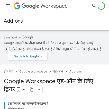
Workspace
Add-ons
Google आपकी पसंदीदा भाषा में कॉन्टेंट का अनुवाद करने के लिए, एआई
टेक्नोलॉजी का इस्तेमाल करता है. एआई से मिले अनुवादों में गलतियां हो सकती हैं.
होम पेज
Google Workspace
ऐड-ऑन
Add-ons
Google Workspace ऐड-ऑन के लिए
ट्रिगर
bookmark_border
इस पेज पर, यह जानकारी उपलब्ध है