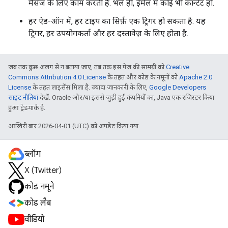
मैसेज के लिए काम करती है. भले ही, ईमेल में कोई भी कॉन्टेंट हो.
हर ऐड-ऑन में, हर टाइप का सिर्फ़ एक ट्रिगर हो सकता है. यह
ट्रिगर, हर उपयोगकर्ता और हर दस्तावेज़ के लिए होता है.
जब तक कुछ अलग से न बताया जाए, तब तक इस पेज की सामग्री को
Creative
Commons Attribution 4.0 License
के तहत और कोड के नमूनों को
Apache 2.0
License
के तहत लाइसेंस मिला है. ज़्यादा जानकारी के लिए,
Google Developers
साइट नीतियां
देखें. Oracle और/या इससे जुड़ी हुई कंपनियों का, Java एक रजिस्टर किया
हुआ ट्रेडमार्क है.
आखिरी बार 2026-04-01 (UTC) को अपडेट किया गया.
ब्लॉग
X (Twitter)
कोड नमूने
कोड लैब
वीडियो