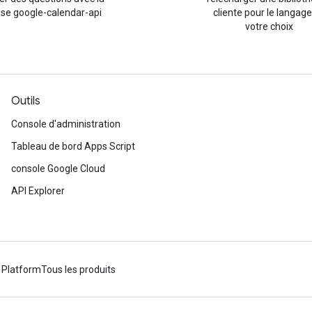
ise google-calendar-api
cliente pour le langage
votre choix
Outils
Console d'administration
Tableau de bord Apps Script
console Google Cloud
API Explorer
 Platform
Tous les produits