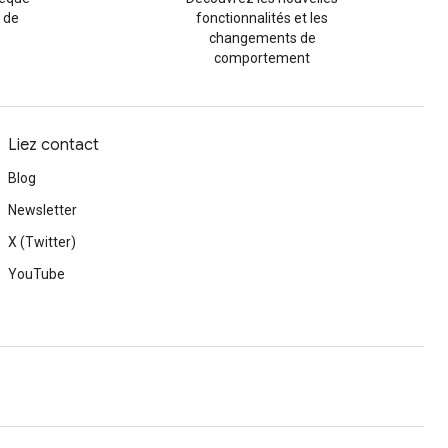
 de
fonctionnalités et les
changements de
comportement
Liez contact
Blog
Newsletter
X (Twitter)
YouTube