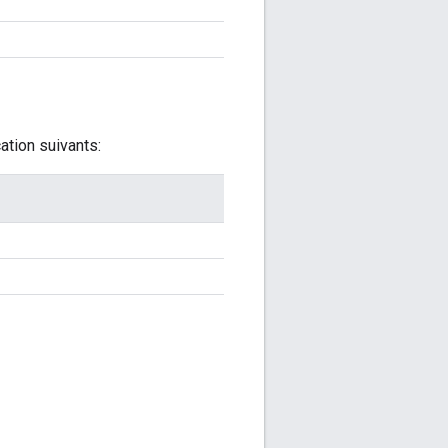
ation suivants: