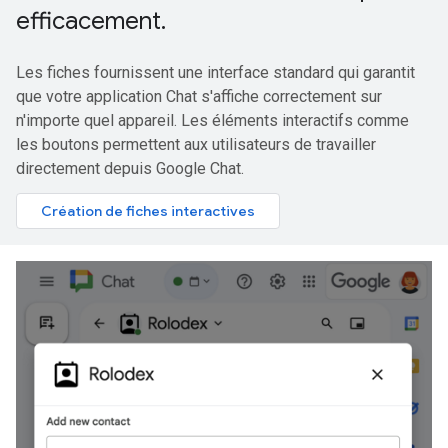
efficacement
.
Les fiches fournissent une interface standard qui garantit
que votre application Chat s'affiche correctement sur
n'importe quel appareil. Les éléments interactifs comme
les boutons permettent aux utilisateurs de travailler
directement depuis Google Chat.
Création de fiches interactives