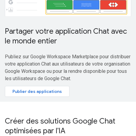
Partager votre application Chat avec
le monde entier
Publiez sur Google Workspace Marketplace pour distribuer
votre application Chat aux utilisateurs de votre organisation
Google Workspace ou pour la rendre disponible pour tous
les utilisateurs de Google Chat.
Publier des applications
Créer des solutions Google Chat
optimisées par l'IA