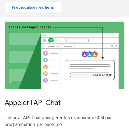
Prévisualiser les liens
Appeler l'API Chat
Utilisez l'API Chat pour gérer les ressources Chat par
programmation, par exemple: