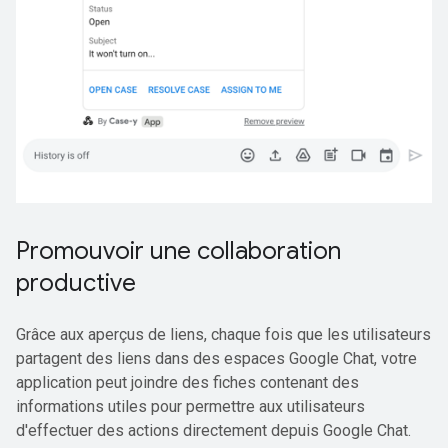
Promouvoir une collaboration
productive
Grâce aux aperçus de liens, chaque fois que les utilisateurs
partagent des liens dans des espaces Google Chat, votre
application peut joindre des fiches contenant des
informations utiles pour permettre aux utilisateurs
d'effectuer des actions directement depuis Google Chat.