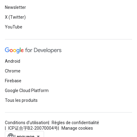
Newsletter
X (Twitter)
YouTube
Android
Chrome
Firebase
Google Cloud Platform
Tous les produits
Conditions d'utilisation
Règles de confidentialité
ICP证合字B2-20070004号
Manage cookies