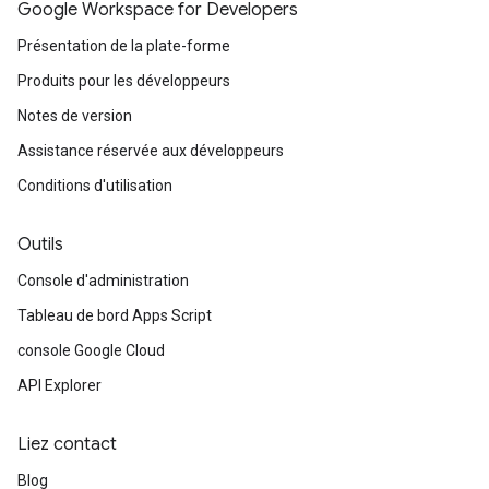
Google Workspace for Developers
Présentation de la plate-forme
Produits pour les développeurs
Notes de version
Assistance réservée aux développeurs
Conditions d'utilisation
Outils
Console d'administration
Tableau de bord Apps Script
console Google Cloud
API Explorer
Liez contact
Blog