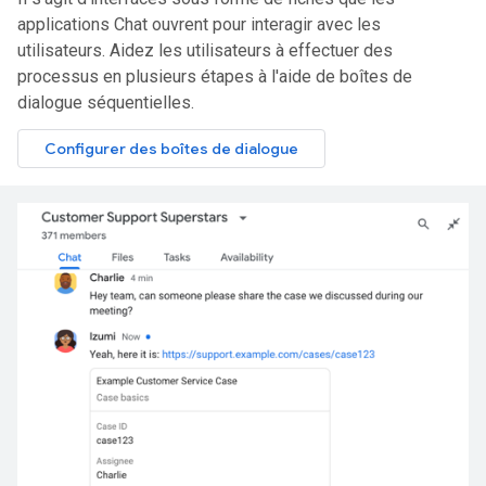
applications Chat ouvrent pour interagir avec les
utilisateurs. Aidez les utilisateurs à effectuer des
processus en plusieurs étapes à l'aide de boîtes de
dialogue séquentielles.
Configurer des boîtes de dialogue