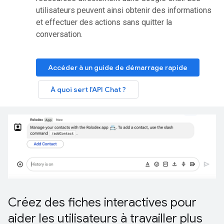
utilisateurs peuvent ainsi obtenir des informations
et effectuer des actions sans quitter la
conversation.
Accéder à un guide de démarrage rapide
À quoi sert l'API Chat ?
Créez des fiches interactives pour
aider les utilisateurs à travailler plus