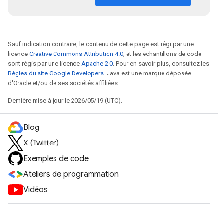
Sauf indication contraire, le contenu de cette page est régi par une
licence
Creative Commons Attribution 4.0
, et les échantillons de code
sont régis par une licence
Apache 2.0
. Pour en savoir plus, consultez les
Règles du site Google Developers
. Java est une marque déposée
d'Oracle et/ou de ses sociétés affiliées.
Dernière mise à jour le 2026/05/19 (UTC).
Blog
X (Twitter)
Exemples de code
Ateliers de programmation
Vidéos