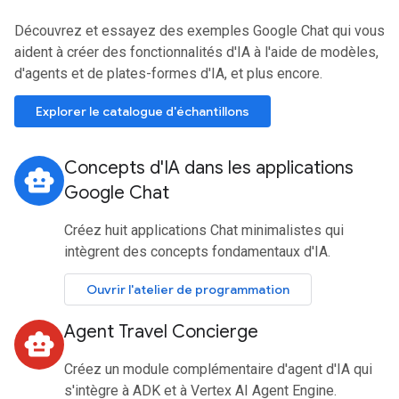
Découvrez et essayez des exemples Google Chat qui vous
aident à créer des fonctionnalités d'IA à l'aide de modèles,
d'agents et de plates-formes d'IA, et plus encore.
Explorer le catalogue d'échantillons
Concepts d'IA dans les applications
smart_toy
Google Chat
Créez huit applications Chat minimalistes qui
intègrent des concepts fondamentaux d'IA.
Ouvrir l'atelier de programmation
Agent Travel Concierge
smart_toy
Créez un module complémentaire d'agent d'IA qui
s'intègre à ADK et à Vertex AI Agent Engine.