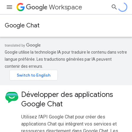
Workspace
Google Chat
Google utilise la technologie IA pour traduire le contenu dans votre
langue préférée. Les traductions générées par IA peuvent
contenir des erreurs.
Développer des applications
Google Chat
Utilisez l'API Google Chat pour créer des
applications Chat qui intègrent vos services et
ressources directement dans Google Chat. Les