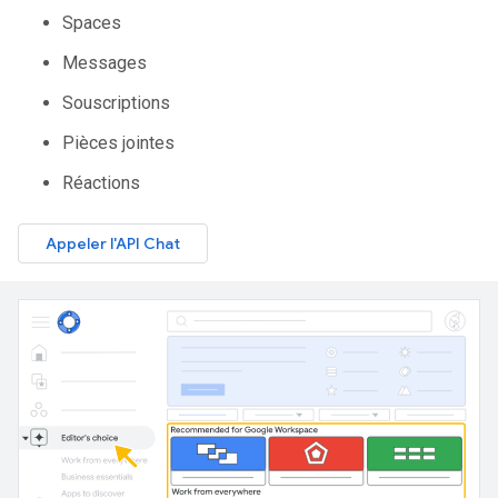
Spaces
Messages
Souscriptions
Pièces jointes
Réactions
Appeler l'API Chat