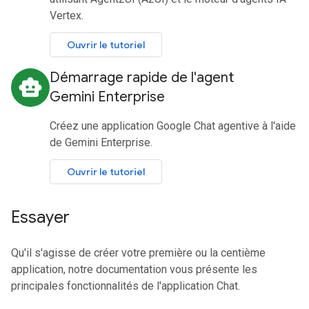
Vertex.
Ouvrir le tutoriel
Démarrage rapide de l'agent
smart_toy
Gemini Enterprise
Créez une application Google Chat agentive à l'aide
de Gemini Enterprise.
Ouvrir le tutoriel
Essayer
Qu'il s'agisse de créer votre première ou la centième
application, notre documentation vous présente les
principales fonctionnalités de l'application Chat.