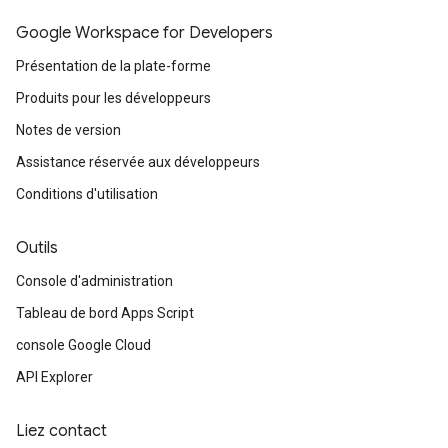
Google Workspace for Developers
Présentation de la plate-forme
Produits pour les développeurs
Notes de version
Assistance réservée aux développeurs
Conditions d'utilisation
Outils
Console d'administration
Tableau de bord Apps Script
console Google Cloud
API Explorer
Liez contact