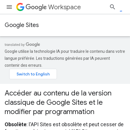
Workspace
Google Sites
Google utilise la technologie IA pour traduire le contenu dans votre
langue préférée. Les traductions générées par IA peuvent
contenir des erreurs.
Accéder au contenu de la version
classique de Google Sites et le
modifier par programmation
Obsolète
: l'API Sites est obsolète et peut cesser de