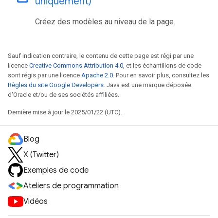
uniquement)
Créez des modèles au niveau de la page.
Sauf indication contraire, le contenu de cette page est régi par une
licence
Creative Commons Attribution 4.0
, et les échantillons de code
sont régis par une licence
Apache 2.0
. Pour en savoir plus, consultez les
Règles du site Google Developers
. Java est une marque déposée
d'Oracle et/ou de ses sociétés affiliées.
Dernière mise à jour le 2025/01/22 (UTC).
Blog
X (Twitter)
Exemples de code
Ateliers de programmation
Vidéos