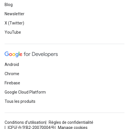
Blog
Newsletter
X (Twitter)
YouTube
Android
Chrome
Firebase
Google Cloud Platform
Tous les produits
Conditions d'utilisation
Règles de confidentialité
ICP证合字B2-20070004号
Manage cookies