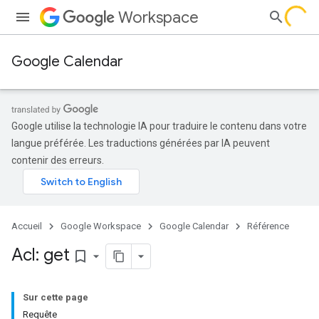
Workspace
Google Calendar
Google utilise la technologie IA pour traduire le contenu dans votre
langue préférée. Les traductions générées par IA peuvent
contenir des erreurs.
Accueil
Google Workspace
Google Calendar
Référence
Acl: get
bookmark_border
Sur cette page
Requête