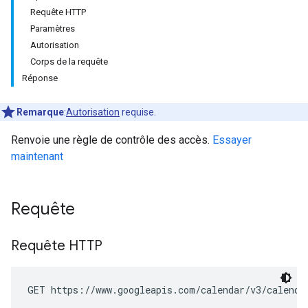
Requête HTTP
Paramètres
Autorisation
Corps de la requête
Réponse
Remarque
:
Autorisation
requise.
Renvoie une règle de contrôle des accès.
Essayer
maintenant
Requête
Requête HTTP
GET https://www.googleapis.com/calendar/v3/calenda