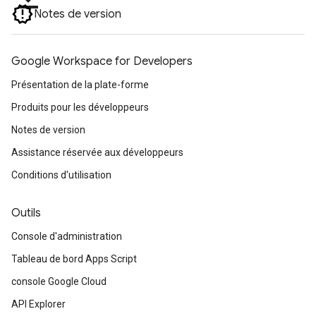
Notes de version
Google Workspace for Developers
Présentation de la plate-forme
Produits pour les développeurs
Notes de version
Assistance réservée aux développeurs
Conditions d'utilisation
Outils
Console d'administration
Tableau de bord Apps Script
console Google Cloud
API Explorer