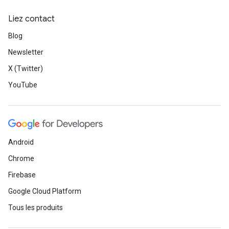
Liez contact
Blog
Newsletter
X (Twitter)
YouTube
Android
Chrome
Firebase
Google Cloud Platform
Tous les produits