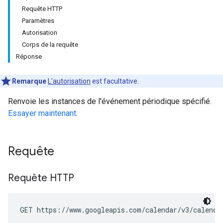
Requête HTTP
Paramètres
Autorisation
Corps de la requête
Réponse
Remarque
L'autorisation
est facultative.
Renvoie les instances de l'événement périodique spécifié.
Essayer maintenant
.
Requête
Requête HTTP
GET https://www.googleapis.com/calendar/v3/calenda