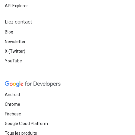
API Explorer
Liez contact
Blog
Newsletter
X (Twitter)
YouTube
Android
Chrome
Firebase
Google Cloud Platform
Tous les produits