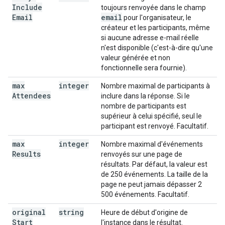
Include
toujours renvoyée dans le champ
Email
email
pour l'organisateur, le
créateur et les participants, même
si aucune adresse e-mail réelle
n'est disponible (c'est-à-dire qu'une
valeur générée et non
fonctionnelle sera fournie).
max
integer
Nombre maximal de participants à
Attendees
inclure dans la réponse. Si le
nombre de participants est
supérieur à celui spécifié, seul le
participant est renvoyé. Facultatif.
max
integer
Nombre maximal d'événements
Results
renvoyés sur une page de
résultats. Par défaut, la valeur est
de 250 événements. La taille de la
page ne peut jamais dépasser 2
500 événements. Facultatif.
original
string
Heure de début d'origine de
Start
l'instance dans le résultat.