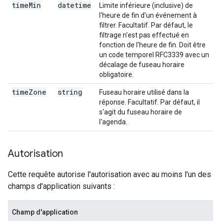
time
Min
datetime
Limite inférieure (inclusive) de
l'heure de fin d'un événement à
filtrer. Facultatif. Par défaut, le
filtrage n'est pas effectué en
fonction de l'heure de fin. Doit être
un code temporel RFC3339 avec un
décalage de fuseau horaire
obligatoire.
time
Zone
string
Fuseau horaire utilisé dans la
réponse. Facultatif. Par défaut, il
s'agit du fuseau horaire de
l'agenda.
Autorisation
Cette requête autorise l'autorisation avec au moins l'un des
champs d'application suivants :
Champ d'application