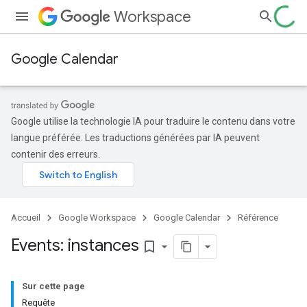
Workspace
Google Calendar
Google utilise la technologie IA pour traduire le contenu dans votre
langue préférée. Les traductions générées par IA peuvent
contenir des erreurs.
Accueil
Google Workspace
Google Calendar
Référence
Events: instances
bookmark_border
Sur cette page
Requête