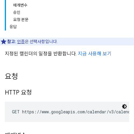
매개변수
승인
요청 본문
응답
참고:
인증
은 선택사항입니다.
지정된 캘린더의 일정을 반환합니다.
지금 사용해 보기
요청
HTTP 요청
GET https://www.googleapis.com/calendar/v3/calenda