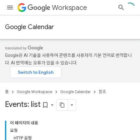
Workspace
Google Calendar
Google은 AI 기술을 사용하여 콘텐츠를 사용자의 기본 언어로 번역합니
다. AI 번역에는 오류가 있을 수 있습니다.
홈
Google Workspace
Google Calendar
참조
Events: list
bookmark_border
이 페이지의 내용
요청
HTTP 요청