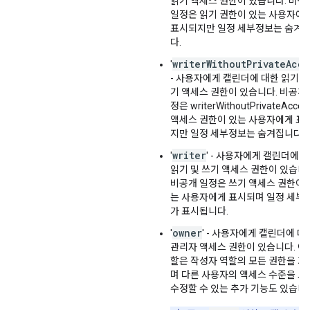
읽기 액세스 권한이 있습니다. 비공
일정은 읽기 권한이 있는 사용자에
표시되지만 일정 세부정보는 숨겨
다.
writerWithoutPrivateAcce
'
- 사용자에게 캘린더에 대한 읽기 및
기 액세스 권한이 있습니다. 비공개
정은 writerWithoutPrivateAcces
액세스 권한이 있는 사용자에게 표
지만 일정 세부정보는 숨겨집니다.
writer
'
' - 사용자에게 캘린더에 
읽기 및 쓰기 액세스 권한이 있습니
비공개 일정은 쓰기 액세스 권한이 
는 사용자에게 표시되며 일정 세부
가 표시됩니다.
owner
'
' - 사용자에게 캘린더에 대
관리자 액세스 권한이 있습니다. 이
할은 작성자 역할의 모든 권한을 가
며 다른 사용자의 액세스 수준을 보
수정할 수 있는 추가 기능도 있습니