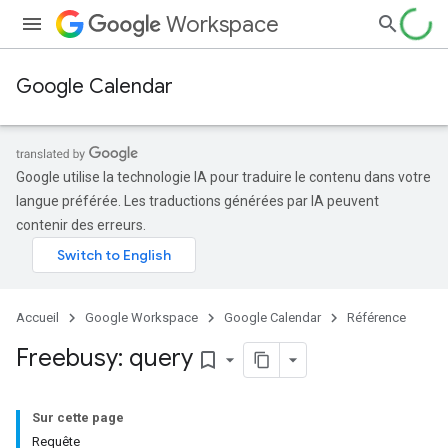
Workspace
Google Calendar
Google utilise la technologie IA pour traduire le contenu dans votre
langue préférée. Les traductions générées par IA peuvent
contenir des erreurs.
Accueil
Google Workspace
Google Calendar
Référence
Freebusy: query
bookmark_border
Sur cette page
Requête