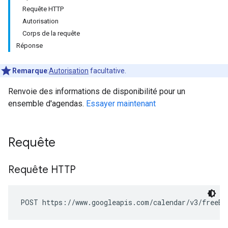
Requête HTTP
Autorisation
Corps de la requête
Réponse
Remarque
:
Autorisation
facultative.
Renvoie des informations de disponibilité pour un
ensemble d'agendas.
Essayer maintenant
Requête
Requête HTTP
POST https://www.googleapis.com/calendar/v3/freeBu