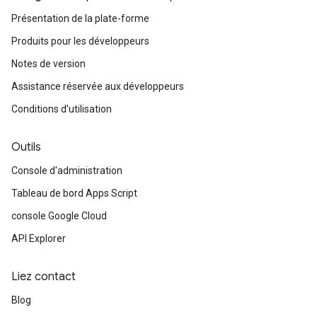
Présentation de la plate-forme
Produits pour les développeurs
Notes de version
Assistance réservée aux développeurs
Conditions d'utilisation
Outils
Console d'administration
Tableau de bord Apps Script
console Google Cloud
API Explorer
Liez contact
Blog