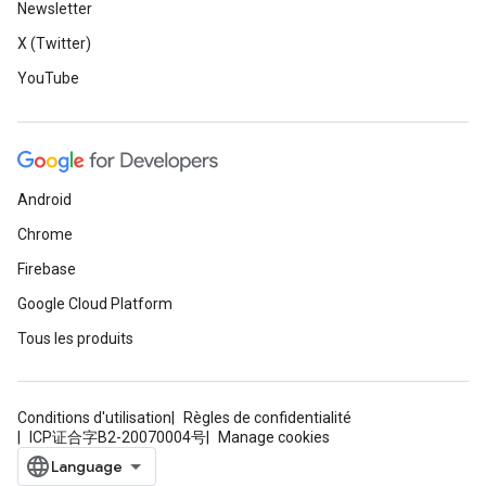
Newsletter
X (Twitter)
YouTube
Android
Chrome
Firebase
Google Cloud Platform
Tous les produits
Conditions d'utilisation
Règles de confidentialité
ICP证合字B2-20070004号
Manage cookies