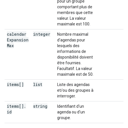
pour un groupe
comportant plus de
membres que cette
valeur. La valeur
maximale est 100.
calendar
integer
Nombre maximal
Expansion
d'agendas pour
Max
lesquels des
informations de
disponibilité doivent
être fournies.
Facultatif. La valeur
maximale est de 50.
items[]
list
Liste des agendas
et/ou des groupes à
interroger.
items[]
.
string
Identifiant d'un
id
agenda ou d'un
groupe.