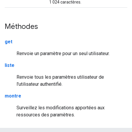
1 024 caractères.
Méthodes
get
Renvoie un paramètre pour un seul utilisateur.
liste
Renvoie tous les paramètres utilisateur de
l'utilisateur authentifié.
montre
Surveillez les modifications apportées aux
ressources des paramètres.