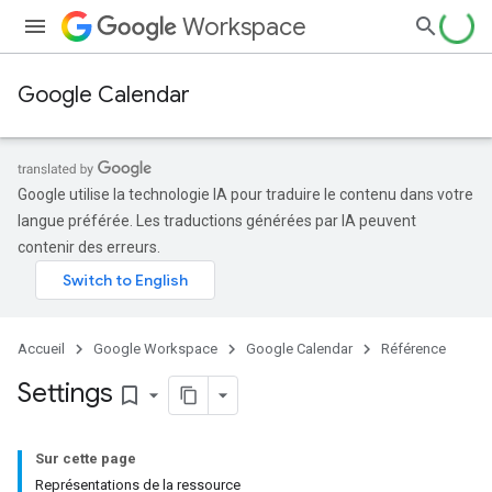
Workspace
Google Calendar
Google utilise la technologie IA pour traduire le contenu dans votre
langue préférée. Les traductions générées par IA peuvent
contenir des erreurs.
Accueil
Google Workspace
Google Calendar
Référence
Settings
bookmark_border
Sur cette page
Représentations de la ressource