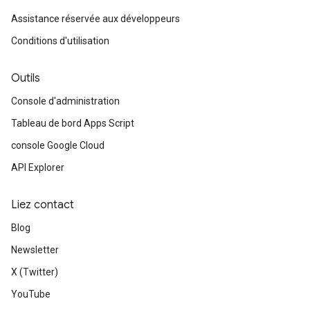
Assistance réservée aux développeurs
Conditions d'utilisation
Outils
Console d'administration
Tableau de bord Apps Script
console Google Cloud
API Explorer
Liez contact
Blog
Newsletter
X (Twitter)
YouTube