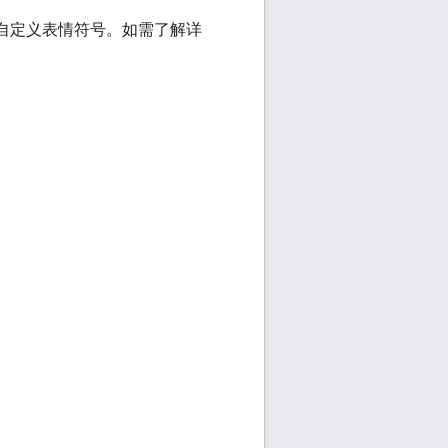
织启用自定义表情符号。如需了解详