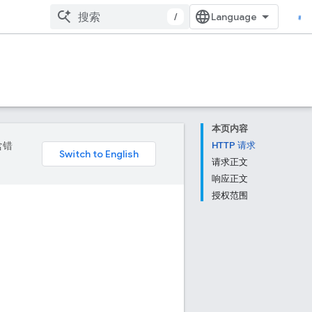
/
本页内容
含错
HTTP 请求
请求正文
响应正文
授权范围