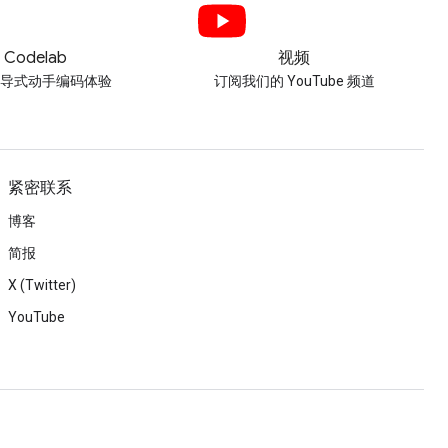
Codelab
视频
引导式动手编码体验
订阅我们的 YouTube 频道
紧密联系
博客
简报
X (Twitter)
YouTube