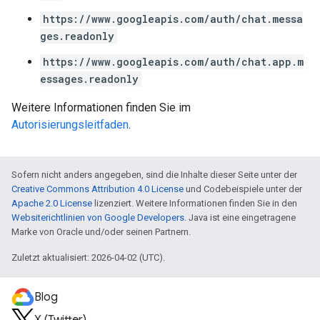
https://www.googleapis.com/auth/chat.messa
ges.readonly
https://www.googleapis.com/auth/chat.app.m
essages.readonly
Weitere Informationen finden Sie im
Autorisierungsleitfaden
.
Sofern nicht anders angegeben, sind die Inhalte dieser Seite unter der
Creative Commons Attribution 4.0 License
und Codebeispiele unter der
Apache 2.0 License
lizenziert. Weitere Informationen finden Sie in den
Websiterichtlinien von Google Developers
. Java ist eine eingetragene
Marke von Oracle und/oder seinen Partnern.
Zuletzt aktualisiert: 2026-04-02 (UTC).
Blog