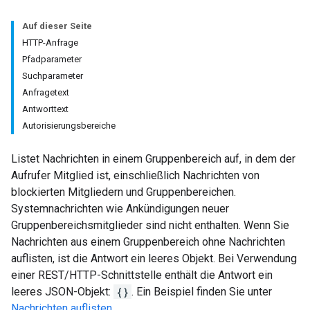
Auf dieser Seite
HTTP-Anfrage
Pfadparameter
Suchparameter
Anfragetext
Antworttext
Autorisierungsbereiche
Listet Nachrichten in einem Gruppenbereich auf, in dem der
Aufrufer Mitglied ist, einschließlich Nachrichten von
blockierten Mitgliedern und Gruppenbereichen.
Systemnachrichten wie Ankündigungen neuer
Gruppenbereichsmitglieder sind nicht enthalten. Wenn Sie
Nachrichten aus einem Gruppenbereich ohne Nachrichten
auflisten, ist die Antwort ein leeres Objekt. Bei Verwendung
einer REST/HTTP-Schnittstelle enthält die Antwort ein
leeres JSON-Objekt:
{}
. Ein Beispiel finden Sie unter
Nachrichten auflisten
.