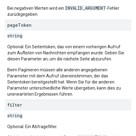
INVALID_ARGUMENT
Bei negativen Werten wird ein
-Fehler
zurückgegeben.
page
Token
string
Optional. Ein Seitentoken, das von einem vorherigen Aufruf
zum Auflisten von Nachrichten empfangen wurde. Geben Sie
diesen Parameter an, um die nächste Seite abzurufen.
Beim Paginieren müssen alle anderen angegebenen
Parameter mit dem Aufruf übereinstimmen, der das
Seitentoken bereitgestellt hat. Wenn Sie für die anderen
Parameter unterschiedliche Werte übergeben, kann dies zu
unerwarteten Ergebnissen führen.
filter
string
Optional. Ein Abfragefilter.