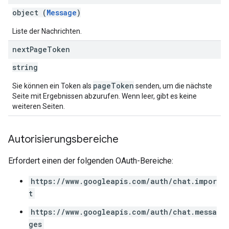
object (
Message
)
Liste der Nachrichten.
next
Page
Token
string
pageToken
Sie können ein Token als
senden, um die nächste
Seite mit Ergebnissen abzurufen. Wenn leer, gibt es keine
weiteren Seiten.
Autorisierungsbereiche
Erfordert einen der folgenden OAuth-Bereiche:
https://www.googleapis.com/auth/chat.impor
t
https://www.googleapis.com/auth/chat.messa
ges