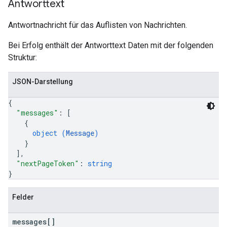
Antworttext
Antwortnachricht für das Auflisten von Nachrichten.
Bei Erfolg enthält der Antworttext Daten mit der folgenden
Struktur:
JSON-Darstellung
{
"messages"
: 
[
{
object (
Message
)
}
]
,
"nextPageToken"
: 
string
}
Felder
messages[]