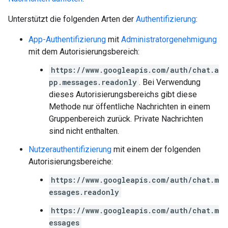
Unterstützt die folgenden Arten der
Authentifizierung
:
App-Authentifizierung
mit
Administratorgenehmigung
mit dem Autorisierungsbereich:
https://www.googleapis.com/auth/chat.a
pp.messages.readonly
. Bei Verwendung
dieses Autorisierungsbereichs gibt diese
Methode nur öffentliche Nachrichten in einem
Gruppenbereich zurück. Private Nachrichten
sind nicht enthalten.
Nutzerauthentifizierung
mit einem der folgenden
Autorisierungsbereiche:
https://www.googleapis.com/auth/chat.m
essages.readonly
https://www.googleapis.com/auth/chat.m
essages