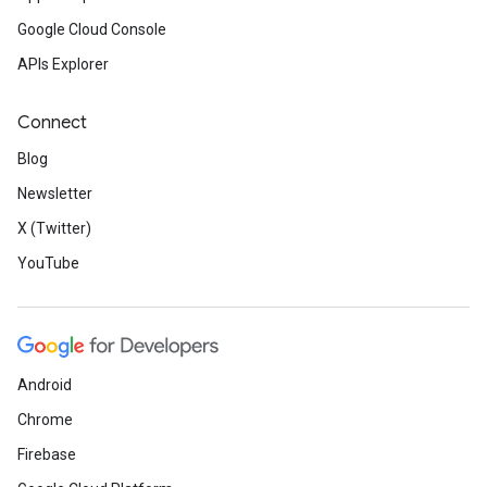
Google Cloud Console
APIs Explorer
Connect
Blog
Newsletter
X (Twitter)
YouTube
Android
Chrome
Firebase