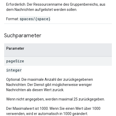
Erforderlich. Der Ressourcenname des Gruppenbereichs, aus
dem Nachrichten aufgelistet werden sollen.
spaces/{space}
Format:
Suchparameter
Parameter
page
Size
integer
Optional. Die maximale Anzahl der zurückgegebenen
Nachrichten. Der Dienst gibt möglicherweise weniger
Nachrichten als diesen Wert zurück.
Wenn nicht angegeben, werden maximal 25 zurückgegeben.
Der Maximalwert ist 1000. Wenn Sie einen Wert über 1000
verwenden, wird er automatisch in 1000 geändert.