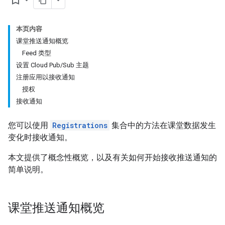
bookmark_border
本页内容
课堂推送通知概览
Feed 类型
设置 Cloud Pub/Sub 主题
注册应用以接收通知
授权
接收通知
您可以使用
Registrations
集合中的方法在课堂数据发生
变化时接收通知。
本文提供了概念性概览，以及有关如何开始接收推送通知的
简单说明。
课堂推送通知概览