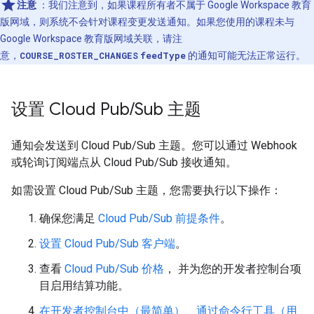
注意
：我们注意到，如果课程所有者不属于 Google Workspace 教育
版网域，则系统不会针对课程变更发送通知。如果您使用的课程未与
Google Workspace 教育版网域关联，请注
意，
COURSE_ROSTER_CHANGES
feedType
的通知可能无法正常运行。
设置 Cloud Pub
/
Sub 主题
通知会发送到 Cloud Pub/Sub 主题。您可以通过 Webhook
或轮询订阅端点从 Cloud Pub/Sub 接收通知。
如需设置 Cloud Pub/Sub 主题，您需要执行以下操作：
确保您满足
Cloud Pub/Sub 前提条件
。
设置 Cloud Pub/Sub 客户端
。
查看
Cloud Pub/Sub 价格
， 并为您的开发者控制台项
目启用结算功能。
在开发者控制台中（最简单）、通过命令行工具（用