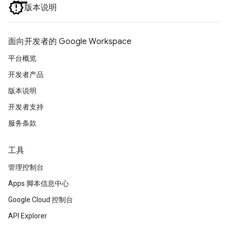
版本说明
面向开发者的 Google Workspace
平台概览
开发者产品
版本说明
开发者支持
服务条款
工具
管理控制台
Apps 脚本信息中心
Google Cloud 控制台
API Explorer