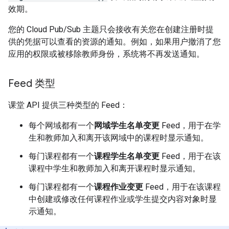
效期。
您的 Cloud Pub/Sub 主题只会接收有关您在创建注册时提
供的凭据可以查看的资源的通知。例如，如果用户撤消了您
应用的权限或被移除教师身份，系统将不再发送通知。
Feed 类型
课堂 API 提供三种类型的 Feed：
每个网域都有一个
网域学生名单变更
Feed，用于在学
生和教师加入和离开该网域中的课程时显示通知。
每门课程都有一个
课程学生名单变更
Feed，用于在该
课程中学生和教师加入和离开课程时显示通知。
每门课程都有一个
课程作业变更
Feed，用于在该课程
中创建或修改任何课程作业或学生提交内容对象时显
示通知。