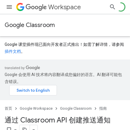
Workspace
Google Classroom
Google 课堂插件现已面向开发者正式推出！如需了解详情，请参阅
插件文档
。
Google 会使用 AI 技术将内容翻译成您偏好的语言。AI 翻译可能包
含错误。
首页
Google Workspace
Google Classroom
指南
通过 Classroom API 创建推送通知