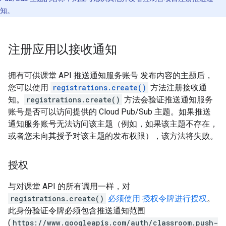
知。
注册应用以接收通知
拥有可供课堂 API 推送通知服务账号 发布内容的主题后，
您可以使用
registrations.create()
方法注册接收通
知。
registrations.create()
方法会验证推送通知服务
账号是否可以访问提供的 Cloud Pub/Sub 主题。如果推送
通知服务账号无法访问该主题（例如，如果该主题不存在，
或者您未向其授予对该主题的发布权限），该方法将失败。
授权
与对课堂 API 的所有调用一样，对
registrations.create()
必须使用 授权令牌进行授权
。
此身份验证令牌必须包含推送通知范围
(
https://www.googleapis.com/auth/classroom.push-