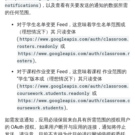
notifications
)，以及查看有关要发送的通知的数据所需
的任何范围。
对于学生名单变更 Feed，这意味着学生名单范围或
（理想情况下）其 只读变体
(
https://www.googleapis.com/auth/classroom.
rosters.readonly
或
https://www.googleapis.com/auth/classroom.r
osters
)。
对于课程作业变更 Feed，这意味着课程 作业范围的
“学生”版本或（理想情况下）其只读变体
(
https://www.googleapis.com/auth/classroom.
coursework.students.readonly
或
https://www.googleapis.com/auth/classroom.c
oursework.students
)。
如需发送通知，应用必须保留来自具有所需范围的授权用户
的 OAuth 授权。如果用户断开与应用的连接，通知将停止
发送。请注意，目前不支持为此目的进行网域级授权委托。