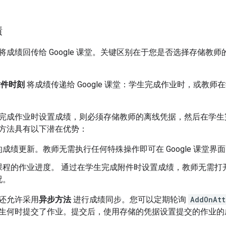
。
绩
将成绩回传给 Google 课堂。关键区别在于您是否选择存储教
插件时刻
将成绩传递给 Google 课堂：学生完成作业时，或教师在学
完成作业时设置成绩，则必须存储教师的离线凭据，然后在学生
方法具有以下潜在优势：
成绩更新。教师无需执行任何特殊操作即可在 Google 课堂界
课程的作业进度。 通过在学生完成附件时设置成绩，教师无需打
况。
还允许采用
异步方法
进行成绩同步。您可以定期轮询
AddOnAtt
生何时提交了作业。提交后，使用存储的凭据设置提交的作业的