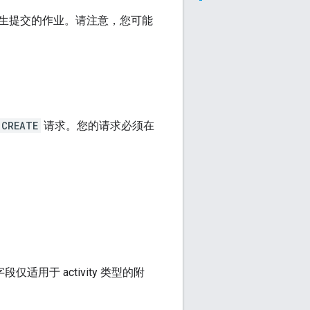
生提交的作业。请注意，您可能
CREATE
请求。您的请求必须在
适用于 activity 类型的附