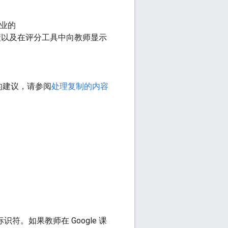
业的
传成绩以及在评分工具中向教师显示
的建议，请参阅
处理复制的内容
符。如果教师在 Google 课