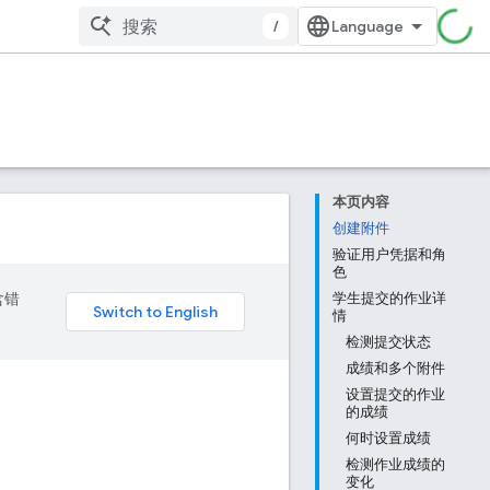
/
本页内容
创建附件
验证用户凭据和角
色
含错
学生提交的作业详
情
检测提交状态
成绩和多个附件
设置提交的作业
的成绩
何时设置成绩
检测作业成绩的
变化