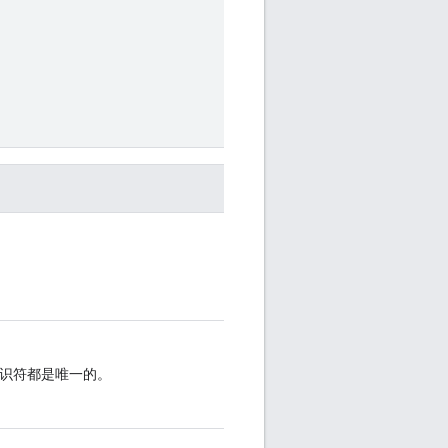
标识符都是唯一的。