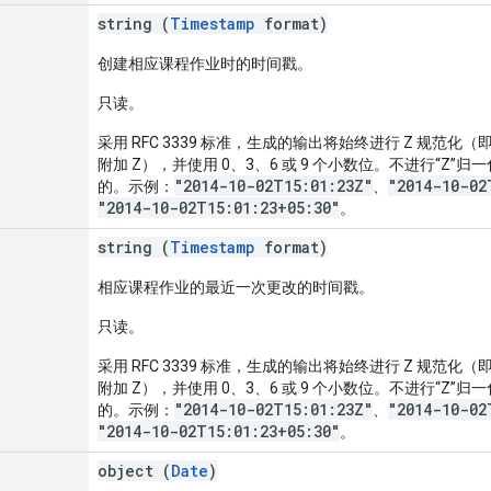
string (
Timestamp
format)
创建相应课程作业时的时间戳。
只读。
采用 RFC 3339 标准，生成的输出将始终进行 Z 规范化
附加 Z），并使用 0、3、6 或 9 个小数位。不进行“Z
"2014-10-02T15:01:23Z"
"2014-10-02
的。示例：
、
"2014-10-02T15:01:23+05:30"
。
string (
Timestamp
format)
相应课程作业的最近一次更改的时间戳。
只读。
采用 RFC 3339 标准，生成的输出将始终进行 Z 规范化
附加 Z），并使用 0、3、6 或 9 个小数位。不进行“Z
"2014-10-02T15:01:23Z"
"2014-10-02
的。示例：
、
"2014-10-02T15:01:23+05:30"
。
object (
Date
)