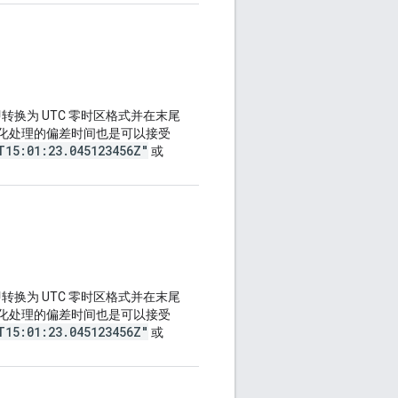
（即转换为 UTC 零时区格式并在末尾
”归一化处理的偏差时间也是可以接受
T15:01:23.045123456Z"
或
（即转换为 UTC 零时区格式并在末尾
”归一化处理的偏差时间也是可以接受
T15:01:23.045123456Z"
或