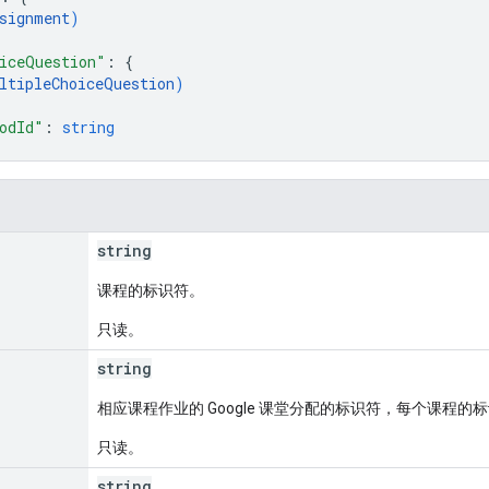
signment
)
iceQuestion"
: 
{
ltipleChoiceQuestion
)
odId"
: 
string
string
课程的标识符。
只读。
string
相应课程作业的 Google 课堂分配的标识符，每个课程的
只读。
string