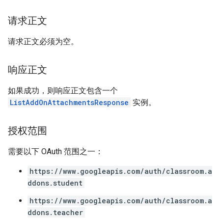
请求正文
请求正文必须为空。
响应正文
如果成功，则响应正文包含一个
ListAddOnAttachmentsResponse
实例。
授权范围
需要以下 OAuth 范围之一：
https://www.googleapis.com/auth/classroom.a
ddons.student
https://www.googleapis.com/auth/classroom.a
ddons.teacher