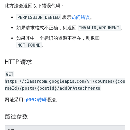
此方法会返回以下错误代码：
PERMISSION_DENIED
表示
访问错误
。
如果请求格式不正确，则返回
INVALID_ARGUMENT
。
如果其中一个标识的资源不存在，则返回
NOT_FOUND
。
HTTP 请求
GET
https://classroom.googleapis.com/v1/courses/{cou
rseId}/posts/{postId}/addOnAttachments
网址采用
gRPC 转码
语法。
路径参数