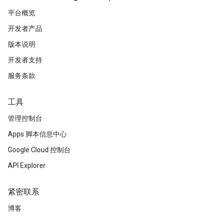
平台概览
开发者产品
版本说明
开发者支持
服务条款
工具
管理控制台
Apps 脚本信息中心
Google Cloud 控制台
API Explorer
紧密联系
博客