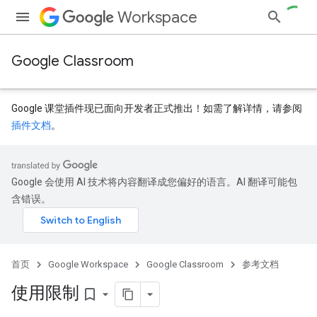
Workspace
Google Classroom
Google 课堂插件现已面向开发者正式推出！如需了解详情，请参阅
插件文档
。
Google 会使用 AI 技术将内容翻译成您偏好的语言。AI 翻译可能包
dentSubmissions
含错误。
ents
首页
Google Workspace
Google Classroom
参考文档
使用限制
bookmark_border
bmissions