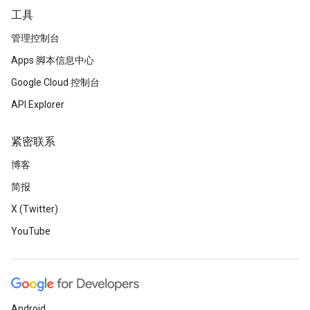
工具
管理控制台
Apps 脚本信息中心
Google Cloud 控制台
API Explorer
紧密联系
博客
简报
X (Twitter)
YouTube
Android