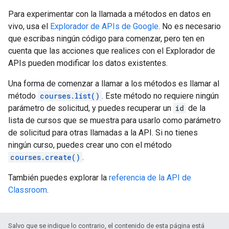
Para experimentar con la llamada a métodos en datos en
vivo, usa el
Explorador de APIs de Google
. No es necesario
que escribas ningún código para comenzar, pero ten en
cuenta que las acciones que realices con el Explorador de
APIs pueden modificar los datos existentes.
Una forma de comenzar a llamar a los métodos es llamar al
método
courses.list()
. Este método no requiere ningún
parámetro de solicitud, y puedes recuperar un
id
de la
lista de cursos que se muestra para usarlo como parámetro
de solicitud para otras llamadas a la API. Si no tienes
ningún curso, puedes crear uno con el método
courses.create()
.
También puedes explorar la
referencia de la API de
Classroom
.
Salvo que se indique lo contrario, el contenido de esta página está