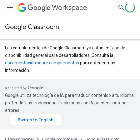
Workspace
Google Classroom
Los complementos de Google Classroom ya están en fase de
disponibilidad general para desarrolladores. Consulta la
documentación sobre complementos
para obtener más
información.
Google utiliza tecnología de IA para traducir contenido a tu idioma
preferido. Las traducciones realizadas con IA pueden contener
errores.
Página principal
Google Workspace
Google Classroom