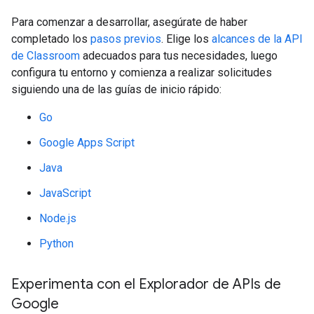
Para comenzar a desarrollar, asegúrate de haber
completado los
pasos previos
. Elige los
alcances de la API
de Classroom
adecuados para tus necesidades, luego
configura tu entorno y comienza a realizar solicitudes
siguiendo una de las guías de inicio rápido:
Go
Google Apps Script
Java
JavaScript
Node.js
Python
Experimenta con el Explorador de APIs de
Google