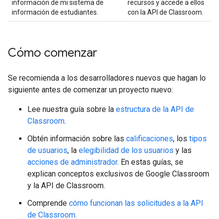
información de mi sistema de
recursos y accede a ellos
información de estudiantes.
con la API de Classroom.
Cómo comenzar
Se recomienda a los desarrolladores nuevos que hagan lo
siguiente antes de comenzar un proyecto nuevo:
Lee nuestra guía sobre la
estructura de la API de
Classroom
.
Obtén información sobre las
calificaciones
, los
tipos
de usuarios
, la
elegibilidad de los usuarios
y las
acciones de administrador
. En estas guías, se
explican conceptos exclusivos de Google Classroom
y la API de Classroom.
Comprende
cómo funcionan las solicitudes a la API
de Classroom
.