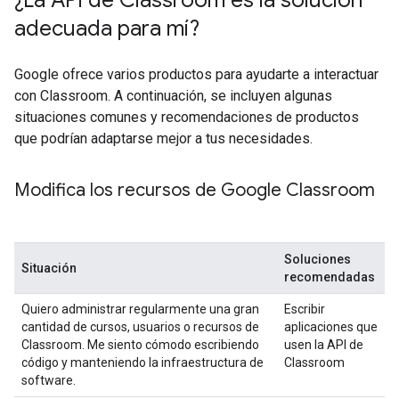
¿La API de Classroom es la solución
adecuada para mí?
Google ofrece varios productos para ayudarte a interactuar
con Classroom. A continuación, se incluyen algunas
situaciones comunes y recomendaciones de productos
que podrían adaptarse mejor a tus necesidades.
Modifica los recursos de Google Classroom
Soluciones
Situación
recomendadas
Quiero administrar regularmente una gran
Escribir
cantidad de cursos, usuarios o recursos de
aplicaciones que
Classroom. Me siento cómodo escribiendo
usen la API de
código y manteniendo la infraestructura de
Classroom
software.