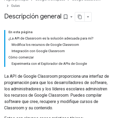
Guías
Descripción general
bookmark_border
En esta página
¿La API de Classroom es la solución adecuada para mí?
Modifica los recursos de Google Classroom
Integración con Google Classroom
Cómo comenzar
Experimenta con el Explorador de APIs de Google
La API de Google Classroom proporciona una interfaz de
programación para que los desarrolladores de software,
los administradores y los líderes escolares administren
los recursos de Google Classroom. Puedes compilar
software que cree, recupere y modifique cursos de
Classroom y su contenido.