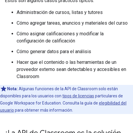
Estos son algunos casos prácticos típicos:
Administración de cursos, listas y tutores
Cómo agregar tareas, anuncios y materiales del curso
Cómo asignar calificaciones y modificar la
configuración de calificación
Cómo generar datos para el análisis
Hacer que el contenido o las herramientas de un
proveedor externo sean detectables y accesibles en
Classroom
Nota:
Algunas funciones de la API de Classroom solo están
disponibles para los usuarios con
tipos de licencias
particulares de
Google Workspace for Education. Consulta la guía de
elegibilidad del
usuario
para obtener más información.