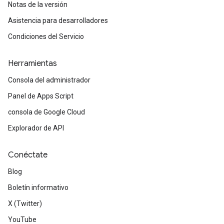
Notas de la versión
Asistencia para desarrolladores
Condiciones del Servicio
Herramientas
Consola del administrador
Panel de Apps Script
consola de Google Cloud
Explorador de API
Conéctate
Blog
Boletín informativo
X (Twitter)
YouTube