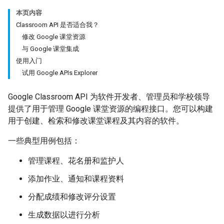
本页内容
Classroom API 是否适合我？
修改 Google 课堂资源
与 Google 课堂集成
使用入门
试用 Google APIs Explorer
Google Classroom API 为软件开发者、管理员和学校领导
提供了用于管理 Google 课堂资源的编程接口。您可以构建
用于创建、检索和修改课堂课程及其内容的软件。
一些典型用例包括：
管理课程、花名册和监护人
添加作业、通知和课程资料
分配成绩和修改评分设置
生成数据以进行分析