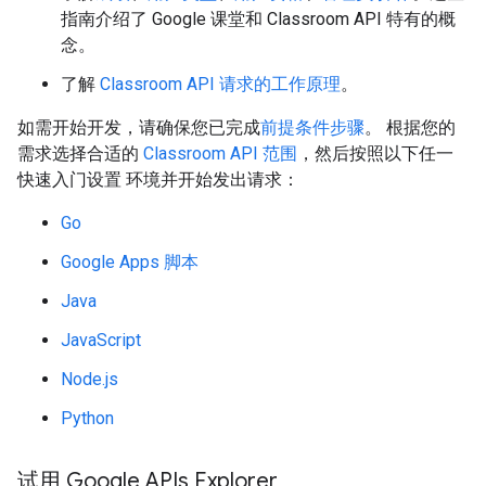
指南介绍了 Google 课堂和 Classroom API 特有的概
念。
了解
Classroom API 请求的工作原理
。
如需开始开发，请确保您已完成
前提条件步骤
。 根据您的
需求选择合适的
Classroom API 范围
，然后按照以下任一
快速入门设置 环境并开始发出请求：
Go
Google Apps 脚本
Java
JavaScript
Node.js
Python
试用 Google APIs Explorer