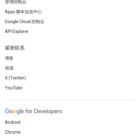
管理控制台
Apps 脚本信息中心
Google Cloud 控制台
API Explorer
紧密联系
博客
简报
X (Twitter)
YouTube
Android
Chrome