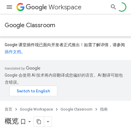
Workspace
Google Classroom
Google 课堂插件现已面向开发者正式推出！如需了解详情，请参阅
插件文档
。
Google 会使用 AI 技术将内容翻译成您偏好的语言。AI 翻译可能包
含错误。
首页
Google Workspace
Google Classroom
指南
概览
bookmark_border