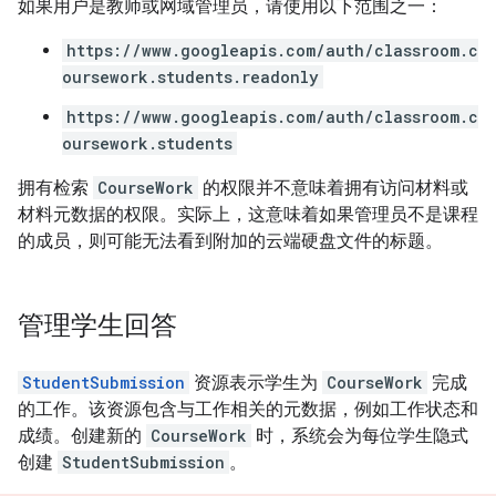
如果用户是教师或网域管理员，请使用以下范围之一：
https://www.googleapis.com/auth/classroom.c
oursework.students.readonly
https://www.googleapis.com/auth/classroom.c
oursework.students
拥有检索
CourseWork
的权限并不意味着拥有访问材料或
材料元数据的权限。实际上，这意味着如果管理员不是课程
的成员，则可能无法看到附加的云端硬盘文件的标题。
管理学生回答
StudentSubmission
资源表示学生为
CourseWork
完成
的工作。该资源包含与工作相关的元数据，例如工作状态和
成绩。创建新的
CourseWork
时，系统会为每位学生隐式
创建
StudentSubmission
。