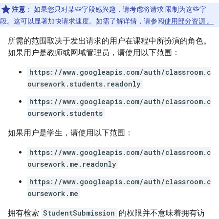
注意
：
如果您只对某些字段感兴趣，请考虑将请求 限制为这些字
段。这可以显著加快请求速度。如需了解详情，请参阅
使用部分资源 。
所需的范围取决于发出请求的用户在课程中所扮演的角色。
如果用户是教师或网域管理员，请使用以下范围：
https://www.googleapis.com/auth/classroom.c
oursework.students.readonly
https://www.googleapis.com/auth/classroom.c
oursework.students
如果用户是学生，请使用以下范围：
https://www.googleapis.com/auth/classroom.c
oursework.me.readonly
https://www.googleapis.com/auth/classroom.c
oursework.me
拥有检索
StudentSubmission
的权限并不意味着拥有访