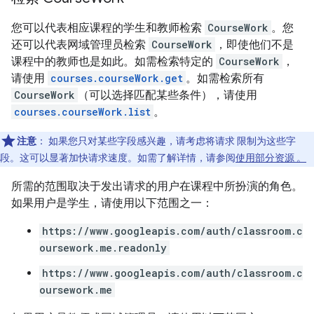
您可以代表相应课程的学生和教师检索
CourseWork
。您
还可以代表网域管理员检索
CourseWork
，即使他们不是
课程中的教师也是如此。如需检索特定的
CourseWork
，
请使用
courses.courseWork.get
。如需检索所有
CourseWork
（可以选择匹配某些条件），请使用
courses.courseWork.list
。
注意
：
如果您只对某些字段感兴趣，请考虑将请求 限制为这些字
段。这可以显著加快请求速度。如需了解详情，请参阅
使用部分资源 。
所需的范围取决于发出请求的用户在课程中所扮演的角色。
如果用户是学生，请使用以下范围之一：
https://www.googleapis.com/auth/classroom.c
oursework.me.readonly
https://www.googleapis.com/auth/classroom.c
oursework.me