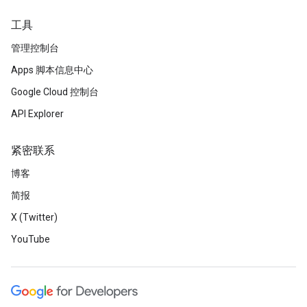
工具
管理控制台
Apps 脚本信息中心
Google Cloud 控制台
API Explorer
紧密联系
博客
简报
X (Twitter)
YouTube