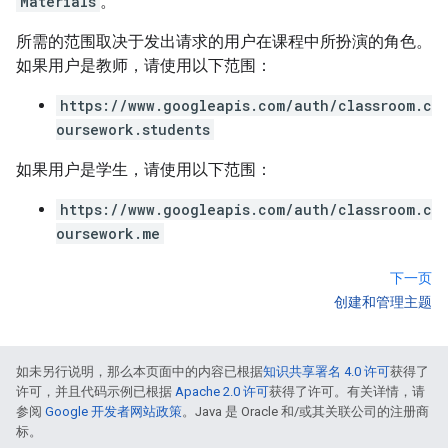
Materials
。
所需的范围取决于发出请求的用户在课程中所扮演的角色。
如果用户是教师，请使用以下范围：
https://www.googleapis.com/auth/classroom.c
oursework.students
如果用户是学生，请使用以下范围：
https://www.googleapis.com/auth/classroom.c
oursework.me
下一页
创建和管理主题
如未另行说明，那么本页面中的内容已根据
知识共享署名 4.0 许可
获得了
许可，并且代码示例已根据
Apache 2.0 许可
获得了许可。有关详情，请
参阅
Google 开发者网站政策
。Java 是 Oracle 和/或其关联公司的注册商
标。