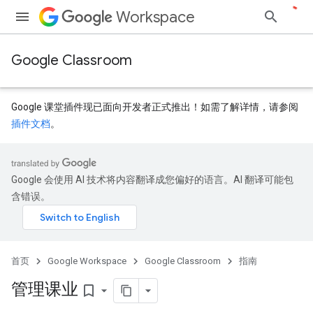
Workspace
Google Classroom
Google 课堂插件现已面向开发者正式推出！如需了解详情，请参阅
插件文档
。
Google 会使用 AI 技术将内容翻译成您偏好的语言。AI 翻译可能包
含错误。
首页
Google Workspace
Google Classroom
指南
管理课业
bookmark_border