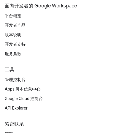
面向开发者的 Google Workspace
平台概览
开发者产品
版本说明
开发者支持
服务条款
工具
管理控制台
Apps 脚本信息中心
Google Cloud 控制台
API Explorer
紧密联系