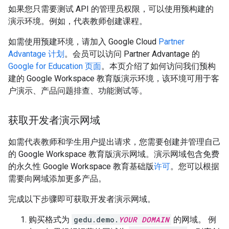
如果您只需要测试 API 的管理员权限，可以使用预构建的
演示环境。例如，代表教师创建课程。
如需使用预建环境，请加入 Google Cloud
Partner
Advantage 计划
。会员可以访问 Partner Advantage 的
Google for Education 页面
。本页介绍了如何访问我们预构
建的 Google Workspace 教育版演示环境，该环境可用于客
户演示、产品问题排查、功能测试等。
获取开发者演示网域
如需代表教师和学生用户提出请求，您需要创建并管理自己
的 Google Workspace 教育版演示网域。演示网域包含免费
的永久性 Google Workspace 教育基础版
许可
。您可以根据
需要向网域添加更多产品。
完成以下步骤即可获取开发者演示网域。
购买格式为
gedu.demo.
YOUR DOMAIN
的网域。 例