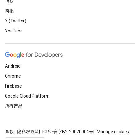
博客
简报
X (Twitter)
YouTube
Android
Chrome
Firebase
Google Cloud Platform
所有产品
条款
隐私权政策
ICP证合字B2-20070004号
Manage cookies