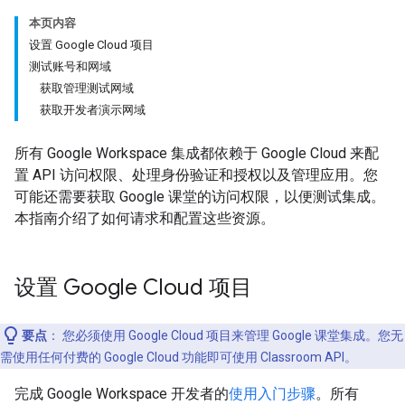
本页内容
设置 Google Cloud 项目
测试账号和网域
获取管理测试网域
获取开发者演示网域
所有 Google Workspace 集成都依赖于 Google Cloud 来配
置 API 访问权限、处理身份验证和授权以及管理应用。您
可能还需要获取 Google 课堂的访问权限，以便测试集成。
本指南介绍了如何请求和配置这些资源。
设置 Google Cloud 项目
要点
：
您必须使用 Google Cloud 项目来管理 Google 课堂集成。您无
需使用任何付费的 Google Cloud 功能即可使用 Classroom API。
完成 Google Workspace 开发者的
使用入门步骤
。所有