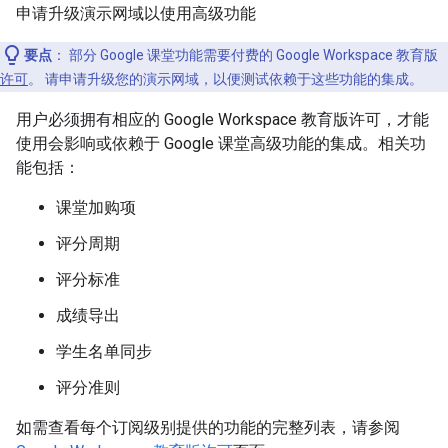
申请升级演示网域以使用高级功能
要点
：
部分 Google 课堂功能需要付费的 Google Workspace 教育版
许可
。 请申请升级您的演示网域，以便测试依赖于这些功能的集成。
用户必须拥有相应的 Google Workspace 教育版许可，才能
使用会影响或依赖于 Google 课堂高级功能的集成。相关功
能包括：
课堂加购项
评分周期
评分标准
成绩导出
学生名单同步
评分准则
如需查看每个订阅级别提供的功能的完整列表，请参阅