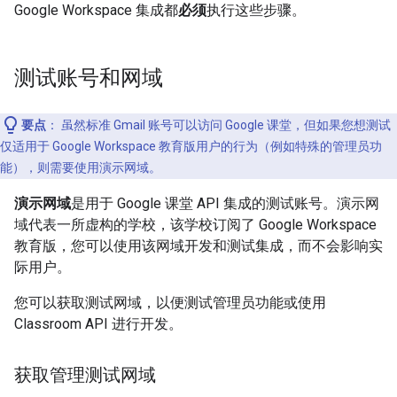
Google Workspace 集成都
必须
执行这些步骤。
测试账号和网域
要点
：
虽然标准 Gmail 账号可以访问 Google 课堂，但如果您想测试
仅适用于 Google Workspace 教育版用户的行为（例如特殊的管理员功
能），则需要使用演示网域。
演示网域
是用于 Google 课堂 API 集成的测试账号。演示网
域代表一所虚构的学校，该学校订阅了 Google Workspace
教育版，您可以使用该网域开发和测试集成，而不会影响实
际用户。
您可以获取测试网域，以便测试管理员功能或使用
Classroom API 进行开发。
获取管理测试网域