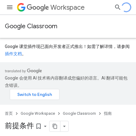
Workspace
Google Classroom
Google 课堂插件现已面向开发者正式推出！如需了解详情，请参阅
插件文档
。
Google 会使用 AI 技术将内容翻译成您偏好的语言。AI 翻译可能包
含错误。
首页
Google Workspace
Google Classroom
指南
前提条件
bookmark_border