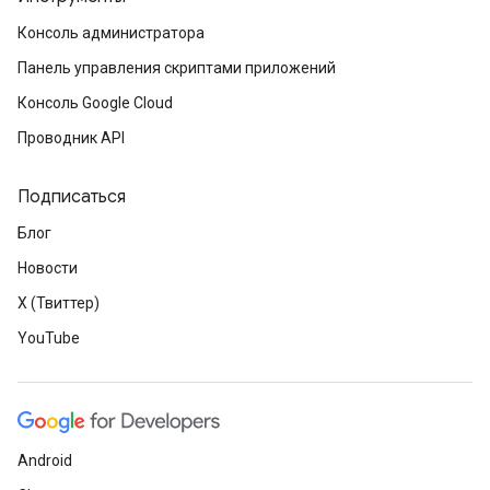
Консоль администратора
Панель управления скриптами приложений
Консоль Google Cloud
Проводник API
Подписаться
Блог
Новости
X (Твиттер)
YouTube
Android