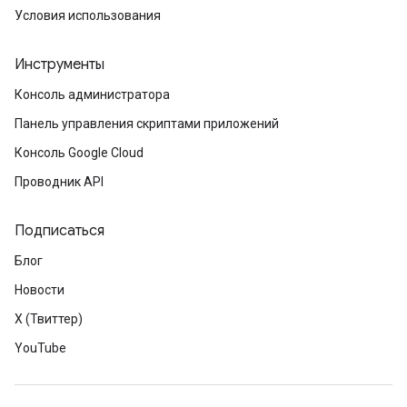
Условия использования
Инструменты
Консоль администратора
Панель управления скриптами приложений
Консоль Google Cloud
Проводник API
Подписаться
Блог
Новости
X (Твиттер)
YouTube