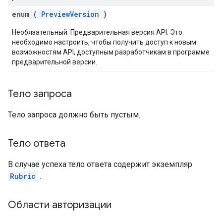
enum (
PreviewVersion
)
Необязательный. Предварительная версия API. Это
необходимо настроить, чтобы получить доступ к новым
возможностям API, доступным разработчикам в программе
предварительной версии.
Тело запроса
Тело запроса должно быть пустым.
Тело ответа
В случае успеха тело ответа содержит экземпляр
Rubric
.
Области авторизации