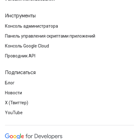
Инструменты
Консоль администратора
Панель управления скриптами приложений
Консоль Google Cloud
Проводник API
Подписаться
Блог
Новости
X (Твиттер)
YouTube