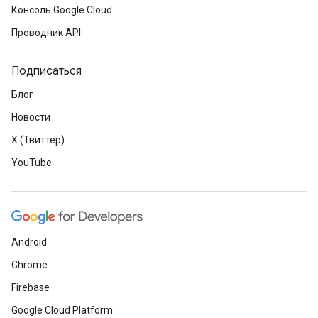
Консоль Google Cloud
Проводник API
Подписаться
Блог
Новости
X (Твиттер)
YouTube
Android
Chrome
Firebase
Google Cloud Platform