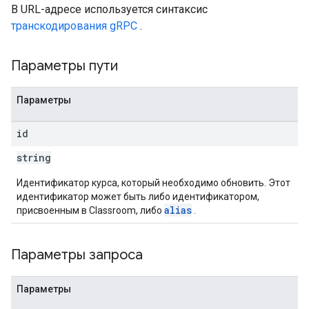
В URL-адресе используется синтаксис
транскодирования gRPC
.
Параметры пути
Параметры
id
string
Идентификатор курса, который необходимо обновить. Этот
идентификатор может быть либо идентификатором,
alias
присвоенным в Classroom, либо
.
Параметры запроса
Параметры