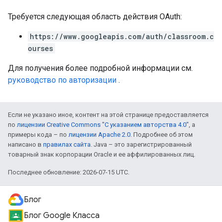
Требуется следующая область действия OAuth:
https://www.googleapis.com/auth/classroom.c
ourses
Для получения более подробной информации см.
руководство по авторизации
.
Если не указано иное, контент на этой странице предоставляется
по
лицензии Creative Commons "С указанием авторства 4.0"
, а
примеры кода – по
лицензии Apache 2.0
. Подробнее об этом
написано в
правилах сайта
. Java – это зарегистрированный
товарный знак корпорации Oracle и ее аффилированных лиц.
Последнее обновление: 2026-07-15 UTC.
Блог
Блог Google Класса