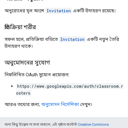
অনুরোধের মূল অংশে
Invitation
একটি উদাহরণ রয়েছে।
প্রতিক্রিয়া শরীর
সফল হলে, প্রতিক্রিয়া বডিতে
Invitation
একটি নতুন তৈরি
উদাহরণ থাকে।
অনুমোদনের সুযোগ
নিম্নলিখিত OAuth সুযোগ প্রয়োজন:
https://www.googleapis.com/auth/classroom.r
osters
আরও তথ্যের জন্য,
অনুমোদন নির্দেশিকা
দেখুন।
অন্য কিছু উল্লেখ না করা থাকলে, এই পৃষ্ঠার কন্টেন্ট
Creative Commons