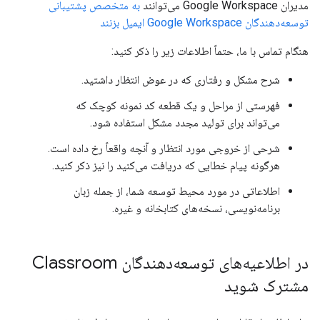
مدیران Google Workspace می‌توانند
به متخصص پشتیبانی
توسعه‌دهندگان Google Workspace ایمیل بزنند
هنگام تماس با ما، حتماً اطلاعات زیر را ذکر کنید:
شرح مشکل و رفتاری که در عوض انتظار داشتید.
فهرستی از مراحل و یک قطعه کد نمونه کوچک که
می‌تواند برای تولید مجدد مشکل استفاده شود.
شرحی از خروجی مورد انتظار و آنچه واقعاً رخ داده است.
هرگونه پیام خطایی که دریافت می‌کنید را نیز ذکر کنید.
اطلاعاتی در مورد محیط توسعه شما، از جمله زبان
برنامه‌نویسی، نسخه‌های کتابخانه و غیره.
در اطلاعیه‌های توسعه‌دهندگان Classroom
مشترک شوید