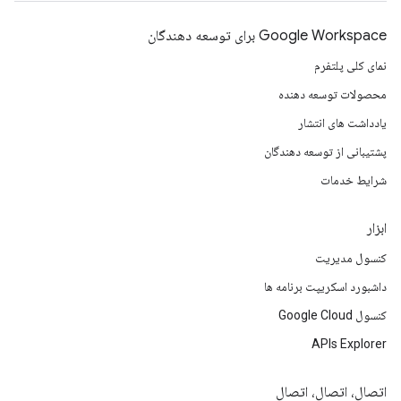
Google Workspace برای توسعه دهندگان
نمای کلی پلتفرم
محصولات توسعه دهنده
یادداشت های انتشار
پشتیبانی از توسعه دهندگان
شرایط خدمات
ابزار
کنسول مدیریت
داشبورد اسکریپت برنامه ها
کنسول Google Cloud
APIs Explorer
اتصال، اتصال، اتصال