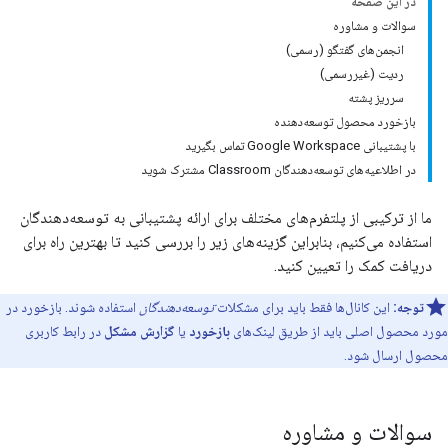
در این صفحه
سوالات و مشاوره
انجمن‌های گفتگو (رسمی)
ردیت (غیررسمی)
سرریز پشته
بازخورد محصول توسعه‌دهنده
با پشتیبانی Google Workspace تماس بگیرید
در اطلاعیه‌های توسعه‌دهندگان Classroom مشترک شوید
ما از ترکیبی از پلتفرم‌های مختلف برای ارائه پشتیبانی به توسعه‌دهندگان
استفاده می‌کنیم، بنابراین گزینه‌های زیر را بررسی کنید تا بهترین راه برای
دریافت کمک را تعیین کنید.
توجه:
این کانال‌ها فقط باید برای مشکلات
توسعه‌دهندگان
استفاده شوند. بازخورد در
مورد محصول اصلی باید از طریق لینک‌های
بازخورد
یا
گزارش مشکل
در رابط کاربری
محصول ارسال شود.
سوالات و مشاوره