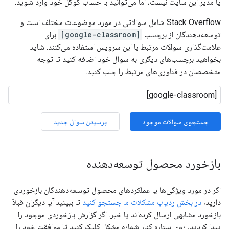
یا مدیر این سایت نیست، اما می‌توانید با حساب گوگل خود وارد شوید.
Stack Overflow شامل سوالاتی در مورد موضوعات مختلف است و
توسعه‌دهندگان از برچسب
[google-classroom]
برای
علامت‌گذاری سوالات مرتبط با این سرویس استفاده می‌کنند. شاید
بخواهید برچسب‌های دیگری به سوال خود اضافه کنید تا توجه
متخصصان در فناوری‌های مرتبط را جلب کنید.
جستجوی سوالات موجود
پرسیدن سوال جدید
بازخورد محصول توسعه‌دهنده
اگر در مورد ویژگی‌ها یا عملکردهای محصول توسعه‌دهندگان بازخوردی
دارید،
در بخش ردیاب مشکلات ما جستجو کنید
تا ببینید آیا دیگران قبلاً
بازخورد مشابهی ارسال کرده‌اند یا خیر. اگر گزارش بازخوردی موجود را
پیدا کردید، روی ستاره کنار شماره مشکل کلیک کنید تا موافقت خود را