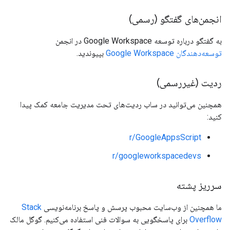
انجمن‌های گفتگو (رسمی)
به گفتگو درباره توسعه Google Workspace در انجمن
توسعه‌دهندگان Google Workspace
بپیوندید.
ردیت (غیررسمی)
همچنین می‌توانید در ساب ردیت‌های تحت مدیریت جامعه کمک پیدا
کنید:
r/GoogleAppsScript
r/googleworkspacedevs
سرریز پشته
ما همچنین از وب‌سایت محبوب پرسش و پاسخ برنامه‌نویسی
Stack
Overflow
برای پاسخگویی به سوالات فنی استفاده می‌کنیم. گوگل مالک