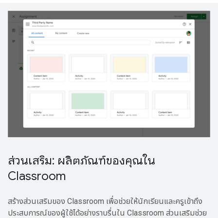
ส่วนเสริม: ผลิตภัณฑ์ของคุณใน
Classroom
สร้างส่วนเสริมของ Classroom เพื่อช่วยให้นักเรียนและครูเข้าถึง
ประสบการณ์ของผู้ใช้ได้อย่างราบรื่นใน Classroom ส่วนเสริมช่วย