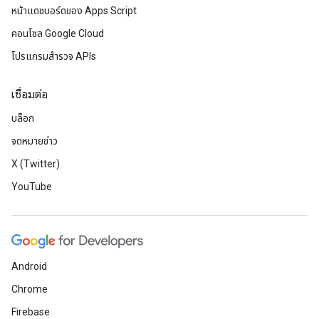
หน้าแดชบอร์ดของ Apps Script
คอนโซล Google Cloud
โปรแกรมสำรวจ APIs
เชื่อมต่อ
บล็อก
จดหมายข่าว
X (Twitter)
YouTube
Android
Chrome
Firebase