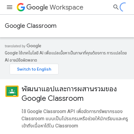
Workspace
Google Classroom
Google ใช้เทคโนโลยี AI เพื่อแปลเนื้อหาเป็นภาษาที่คุณต้องการ การแปลโดย
AI อาจมีข้อผิดพลาด
พัฒนาแอปและการผสานรวมของ
Google Classroom
ใช้ Google Classroom API เพื่อจัดการทรัพยากรของ
Classroom แบบเป็นโปรแกรมหรือช่วยให้นักเรียนและครู
เข้าถึงเนื้อหาได้ใน Classroom