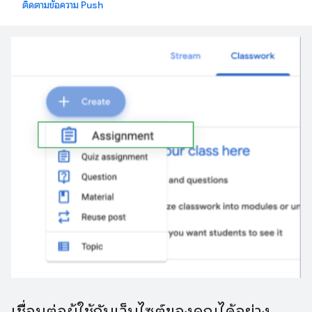
ติดตามข้อความ Push
เชื่อมต่อผู้ใช้กับเว็บไซต์ของคุณได้อย่าง