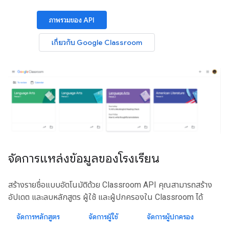
ภาพรวมของ API
เกี่ยวกับ Google Classroom
จัดการแหล่งข้อมูลของโรงเรียน
สร้างรายชื่อแบบอัตโนมัติด้วย Classroom API คุณสามารถสร้าง
อัปเดต และลบหลักสูตร ผู้ใช้ และผู้ปกครองใน Classroom ได้
จัดการหลักสูตร
จัดการผู้ใช้
จัดการผู้ปกครอง