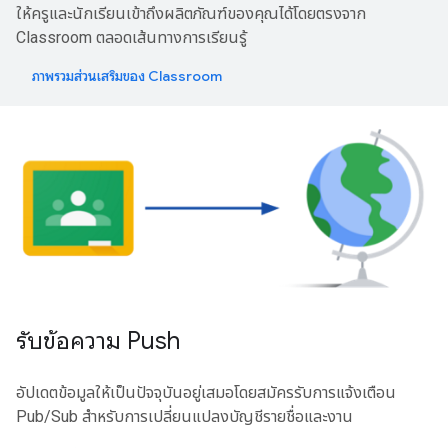
ให้ครูและนักเรียนเข้าถึงผลิตภัณฑ์ของคุณได้โดยตรงจาก
Classroom ตลอดเส้นทางการเรียนรู้
ภาพรวมส่วนเสริมของ Classroom
รับข้อความ Push
อัปเดตข้อมูลให้เป็นปัจจุบันอยู่เสมอโดยสมัครรับการแจ้งเตือน
Pub/Sub สำหรับการเปลี่ยนแปลงบัญชีรายชื่อและงาน