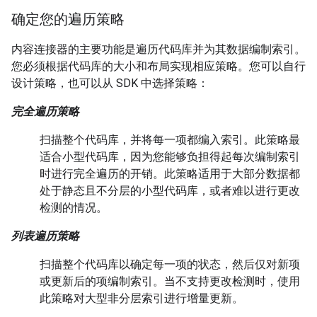
确定您的遍历策略
内容连接器的主要功能是遍历代码库并为其数据编制索引。
您必须根据代码库的大小和布局实现相应策略。您可以自行
设计策略，也可以从 SDK 中选择策略：
完全遍历策略
扫描整个代码库，并将每一项都编入索引。此策略最
适合小型代码库，因为您能够负担得起每次编制索引
时进行完全遍历的开销。此策略适用于大部分数据都
处于静态且不分层的小型代码库，或者难以进行更改
检测的情况。
列表遍历策略
扫描整个代码库以确定每一项的状态，然后仅对新项
或更新后的项编制索引。当不支持更改检测时，使用
此策略对大型非分层索引进行增量更新。