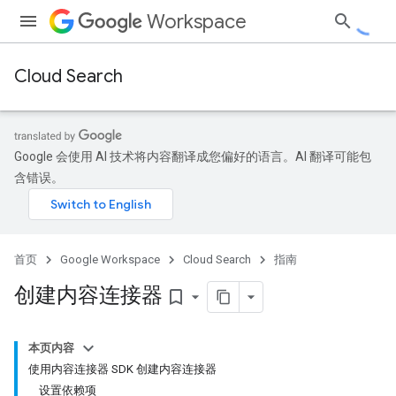
Workspace
Cloud Search
Google 会使用 AI 技术将内容翻译成您偏好的语言。AI 翻译可能包
含错误。
首页
Google Workspace
Cloud Search
指南
创建内容连接器
bookmark_border
本页内容
使用内容连接器 SDK 创建内容连接器
设置依赖项