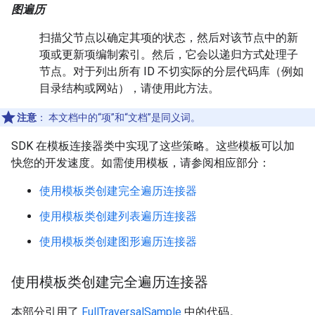
图遍历
扫描父节点以确定其项的状态，然后对该节点中的新
项或更新项编制索引。然后，它会以递归方式处理子
节点。对于列出所有 ID 不切实际的分层代码库（例如
目录结构或网站），请使用此方法。
注意
：
本文档中的“项”和“文档”是同义词。
SDK 在模板连接器类中实现了这些策略。这些模板可以加
快您的开发速度。如需使用模板，请参阅相应部分：
使用模板类创建完全遍历连接器
使用模板类创建列表遍历连接器
使用模板类创建图形遍历连接器
使用模板类创建完全遍历连接器
本部分引用了
FullTraversalSample
中的代码。