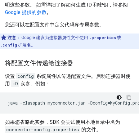
明这些参数。 如需详细了解如何生成 ID 和密钥，请参阅
Google 提供的参数
。
您还可以在配置文件中定义代码库专属参数。
注意
：
Google 建议为连接器属性文件使用
.properties
或
.config
扩展名。
将配置文件传递给连接器
设置
config
系统属性以传递配置文件。启动连接器时使
用
-D
实参。例如：
java
-classpath
myconnector.jar
-Dconfig
=
MyConfig.pr
如果您省略此实参，SDK 会尝试使用本地目录中名为
connector-config.properties
的文件。