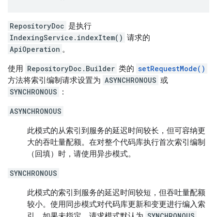
RepositoryDoc
是执行
IndexingService.indexItem()
请求的
ApiOperation
。
使用
RepositoryDoc.Builder
类的
setRequestMode()
方法将索引编制请求设置为
ASYNCHRONOUS
或
SYNCHRONOUS
：
ASYNCHRONOUS
此模式的从索引到服务的延迟时间较长，但可容纳更
大的吞吐量配额。在对整个代码库执行首次索引编制
（回填）时，请使用异步模式。
SYNCHRONOUS
此模式的索引到服务的延迟时间较短，但吞吐量配额
较小。使用同步模式对代码库更新和变更进行编入索
引。如果未指定，请求模式默认为
SYNCHRONOUS
。