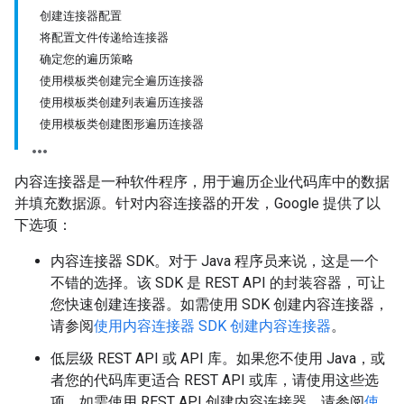
创建连接器配置
将配置文件传递给连接器
确定您的遍历策略
使用模板类创建完全遍历连接器
使用模板类创建列表遍历连接器
使用模板类创建图形遍历连接器
内容连接器是一种软件程序，用于遍历企业代码库中的数据
并填充数据源。针对内容连接器的开发，Google 提供了以
下选项：
内容连接器 SDK。对于 Java 程序员来说，这是一个
不错的选择。该 SDK 是 REST API 的封装容器，可让
您快速创建连接器。如需使用 SDK 创建内容连接器，
请参阅
使用内容连接器 SDK 创建内容连接器
。
低层级 REST API 或 API 库。如果您不使用 Java，或
者您的代码库更适合 REST API 或库，请使用这些选
项。如需使用 REST API 创建内容连接器，请参阅
使