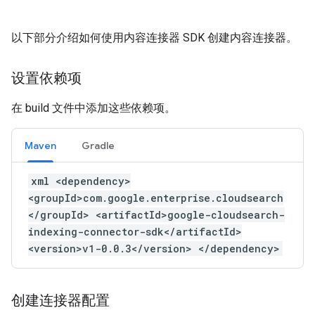
以下部分介绍如何使用内容连接器 SDK 创建内容连接器。
设置依赖项
在 build 文件中添加这些依赖项。
Maven
Gradle
xml <dependency>
<groupId>com.google.enterprise.cloudsearch
</groupId> <artifactId>google-cloudsearch-
indexing-connector-sdk</artifactId>
<version>v1-0.0.3</version> </dependency>
创建连接器配置