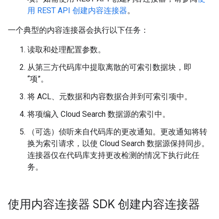
用 REST API 创建内容连接器
。
一个典型的内容连接器会执行以下任务：
读取和处理配置参数。
从第三方代码库中提取离散的可索引数据块，即
“项”
。
将 ACL、元数据和内容数据合并到可索引项中。
将项编入 Cloud Search 数据源的索引中。
（可选）侦听来自代码库的更改通知。更改通知将转
换为索引请求，以使 Cloud Search 数据源保持同步。
连接器仅在代码库支持更改检测的情况下执行此任
务。
使用内容连接器 SDK 创建内容连接器