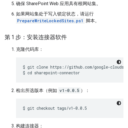
确保 SharePoint Web 应用具有根网站集。
如果网站集处于写入锁定状态，请运行
PrepareWriteLockedSites.ps1
脚本。
第 1 步：安装连接器软件
克隆代码库：
$ 
$ 
cd sharepoint-connector
检出所选版本（例如
v1-0.0.5
）：
$ 
git checkout tags/v1-0.0.5
构建连接器：