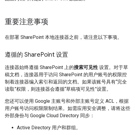
重要注意事项
在部署 SharePoint 本地连接器之前，请注意以下事项。
遵循的 Share
Point 设置
连接器始终遵循 SharePoint 上的
搜索可见性
设置。对于草
稿文档，连接器用于访问 SharePoint 的用户账号的权限控
制着连接器编入索引和返回的文档。如果该账号具有“完全
读取”权限，则连接器会遵循“草稿项可见性”设置。
您还可以使用 Google 主账号和外部主账号定义 ACL，根据
用户账号访问权限限制结果。如需应用安全调整，请将这些
外部身份与 Google Cloud Directory 同步：
Active Directory 用户和群组。