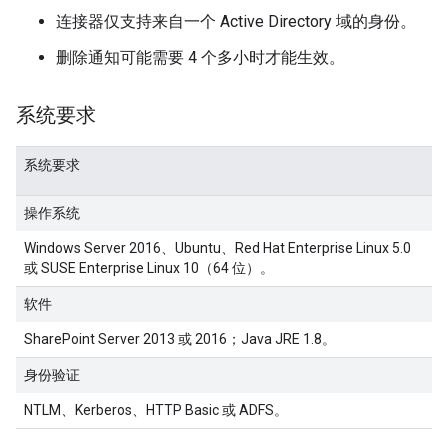
连接器仅支持来自一个 Active Directory 域的身份。
删除通知可能需要 4 个多小时才能生效。
系统要求
系统要求
操作系统
Windows Server 2016、Ubuntu、Red Hat Enterprise Linux 5.0
或 SUSE Enterprise Linux 10（64 位）。
软件
SharePoint Server 2013 或 2016；Java JRE 1.8。
身份验证
NTLM、Kerberos、HTTP Basic 或 ADFS。