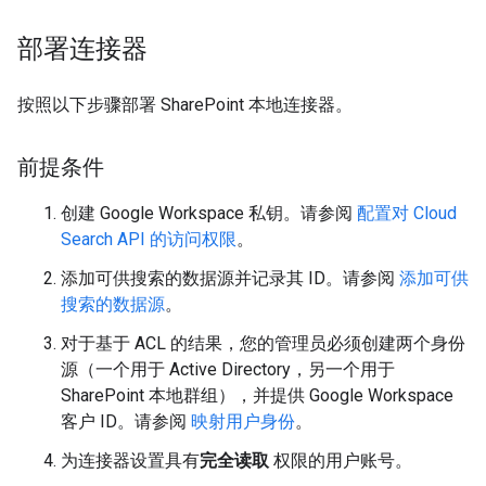
部署连接器
按照以下步骤部署 SharePoint 本地连接器。
前提条件
创建 Google Workspace 私钥。请参阅
配置对 Cloud
Search API 的访问权限
。
添加可供搜索的数据源并记录其 ID。请参阅
添加可供
搜索的数据源
。
对于基于 ACL 的结果，您的管理员必须创建两个身份
源（一个用于 Active Directory，另一个用于
SharePoint 本地群组），并提供 Google Workspace
客户 ID。请参阅
映射用户身份
。
为连接器设置具有
完全读取
权限的用户账号。