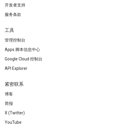
开发者支持
服务条款
工具
管理控制台
Apps 脚本信息中心
Google Cloud 控制台
API Explorer
紧密联系
博客
简报
X (Twitter)
YouTube