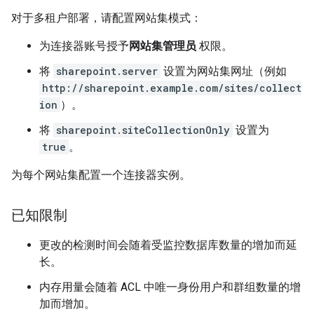
对于多租户部署，请配置网站集模式：
为连接器账号授予
网站集管理员
权限。
将
sharepoint.server
设置为网站集网址（例如
http://sharepoint.example.com/sites/collect
ion
）。
将
sharepoint.siteCollectionOnly
设置为
true
。
为每个网站集配置一个连接器实例。
已知限制
更改的检测时间会随着受监控数据库数量的增加而延
长。
内存用量会随着 ACL 中唯一身份用户和群组数量的增
加而增加。