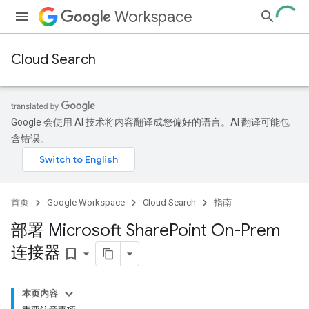
Workspace
Cloud Search
Google 会使用 AI 技术将内容翻译成您偏好的语言。AI 翻译可能包
含错误。
首页
Google Workspace
Cloud Search
指南
部署 Microsoft Share
Point On-Prem
连接器
bookmark_border
本页内容