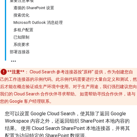
重要注意事项
遵循的 SharePoint 设置
搜索优化
Microsoft Outlook 消息处理
多租户配置
已知限制
系统要求
部署连接器
**注意**
：
Cloud Search 参考连接器按“原样” 提供，作为创建您自
己的工作连接器的示例代码。此示例代码需要进行大量自定义和测试，然
后才能在概念验证或生产环境中使用。对于生产用途，我们强烈建议您向
我们的 Cloud Search 合作伙伴寻求帮助。 如需帮助寻找合作伙伴，请与
您的 Google 客户经理联系。
您可以设置 Google Cloud Search，使其除了返回 Google
Workspace 内容之外，还返回组织 SharePoint 本地内容的
结果。 使用 Cloud Search SharePoint 本地连接器，并将其
配置为访问特定的 SharePoint 数据源。