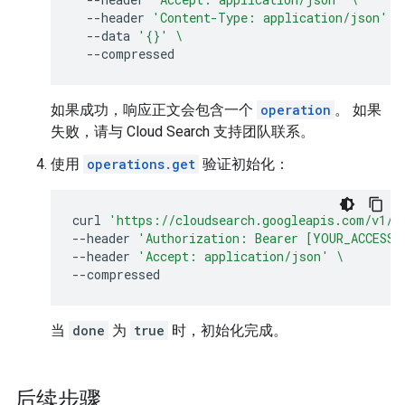
--header
'Content-Type: application/json'
\
--data
'{}'
\
如果成功，响应正文会包含一个
operation
。 如果
失败，请与 Cloud Search 支持团队联系。
使用
operations.get
验证初始化：
curl
'https://cloudsearch.googleapis.com/v1/o
--header
'Authorization: Bearer [YOUR_ACCESS_
--header
'Accept: application/json'
\
当
done
为
true
时，初始化完成。
后续步骤