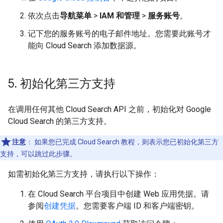
依次点击
导航菜单
>
IAM 和管理
>
服务账号
。
记下您的服务账号的电子邮件地址。您需要此账号才
能向 Cloud Search 添加数据源。
5
.
初始化第三方支持
在调用任何其他 Cloud Search API 之前，初始化对 Google
Cloud Search 的第三方支持。
注意
：
如果您已完成 Cloud Search 教程，则表示您已初始化第三方
支持，可以跳过此步骤。
如需初始化第三方支持，请执行以下操作：
在 Cloud Search 平台项目中创建 Web 应用凭据。请
参阅
创建凭据
。您需要客户端 ID 和客户端密钥。