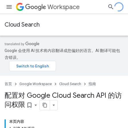
Workspace
Cloud Search
Google 会使用 AI 技术将内容翻译成您偏好的语言。AI 翻译可能包
含错误。
首页
Google Workspace
Cloud Search
指南
配置对 Google Cloud Search API 的访
问权限
bookmark_border
本页内容