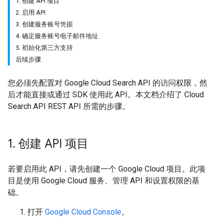
1. 创建 API 项目
2. 启用 API
3. 创建服务账号凭据
4. 确定服务账号电子邮件地址
5. 初始化第三方支持
后续步骤
您必须先配置对 Google Cloud Search API 的访问权限，然
后才能直接或通过 SDK 使用此 API。本文档介绍了 Cloud
Search API REST API 所需的步骤。
1
.
创建 API 项目
若要启用此 API，请先创建一个 Google Cloud 项目。此项
目是使用 Google Cloud 服务、管理 API 和设置权限的基
础。
打开
Google Cloud Console
。