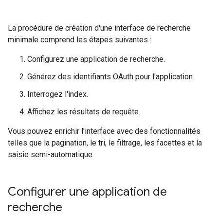
La procédure de création d'une interface de recherche
minimale comprend les étapes suivantes :
Configurez une application de recherche.
Générez des identifiants OAuth pour l'application.
Interrogez l'index.
Affichez les résultats de requête.
Vous pouvez enrichir l'interface avec des fonctionnalités
telles que la pagination, le tri, le filtrage, les facettes et la
saisie semi-automatique.
Configurer une application de
recherche