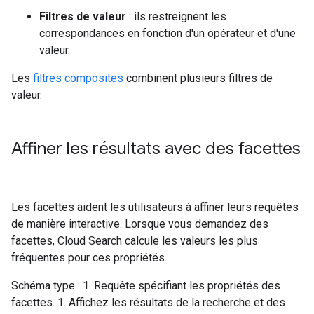
Filtres de valeur
: ils restreignent les
correspondances en fonction d'un opérateur et d'une
valeur.
Les
filtres composites
combinent plusieurs filtres de
valeur.
Affiner les résultats avec des facettes
Les facettes aident les utilisateurs à affiner leurs requêtes
de manière interactive. Lorsque vous demandez des
facettes, Cloud Search calcule les valeurs les plus
fréquentes pour ces propriétés.
Schéma type : 1. Requête spécifiant les propriétés des
facettes. 1. Affichez les résultats de la recherche et des