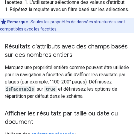
facettes. 1. L'utilisateur sélectionne des valeurs d'attribut.
1. Répétez la requête avec un filtre basé sur les sélections.
Remarque
: Seules les propriétés de données structurées sont
compatibles avec les facettes.
Résultats d'attributs avec des champs basés
sur des nombres entiers
Marquez une propriété entière comme pouvant être utilisée
pour la navigation à facettes afin d'affiner les résultats par
plages (par exemple, "100-200" pages). Définissez
isFacetable
sur
true
et définissez les options de
répartition par défaut dans le schéma.
Afficher les résultats par taille ou date du
document