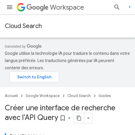
Workspace
Cloud Search
Google utilise la technologie IA pour traduire le contenu dans votre
langue préférée. Les traductions générées par IA peuvent
contenir des erreurs.
Accueil
Google Workspace
Cloud Search
Guides
Créer une interface de recherche
avec l'API Query
bookmark_border