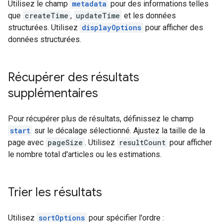
Utilisez le champ
metadata
pour des informations telles
que
createTime
,
updateTime
et les données
structurées. Utilisez
displayOptions
pour afficher des
données structurées.
Récupérer des résultats
supplémentaires
Pour récupérer plus de résultats, définissez le champ
start
sur le décalage sélectionné. Ajustez la taille de la
page avec
pageSize
. Utilisez
resultCount
pour afficher
le nombre total d'articles ou les estimations.
Trier les résultats
Utilisez
sortOptions
pour spécifier l'ordre :