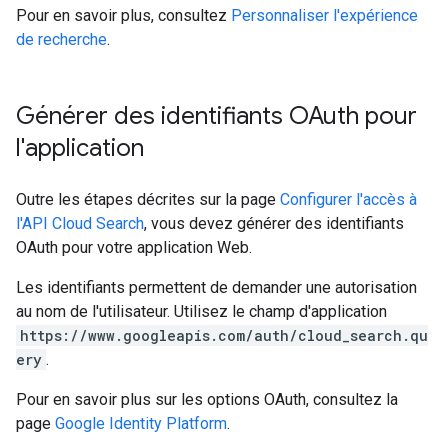
Pour en savoir plus, consultez
Personnaliser l'expérience
de recherche
.
Générer des identifiants OAuth pour
l'application
Outre les étapes décrites sur la page
Configurer l'accès à
l'API Cloud Search
, vous devez générer des identifiants
OAuth pour votre application Web.
Les identifiants permettent de demander une autorisation
au nom de l'utilisateur. Utilisez le champ d'application
https://www.googleapis.com/auth/cloud_search.qu
ery
.
Pour en savoir plus sur les options OAuth, consultez la
page
Google Identity Platform
.