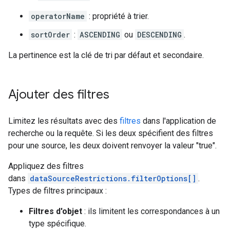
operatorName
: propriété à trier.
sortOrder
:
ASCENDING
ou
DESCENDING
.
La pertinence est la clé de tri par défaut et secondaire.
Ajouter des filtres
Limitez les résultats avec des
filtres
dans l'application de
recherche ou la requête. Si les deux spécifient des filtres
pour une source, les deux doivent renvoyer la valeur "true".
Appliquez des filtres
dans
dataSourceRestrictions.filterOptions[]
.
Types de filtres principaux :
Filtres d'objet
: ils limitent les correspondances à un
type spécifique.