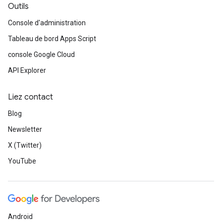
Outils
Console d'administration
Tableau de bord Apps Script
console Google Cloud
API Explorer
Liez contact
Blog
Newsletter
X (Twitter)
YouTube
Android