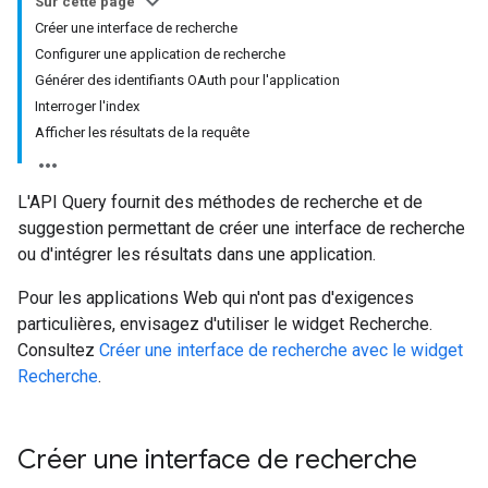
Sur cette page
Créer une interface de recherche
Configurer une application de recherche
Générer des identifiants OAuth pour l'application
Interroger l'index
Afficher les résultats de la requête
L'API Query fournit des méthodes de recherche et de
suggestion permettant de créer une interface de recherche
ou d'intégrer les résultats dans une application.
Pour les applications Web qui n'ont pas d'exigences
particulières, envisagez d'utiliser le widget Recherche.
Consultez
Créer une interface de recherche avec le widget
Recherche
.
Créer une interface de recherche