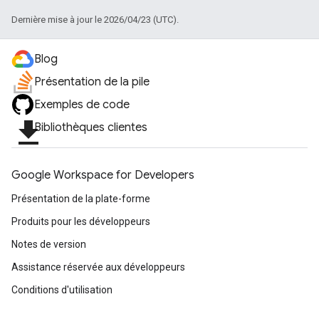
Dernière mise à jour le 2026/04/23 (UTC).
Blog
Présentation de la pile
Exemples de code
file_download
Bibliothèques clientes
Google Workspace for Developers
Présentation de la plate-forme
Produits pour les développeurs
Notes de version
Assistance réservée aux développeurs
Conditions d'utilisation