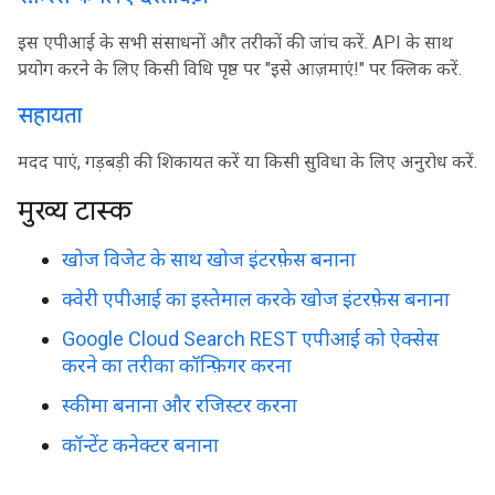
इस एपीआई के सभी संसाधनों और तरीकों की जांच करें. API के साथ
प्रयोग करने के लिए किसी विधि पृष्ठ पर "इसे आज़माएं!" पर क्लिक करें.
सहायता
मदद पाएं, गड़बड़ी की शिकायत करें या किसी सुविधा के लिए अनुरोध करें.
मुख्य टास्क
खोज विजेट के साथ खोज इंटरफ़ेस बनाना
क्वेरी एपीआई का इस्तेमाल करके खोज इंटरफ़ेस बनाना
Google Cloud Search REST एपीआई को ऐक्सेस
करने का तरीका कॉन्फ़िगर करना
स्कीमा बनाना और रजिस्टर करना
कॉन्टेंट कनेक्टर बनाना