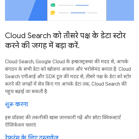
Cloud Search को तीसरे पक्ष के डेटा स्टोर
करने की जगह में बड़ा करें
.
Cloud Search, Google Cloud के इन्फ़्रास्ट्रक्चर की मदद से, आपके
संगठन के सभी डेटा को खोजना आसान और भरोसेमंद बनाता है. Cloud
Search एपीआई और SDK टूल की मदद से, तीसरे पक्ष के डेटा को स्टोर
करने की जगहों में सेव किए गए आपके डेटा तक, Cloud Search की
पहुंच बढ़ाई जा सकती है.
शुरू करना
इस प्रॉडक्ट की तकनीकी खास जानकारी पढ़ें और छोटा क्विकस्टार्ट
ऐप्लिकेशन चलाएं.
रेफ़रंस के लिए दस्तावेज़