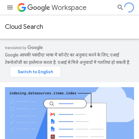
Workspace
Cloud Search
Google आपकी पसंदीदा भाषा में कॉन्टेंट का अनुवाद करने के लिए, एआई
टेक्नोलॉजी का इस्तेमाल करता है. एआई से मिले अनुवादों में गलतियां हो सकती हैं.