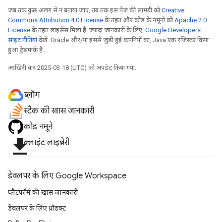
जब तक कुछ अलग से न बताया जाए, तब तक इस पेज की सामग्री को
Creative
Commons Attribution 4.0 License
के तहत और कोड के नमूनों को
Apache 2.0
License
के तहत लाइसेंस मिला है. ज़्यादा जानकारी के लिए,
Google Developers
साइट नीतियां
देखें. Oracle और/या इससे जुड़ी हुई कंपनियों का, Java एक रजिस्टर किया
हुआ ट्रेडमार्क है.
आखिरी बार 2025-03-18 (UTC) को अपडेट किया गया.
ब्लॉग
स्टैक की खास जानकारी
कोड नमूने
file_download
क्लाइंट लाइब्रेरी
डेवलपर के लिए Google Workspace
प्लैटफ़ॉर्म की खास जानकारी
डेवलपर के लिए प्रॉडक्ट