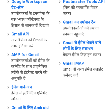
Google Workspace
Postmaster Tools API
ऐड-ऑन
ईमेल की परफ़ॉर्मेंस मेज़र
उपयोगकर्ता के इनबॉक्स के
करना
साथ-साथ कॉन्टेक्स्ट के
Gmail का प्रमोशन टैब
हिसाब से जानकारी दिखाएं
उपयोगकर्ताओं को ज़्यादा
Gmail API
फ़ायदा पहुंचाएं
अपनी सेवा को Gmail के
Gmail से ईमेल भेजने वाले
साथ इंटिग्रेट करें
लोगों के लिए संसाधन
AMP for Gmail
बेहतर ईमेल डिज़ाइन करना
उपयोगकर्ताओं को ईमेल के
Gmail IMAP
कॉन्टेंट के साथ डाइनैमिक
Gmail से अन्य ईमेल क्लाइंट
तरीके से इंटरैक्ट करने की
कनेक्ट करें
अनुमति दें
ईमेल मार्कअप
ईमेल में इंटरैक्टिव एलिमेंट
जोड़ना
Gmail के लिए Android