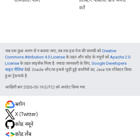
जानकारी पाना
लिस्टिंग पब्लिश और मैनेज
करें
जब तक कुछ अलग से न बताया जाए, तब तक इस पेज की सामग्री को
Creative
Commons Attribution 4.0 License
के तहत और कोड के नमूनों को
Apache 2.0
License
के तहत लाइसेंस मिला है. ज़्यादा जानकारी के लिए,
Google Developers
साइट नीतियां
देखें. Oracle और/या इससे जुड़ी हुई कंपनियों का, Java एक रजिस्टर किया
हुआ ट्रेडमार्क है.
आखिरी बार 2026-05-19 (UTC) को अपडेट किया गया.
ब्लॉग
X (Twitter)
कोड नमूने
कोड लैब