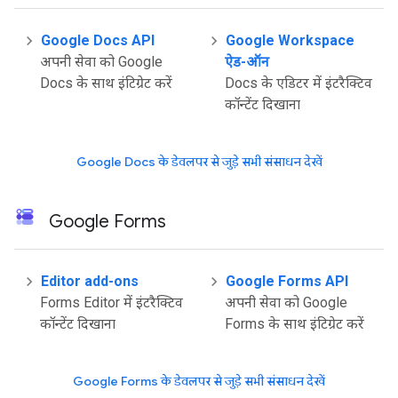
Google Docs API
Google Workspace
अपनी सेवा को Google
ऐड-ऑन
Docs के साथ इंटिग्रेट करें
Docs के एडिटर में इंटरैक्टिव
कॉन्टेंट दिखाना
Google Docs के डेवलपर से जुड़े सभी संसाधन देखें
Google Forms
Editor add-ons
Google Forms API
Forms Editor में इंटरैक्टिव
अपनी सेवा को Google
कॉन्टेंट दिखाना
Forms के साथ इंटिग्रेट करें
Google Forms के डेवलपर से जुड़े सभी संसाधन देखें