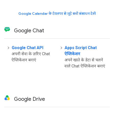
Google Calendar के डेवलपर से जुड़े सभी संसाधन देखें
Google Chat
Google Chat API
Apps Script Chat
अपनी सेवा के ज़रिए Chat
ऐप्लिकेशन
ऐप्लिकेशन बनाएं
अपने खाते के डेटा से चलने
वाले Chat ऐप्लिकेशन बनाएं
Google Drive