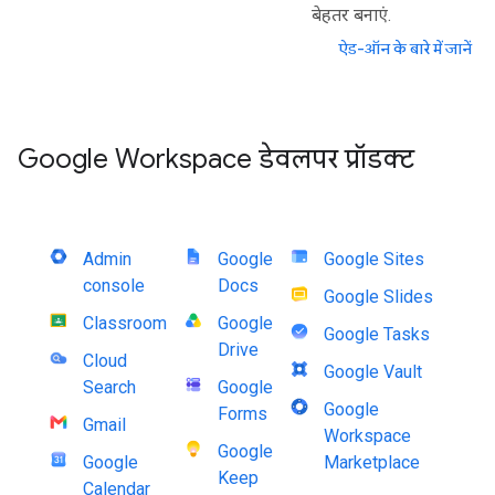
बेहतर बनाएं.
ऐड-ऑन के बारे में जानें
Google Workspace डेवलपर प्रॉडक्ट
Admin
Google
Google Sites
console
Docs
Google Slides
Classroom
Google
Google Tasks
Drive
Cloud
Google Vault
Search
Google
Google
Forms
Gmail
Workspace
Google
Google
Marketplace
Keep
Calendar