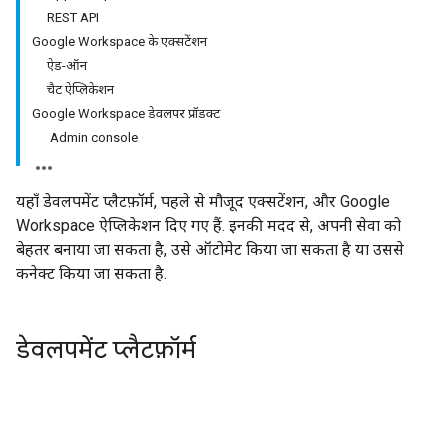
REST API
Google Workspace के एक्सटेंशन
ऐड-ऑन
चैट ऐप्लिकेशन
Google Workspace डेवलपर प्रॉडक्ट
Admin console
यहाँ डेवलपमेंट प्लैटफ़ॉर्म, पहले से मौजूद एक्सटेंशन, और Google
Workspace ऐप्लिकेशन दिए गए हैं. इनकी मदद से, अपनी सेवा को
बेहतर बनाया जा सकता है, उसे ऑटोमेट किया जा सकता है या उससे
कनेक्ट किया जा सकता है.
डेवलपमेंट प्लैटफ़ॉर्म
Apps Script
REST API