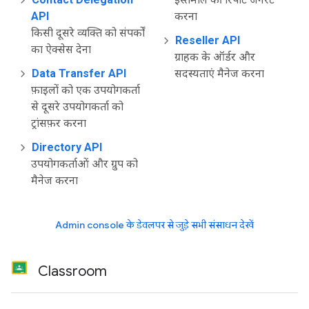
API
करना
किसी दूसरे व्यक्ति को संपर्कों
Reseller API
का ऐक्सेस देना
ग्राहक के ऑर्डर और
Data Transfer API
सदस्यताएं मैनेज करना
फ़ाइलों को एक उपयोगकर्ता
से दूसरे उपयोगकर्ता को
ट्रांसफ़र करना
Directory API
उपयोगकर्ताओं और ग्रुप को
मैनेज करना
Admin console के डेवलपर से जुड़े सभी संसाधन देखें
Classroom