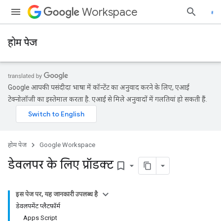
Workspace
होम पेज
Google आपकी पसंदीदा भाषा में कॉन्टेंट का अनुवाद करने के लिए, एआई
टेक्नोलॉजी का इस्तेमाल करता है. एआई से मिले अनुवादों में गलतियां हो सकती हैं.
होम पेज
Google Workspace
डेवलपर के लिए प्रॉडक्ट
bookmark_border
इस पेज पर, यह जानकारी उपलब्ध है
डेवलपमेंट प्लैटफ़ॉर्म
Apps Script