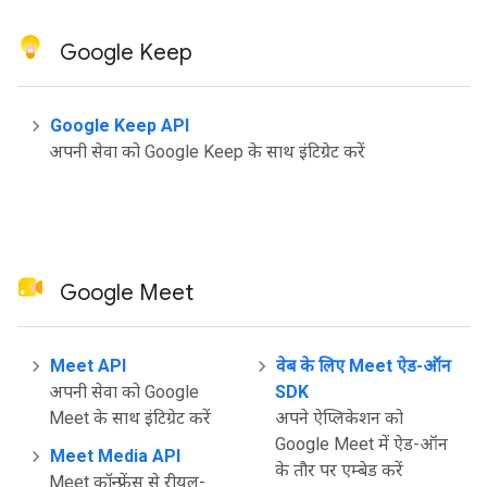
Google Keep
Google Keep API
अपनी सेवा को Google Keep के साथ इंटिग्रेट करें
Google Meet
Meet API
वेब के लिए Meet ऐड-ऑन
अपनी सेवा को Google
SDK
Meet के साथ इंटिग्रेट करें
अपने ऐप्लिकेशन को
Google Meet में ऐड-ऑन
Meet Media API
के तौर पर एम्बेड करें
Meet कॉन्फ़्रेंस से रीयल-