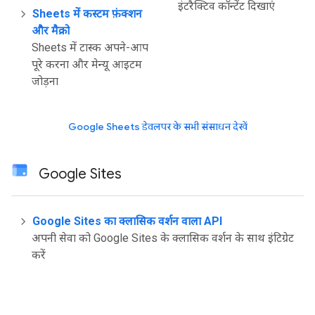
इंटरैक्टिव कॉन्टेंट दिखाएं
Sheets में कस्टम फ़ंक्शन
और मैक्रो
Sheets में टास्क अपने-आप
पूरे करना और मेन्यू आइटम
जोड़ना
Google Sheets डेवलपर के सभी संसाधन देखें
Google Sites
Google Sites का क्लासिक वर्शन वाला API
अपनी सेवा को Google Sites के क्लासिक वर्शन के साथ इंटिग्रेट
करें