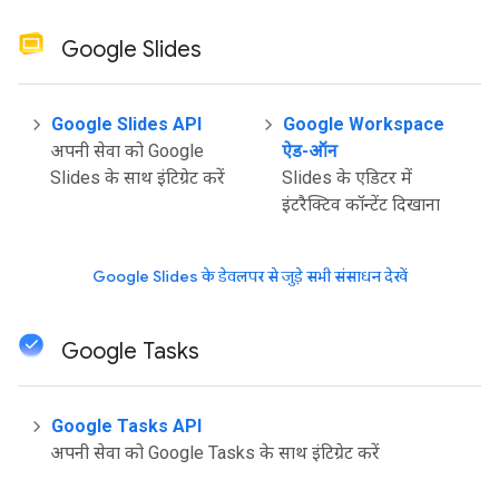
Google Slides
Google Slides API
Google Workspace
अपनी सेवा को Google
ऐड-ऑन
Slides के साथ इंटिग्रेट करें
Slides के एडिटर में
इंटरैक्टिव कॉन्टेंट दिखाना
Google Slides के डेवलपर से जुड़े सभी संसाधन देखें
Google Tasks
Google Tasks API
अपनी सेवा को Google Tasks के साथ इंटिग्रेट करें