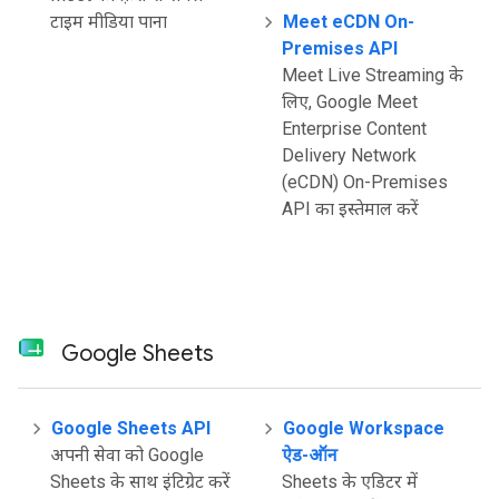
टाइम मीडिया पाना
Meet eCDN On-
Premises API
Meet Live Streaming के
लिए, Google Meet
Enterprise Content
Delivery Network
(eCDN) On-Premises
API का इस्तेमाल करें
Google Sheets
Google Sheets API
Google Workspace
अपनी सेवा को Google
ऐड-ऑन
Sheets के साथ इंटिग्रेट करें
Sheets के एडिटर में