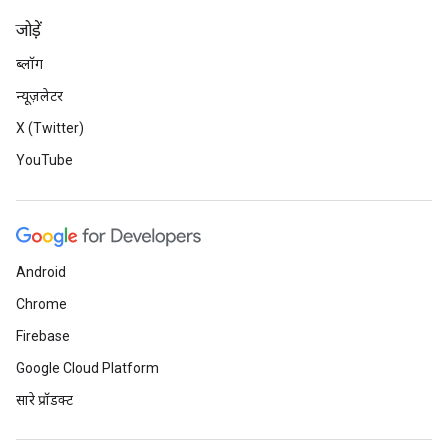
जोड़ें
ब्लॉग
न्यूज़लेटर
X (Twitter)
YouTube
Android
Chrome
Firebase
Google Cloud Platform
सारे प्रॉडक्ट