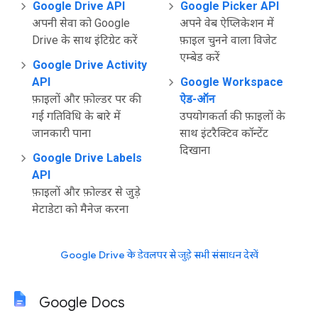
Google Drive API
Google Picker API
अपनी सेवा को Google
अपने वेब ऐप्लिकेशन में
Drive के साथ इंटिग्रेट करें
फ़ाइल चुनने वाला विजेट
एम्बेड करें
Google Drive Activity
API
Google Workspace
फ़ाइलों और फ़ोल्डर पर की
ऐड-ऑन
गई गतिविधि के बारे में
उपयोगकर्ता की फ़ाइलों के
जानकारी पाना
साथ इंटरैक्टिव कॉन्टेंट
दिखाना
Google Drive Labels
API
फ़ाइलों और फ़ोल्डर से जुड़े
मेटाडेटा को मैनेज करना
Google Drive के डेवलपर से जुड़े सभी संसाधन देखें
Google Docs