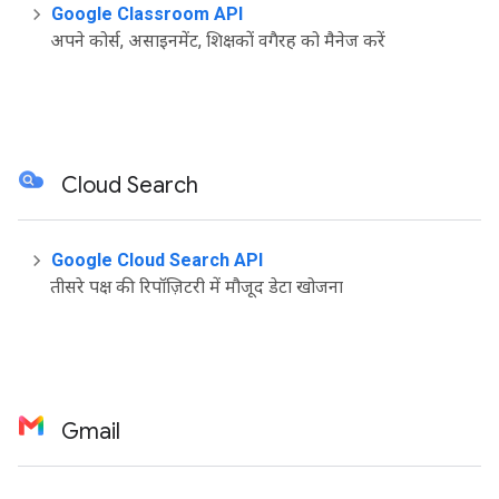
Google Classroom API
अपने कोर्स, असाइनमेंट, शिक्षकों वगैरह को मैनेज करें
Cloud Search
Google Cloud Search API
तीसरे पक्ष की रिपॉज़िटरी में मौजूद डेटा खोजना
Gmail