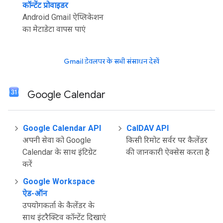
कॉन्टेंट प्रोवाइडर
Android Gmail ऐप्लिकेशन
का मेटाडेटा वापस पाएं
Gmail डेवलपर के सभी संसाधन देखें
Google Calendar
Google Calendar API
CalDAV API
अपनी सेवा को Google
किसी रिमोट सर्वर पर कैलेंडर
Calendar के साथ इंटिग्रेट
की जानकारी ऐक्सेस करता है
करें
Google Workspace
ऐड-ऑन
उपयोगकर्ता के कैलेंडर के
साथ इंटरैक्टिव कॉन्टेंट दिखाएं