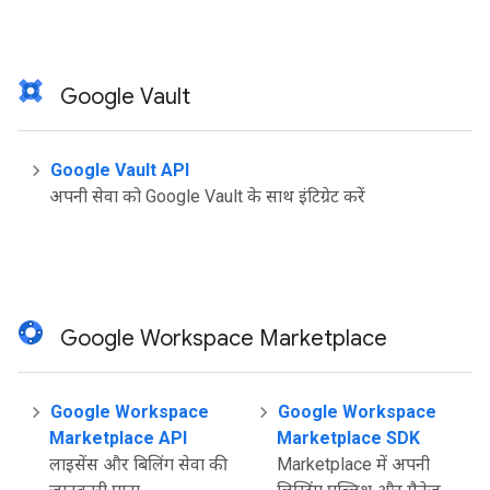
Google Vault
Google Vault API
अपनी सेवा को Google Vault के साथ इंटिग्रेट करें
Google Workspace Marketplace
Google Workspace
Google Workspace
Marketplace API
Marketplace SDK
लाइसेंस और बिलिंग सेवा की
Marketplace में अपनी