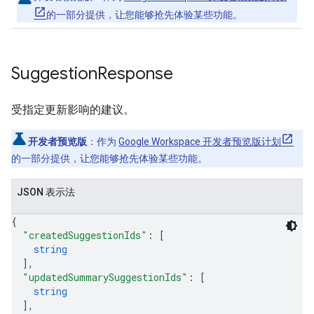
的一部分提供，让您能够抢先体验某些功能。
Suggestion
Response
受指定更新影响的建议。
开发者预览版
：作为
Google Workspace 开发者预览版计划
的一部分提供，让您能够抢先体验某些功能。
JSON 表示法
{
"createdSuggestionIds"
: 
[
string
]
,
"updatedSummarySuggestionIds"
: 
[
string
]
,