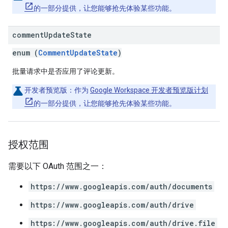
的一部分提供，让您能够抢先体验某些功能。
comment
Update
State
enum (
CommentUpdateState
)
批量请求中是否应用了评论更新。
开发者预览版
：作为
Google Workspace 开发者预览版计划
的一部分提供，让您能够抢先体验某些功能。
授权范围
需要以下 OAuth 范围之一：
https://www.googleapis.com/auth/documents
https://www.googleapis.com/auth/drive
https://www.googleapis.com/auth/drive.file