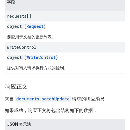
字段
requests[]
object (
Request
)
要应用于文档的更新列表。
write
Control
object (
WriteControl
)
提供对写入请求执行方式的控制。
响应正文
来自
documents.batchUpdate
请求的响应消息。
如果成功，响应正文将包含结构如下的数据：
JSON 表示法