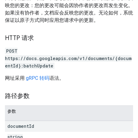
映您的更改：您的更改可能会因协作者的更改而发生变化。
如果没有协作者，文档应会反映您的更改。无论如何，系统
保证以原子方式同时应用您请求中的更新。
HTTP 请求
POST
https://docs.googleapis.com/v1/documents/{docum
entId}:batchUpdate
网址采用
gRPC 转码
语法。
路径参数
参数
document
Id
string