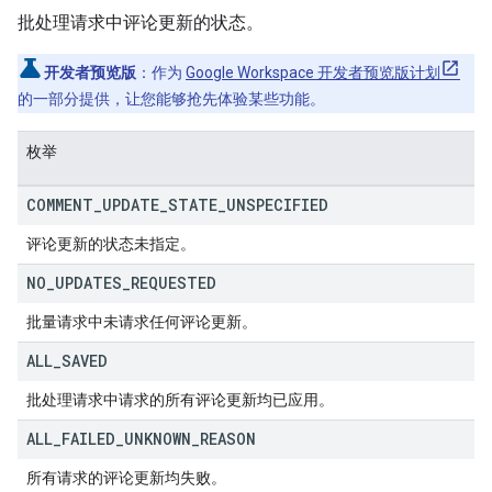
批处理请求中评论更新的状态。
开发者预览版
：作为
Google Workspace 开发者预览版计划
的一部分提供，让您能够抢先体验某些功能。
枚举
COMMENT
_
UPDATE
_
STATE
_
UNSPECIFIED
评论更新的状态未指定。
NO
_
UPDATES
_
REQUESTED
批量请求中未请求任何评论更新。
ALL
_
SAVED
批处理请求中请求的所有评论更新均已应用。
ALL
_
FAILED
_
UNKNOWN
_
REASON
所有请求的评论更新均失败。