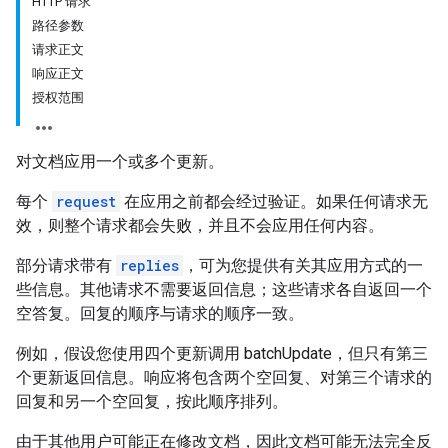
HTTP 请求
路径参数
请求正文
响应正文
授权范围
对文档应用一个或多个更新。
每个
request
在应用之前都会经过验证。如果任何请求无
效，则整个请求都会失败，并且不会应用任何内容。
部分请求带有
replies
，可为您提供有关其应用方式的一
些信息。其他请求不需要返回信息；这些请求各自返回一个
空答复。回复的顺序与请求的顺序一致。
例如，假设您使用四个更新调用 batchUpdate，但只有第三
个更新返回信息。响应将包含两个空回复、对第三个请求的
回复和另一个空回复，按此顺序排列。
由于其他用户可能正在修改文档，因此文档可能无法完全反