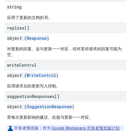
string
应用了更新的文档的 ID。
replies[]
object (
Response
)
对更新的回复。这与更新一一对应，但对某些请求的回复可能为
空。
write
Control
object (
WriteControl
)
应用请求后的更新写入控制。
suggestion
Responses[]
object (
SuggestionResponse
)
受每次更新影响的建议。此值与更新一一对应。
开发者预览版
：作为
Google Workspace 开发者预览版计划