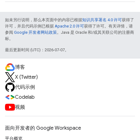
如未另行说明，那么本页面中的内容已根据
知识共享署名 4.0 许可
获得了
许可，并且代码示例已根据
Apache 2.0 许可
获得了许可。有关详情，请
参阅
Google 开发者网站政策
。Java 是 Oracle 和/或其关联公司的注册商
标。
最后更新时间 (UTC)：2026-07-07。
博客
X (Twitter)
代码示例
Codelab
视频
面向开发者的 Google Workspace
平台概览