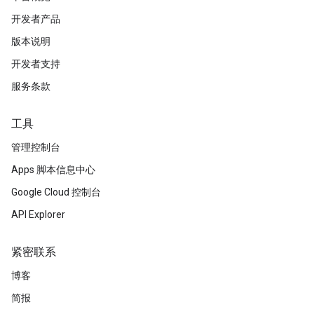
开发者产品
版本说明
开发者支持
服务条款
工具
管理控制台
Apps 脚本信息中心
Google Cloud 控制台
API Explorer
紧密联系
博客
简报