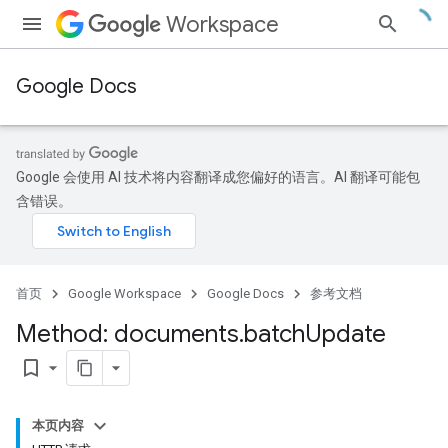
Workspace
Google Docs
Google 会使用 AI 技术将内容翻译成您偏好的语言。AI 翻译可能包
含错误。
首页
Google Workspace
Google Docs
参考文档
Method: documents
.
batch
Update
bookmark_border
本页内容