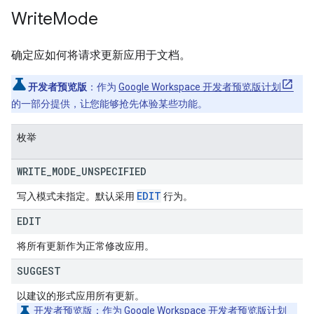
Write
Mode
确定应如何将请求更新应用于文档。
开发者预览版
：作为
Google Workspace 开发者预览版计划
的一部分提供，让您能够抢先体验某些功能。
枚举
WRITE
_
MODE
_
UNSPECIFIED
EDIT
写入模式未指定。默认采用
行为。
EDIT
将所有更新作为正常修改应用。
SUGGEST
以建议的形式应用所有更新。
开发者预览版
：作为
Google Workspace 开发者预览版计划