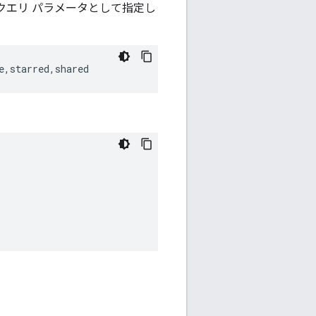
クエリ パラメータとして指定し
e,starred,shared