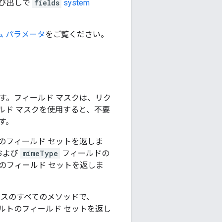
呼び出しで
fields
system
ム パラメータ
をご覧ください。
す。フィールド マスクは、リク
ルド マスクを使用すると、不要
す。
のフィールド セットを返しま
および
mimeType
フィールドの
のフィールド セットを返しま
スのすべてのメソッドで、
ルトのフィールド セットを返し