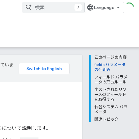
/
このページの内容
していま
fields パラメータ
の仕組み
フィールド パラメ
ータの形式ルール
ネストされたリソ
ースのフィールド
を取得する
代替システム パラ
メータ
関連トピック
法について説明します。