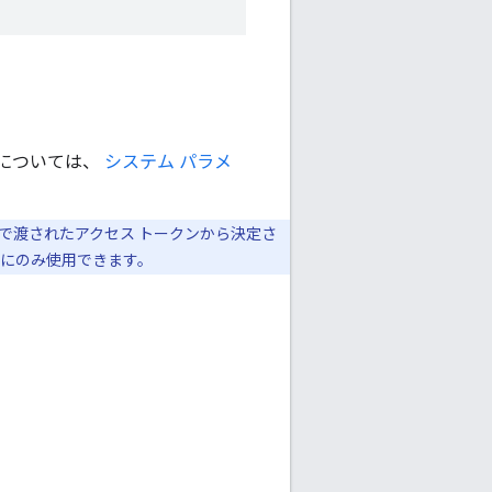
ータについては、
システム パラメ
エストで渡されたアクセス トークンから決定さ
にのみ使用できます。