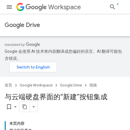
Workspace
Google Drive
Google 会使用 AI 技术将内容翻译成您偏好的语言。AI 翻译可能包
含错误。
首页
Google Workspace
Google Drive
指南
与云端硬盘界面的“新建”按钮集成
bookmark_border
本页内容