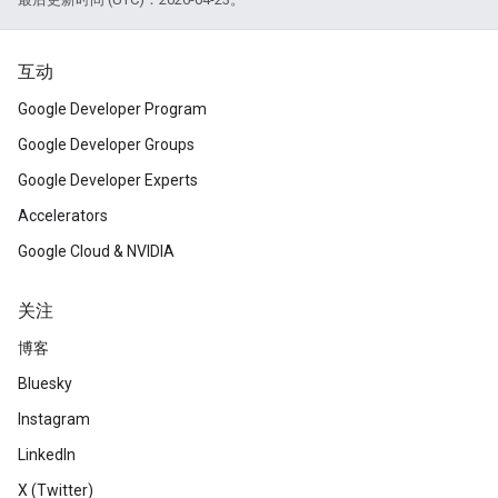
互动
Google Developer Program
Google Developer Groups
Google Developer Experts
Accelerators
Google Cloud & NVIDIA
关注
博客
Bluesky
Instagram
LinkedIn
X (Twitter)