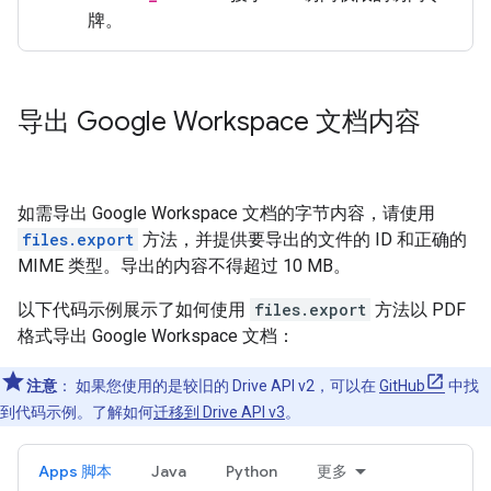
牌。
导出 Google Workspace 文档内容
如需导出 Google Workspace 文档的字节内容，请使用
files.export
方法，并提供要导出的文件的 ID 和正确的
MIME 类型。导出的内容不得超过 10 MB。
以下代码示例展示了如何使用
files.export
方法以 PDF
格式导出 Google Workspace 文档：
注意
：
如果您使用的是较旧的 Drive API v2，可以在
GitHub
中找
到代码示例。了解如何
迁移到 Drive API v3
。
Apps 脚本
Java
Python
更多