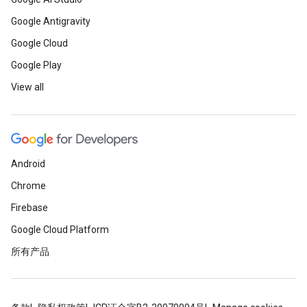
Google Antigravity
Google Cloud
Google Play
View all
Android
Chrome
Firebase
Google Cloud Platform
所有产品