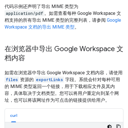
代码示例还声明了导出 MIME 类型为
application/pdf
。如需查看每种 Google Workspace 文
档支持的所有导出 MIME 类型的完整列表，请参阅
Google
Workspace 文档的导出 MIME 类型
。
在浏览器中导出 Google Workspace 文
档内容
如需在浏览器中导出 Google Workspace 文档内容，请使用
files
资源的
exportLinks
字段。系统会针对每种可用
的 MIME 类型返回一个链接，用于下载相应文件及其内
容，具体取决于文档类型。您可以将用户重定向到某个网
址，也可以将该网址作为可点击的链接提供给用户。
curl