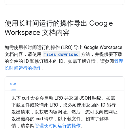
使用长时间运行的操作导出 Google
Workspace 文档内容
如需使用长时间运行的操作 (LRO) 导出 Google Workspace
文档内容，请使用
files.download
方法，并提供要下载
的文件的 ID 和修订版本的 ID。如需了解详情，请参阅
管理
长时间运行的操作
。
curl
以下 curl 命令会启动 LRO 并返回 JSON 响应。如需
下载文件或轮询此 LRO，您必须使用返回的 ID 另行
发出请求，以获取内容网址。然后，您可以向该网址
发出最终的 curl 请求，以下载文件。如需了解详
情，请参阅
管理长时间运行的操作
。