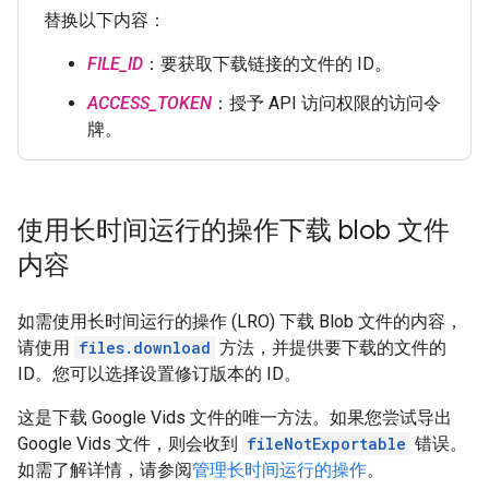
替换以下内容：
FILE_ID
：要获取下载链接的文件的 ID。
ACCESS_TOKEN
：授予 API 访问权限的访问令
牌。
使用长时间运行的操作下载 blob 文件
内容
如需使用长时间运行的操作 (LRO) 下载 Blob 文件的内容，
请使用
files.download
方法，并提供要下载的文件的
ID。您可以选择设置修订版本的 ID。
这是下载 Google Vids 文件的唯一方法。如果您尝试导出
Google Vids 文件，则会收到
fileNotExportable
错误。
如需了解详情，请参阅
管理长时间运行的操作
。