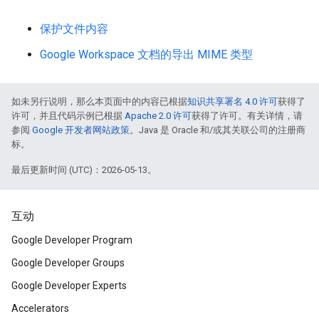
保护文件内容
Google Workspace 文档的导出 MIME 类型
如未另行说明，那么本页面中的内容已根据
知识共享署名 4.0 许可
获得了
许可，并且代码示例已根据
Apache 2.0 许可
获得了许可。有关详情，请
参阅
Google 开发者网站政策
。Java 是 Oracle 和/或其关联公司的注册商
标。
最后更新时间 (UTC)：2026-05-13。
互动
Google Developer Program
Google Developer Groups
Google Developer Experts
Accelerators