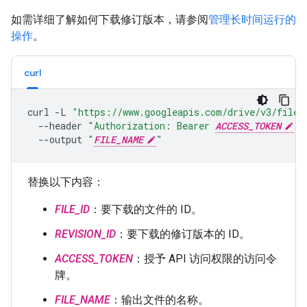
如需详细了解如何下载修订版本，请参阅
管理长时间运行的
操作
。
curl
curl
-L
"https://www.googleapis.com/drive/v3/files
--header
"Authorization: Bearer 
ACCESS_TOKEN
"
--output
"
FILE_NAME
"
替换以下内容：
FILE_ID
：要下载的文件的 ID。
REVISION_ID
：要下载的修订版本的 ID。
ACCESS_TOKEN
：授予 API 访问权限的访问令
牌。
FILE_NAME
：输出文件的名称。