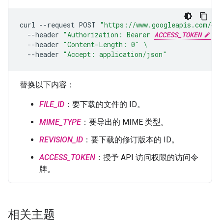
curl
--request
POST
"https://www.googleapis.com/dr
--header
"Authorization: Bearer 
ACCESS_TOKEN
"
--header
"Content-Length: 0"
\
--header
"Accept: application/json"
替换以下内容：
FILE_ID
：要下载的文件的 ID。
MIME_TYPE
：要导出的 MIME 类型。
REVISION_ID
：要下载的修订版本的 ID。
ACCESS_TOKEN
：授予 API 访问权限的访问令
牌。
相关主题