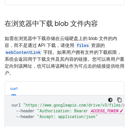
在浏览器中下载 blob 文件内容
如需在浏览器中下载存储在云端硬盘上的 blob 文件的内
容，而不是通过 API 下载，请使用
files
资源的
webContentLink
字段。如果用户拥有文件的下载权限，
系统会返回用于下载文件及其内容的链接。您可以将用户重
定向到该网址，也可以将该网址作为可点击的链接提供给用
户。
curl
curl
"https://www.googleapis.com/drive/v3/files/
FI
--header
"Authorization: Bearer 
ACCESS_TOKEN
"
--header
"Accept: application/json"