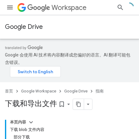
Workspace
Google Drive
Google 会使用 AI 技术将内容翻译成您偏好的语言。AI 翻译可能包
含错误。
首页
Google Workspace
Google Drive
指南
下载和导出文件
bookmark_border
本页内容
下载 blob 文件内容
部分下载