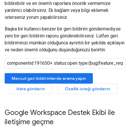
bildirebilir ve en önemli raporlara öncelik vermemize
yardımcı olabilirsiniz. Ek bağlam veya bilgi eklemek
isterseniz yorum yapabilirsiniz.
Başka bir kullanıcı benzer bir geri bildirim göndermediyse
yeni bir geri bildirim raporu gönderebilirsiniz. Lütfen geri
bildiriminizi mümkün olduğunca ayrıntılı bir şekilde açıklayın
ve neden önemli olduğunu düşündüğünüzü belirtin.
Mevcut geri bildirimlerde arama yapın
Hata gönderin
Özellik isteği gönderin
Google Workspace Destek Ekibi ile
iletişime geçme