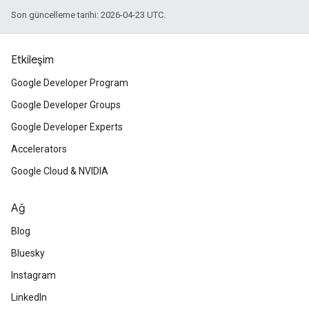
Son güncelleme tarihi: 2026-04-23 UTC.
Etkileşim
Google Developer Program
Google Developer Groups
Google Developer Experts
Accelerators
Google Cloud & NVIDIA
Ağ
Blog
Bluesky
Instagram
LinkedIn