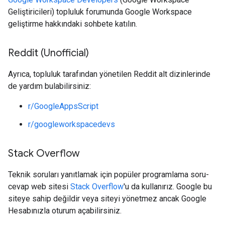
Geliştiricileri) topluluk forumunda Google Workspace
geliştirme hakkındaki sohbete katılın.
Reddit (Unofficial)
Ayrıca, topluluk tarafından yönetilen Reddit alt dizinlerinde
de yardım bulabilirsiniz:
r/GoogleAppsScript
r/googleworkspacedevs
Stack Overflow
Teknik soruları yanıtlamak için popüler programlama soru-
cevap web sitesi
Stack Overflow
'u da kullanırız. Google bu
siteye sahip değildir veya siteyi yönetmez ancak Google
Hesabınızla oturum açabilirsiniz.