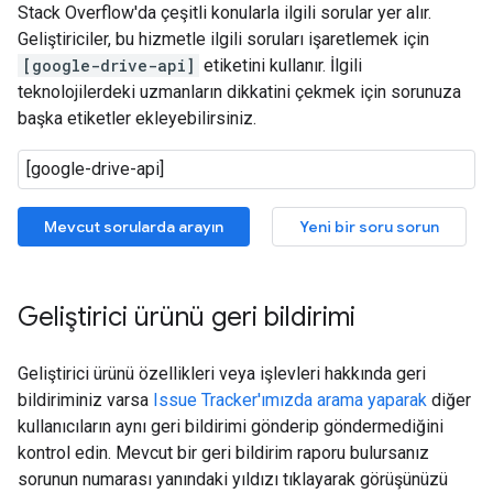
Stack Overflow'da çeşitli konularla ilgili sorular yer alır.
Geliştiriciler, bu hizmetle ilgili soruları işaretlemek için
[google-drive-api]
etiketini kullanır. İlgili
teknolojilerdeki uzmanların dikkatini çekmek için sorunuza
başka etiketler ekleyebilirsiniz.
Mevcut sorularda arayın
Yeni bir soru sorun
Geliştirici ürünü geri bildirimi
Geliştirici ürünü özellikleri veya işlevleri hakkında geri
bildiriminiz varsa
Issue Tracker'ımızda arama yaparak
diğer
kullanıcıların aynı geri bildirimi gönderip göndermediğini
kontrol edin. Mevcut bir geri bildirim raporu bulursanız
sorunun numarası yanındaki yıldızı tıklayarak görüşünüzü