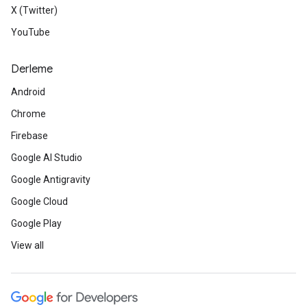
X (Twitter)
YouTube
Derleme
Android
Chrome
Firebase
Google AI Studio
Google Antigravity
Google Cloud
Google Play
View all