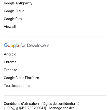
Google Antigravity
Google Cloud
Google Play
View all
Android
Chrome
Firebase
Google Cloud Platform
Tous les produits
Conditions d'utilisation
Règles de confidentialité
ICP证合字B2-20070004号
Manage cookies