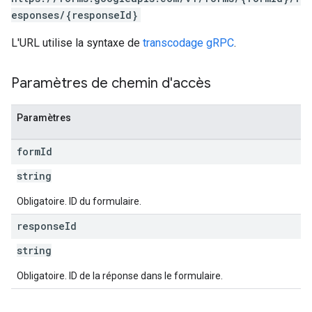
esponses/{responseId}
L'URL utilise la syntaxe de
transcodage gRPC
.
Paramètres de chemin d'accès
Paramètres
form
Id
string
Obligatoire. ID du formulaire.
response
Id
string
Obligatoire. ID de la réponse dans le formulaire.