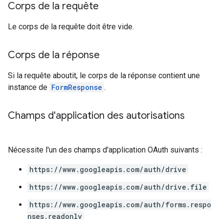
Corps de la requête
Le corps de la requête doit être vide.
Corps de la réponse
Si la requête aboutit, le corps de la réponse contient une
instance de
FormResponse
.
Champs d'application des autorisations
Nécessite l'un des champs d'application OAuth suivants :
https://www.googleapis.com/auth/drive
https://www.googleapis.com/auth/drive.file
https://www.googleapis.com/auth/forms.respo
nses.readonly