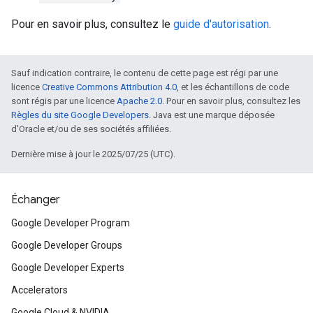
Pour en savoir plus, consultez le
guide d'autorisation
.
Sauf indication contraire, le contenu de cette page est régi par une
licence
Creative Commons Attribution 4.0
, et les échantillons de code
sont régis par une licence
Apache 2.0
. Pour en savoir plus, consultez les
Règles du site Google Developers
. Java est une marque déposée
d'Oracle et/ou de ses sociétés affiliées.
Dernière mise à jour le 2025/07/25 (UTC).
Échanger
Google Developer Program
Google Developer Groups
Google Developer Experts
Accelerators
Google Cloud & NVIDIA