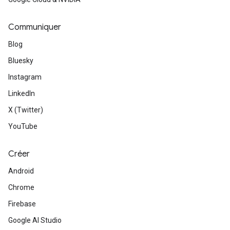
Communiquer
Blog
Bluesky
Instagram
LinkedIn
X (Twitter)
YouTube
Créer
Android
Chrome
Firebase
Google AI Studio