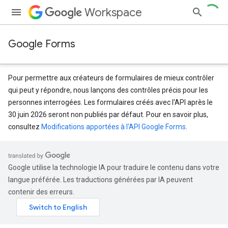
Workspace
Google Forms
Pour permettre aux créateurs de formulaires de mieux contrôler
qui peut y répondre, nous lançons des contrôles précis pour les
personnes interrogées. Les formulaires créés avec l'API après le
30 juin 2026 seront non publiés par défaut. Pour en savoir plus,
consultez
Modifications apportées à l'API Google Forms
.
Google utilise la technologie IA pour traduire le contenu dans votre
langue préférée. Les traductions générées par IA peuvent
contenir des erreurs.